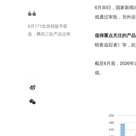
6月30日，国家新闻
戏通过审批，另外还
6月171款游戏版号获
批，腾讯三款产品过审
值得重点关注的产品
暗夜追踪者》等，此
截至6月底，2026
戏。