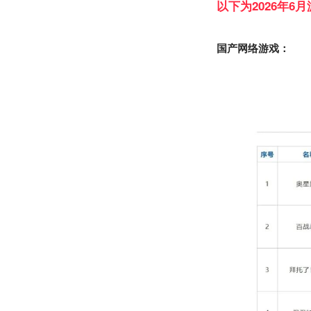
以下为2026年6
国产网络游戏：