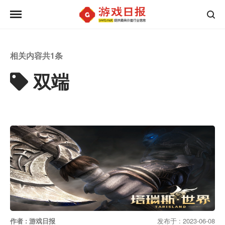
相关内容共
1
条
双端
作者 : 游戏日报
发布于 : 2023-06-08