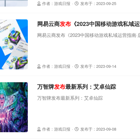
作者 : 游戏日报
·
发布于 : 2023-09-25
网易云商
发布
《2023中国移动游戏私域
网易云商发布《2023中国移动游戏私域运营指南·
作者 : 游戏日报
·
发布于 : 2023-09-14
万智牌
发布
最新系列：艾卓仙踪
万智牌发布最新系列：艾卓仙踪
作者 : 游戏日报
·
发布于 : 2023-09-08