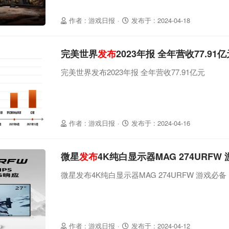
作者 : 游戏日报
·
发布于 : 2024-04-18
完美世界
发布
2023年报 全年营收77.91亿
完美世界发布2023年报 全年营收77.91亿元
作者 : 游戏日报
·
发布于 : 2024-04-16
微星
发布
4K纯白显示器MAG 274URFW
微星发布4K纯白显示器MAG 274URFW 游戏必备
作者 : 游戏日报
·
发布于 : 2024-04-12