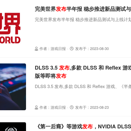
完美世界
发布
半年报 稳步推进新品测试
完美世界发布半年报 稳步推进新品测试与上线计
作者 : 游戏日报
·
发布于 : 2023-08-30
DLSS 3.5
发布
,多款 DLSS 和 Reflex
版等即将
发布
DLSS 3.5 发布,多款 DLSS 和 Reflex 游戏、
作者 : 游戏日报
·
发布于 : 2023-08-23
《第一后裔》等游戏
发布
，NVIDIA D