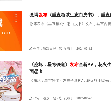
微博
发布
《垂直领域生态白皮书》，垂直
微博发布《垂直领域生态白皮书》发布，垂直内容
作者 : 游戏日报
·
发布于 : 2024-03-12
《崩坏：星穹铁道》
发布
全新PV，花火
面愚者
《崩坏：星穹铁道》发布全新PV，花火终于曝光
作者 : 游戏日报
·
发布于 : 2024-02-26