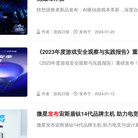
联想拯救者新品发布：AI驱动游戏本革新，深度合
作者 : 游戏日报
·
发布于 : 2024-01-20
《2023年度游戏安全观察与实践报告》
《2023年度游戏安全观察与实践报告》重磅发布
作者 : 游戏日报
·
发布于 : 2024-01-12
微星
发布
宙斯盾钛14代品牌主机 助力电
微星发布宙斯盾钛14代品牌主机 助力电竞与设计