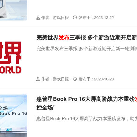
作者 : 游戏日报
·
发布于 : 2023-12-22
完美世界
发布
三季报 多个新游近期开启
完美世界发布三季报 多个新游近期开启新一轮测
作者 : 游戏日报
·
发布于 : 2023-10-28
惠普星Book Pro 16大屏高阶战力本重磅
控全场”
惠普星Book Pro 16大屏高阶战力本重磅发布，助