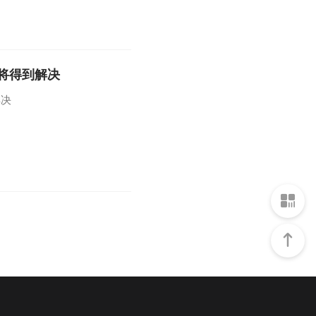
将得到解决
解决