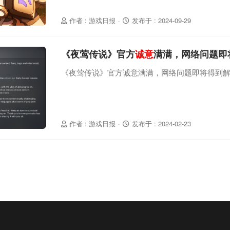
作者 : 游戏日报
·
发布于 : 2024-09-29
《夜莺传说》官方
诚意
满满，网络问题即
《夜莺传说》官方诚意满满，网络问题即将得到
作者 : 游戏日报
·
发布于 : 2024-02-23