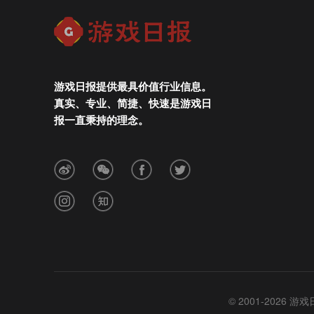
游戏日报提供最具价值行业信息。
真实、专业、简捷、快速是游戏日
报一直秉持的理念。
© 2001-2026 游戏日报