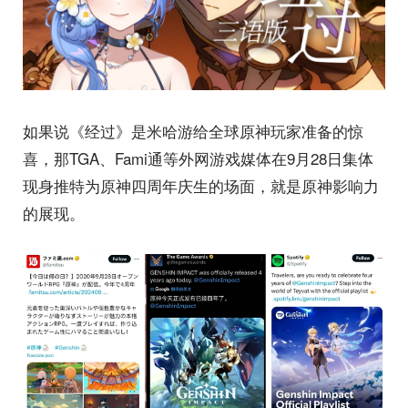
如果说《经过》是米哈游给全球原神玩家准备的惊
喜，那TGA、Fami通等外网游戏媒体在9月28日集体
现身推特为原神四周年庆生的场面，就是原神影响力
的展现。