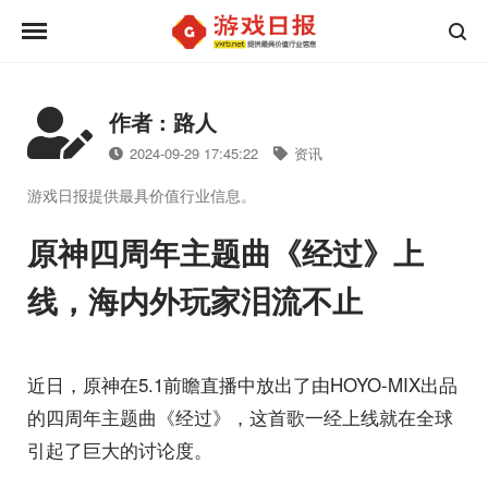
作者 : 路人
2024-09-29 17:45:22
资讯
游戏日报提供最具价值行业信息。
原神四周年主题曲《经过》上
线，海内外玩家泪流不止
近日，原神在5.1前瞻直播中放出了由HOYO-MIX出品
的四周年主题曲《经过》，这首歌一经上线就在全球
引起了巨大的讨论度。