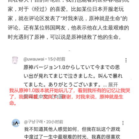
家，对于《经过》的喜爱。比如某位日本开服老玩
家，就在评论区发表了“对我来说，原神就是生命”的
评论。还有某位韩国网友，他表示他在人生最艰难的
时光遇到了原神，可以说是原神拯救了他的生命。