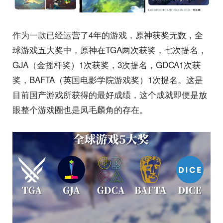
作为一款已经运营了4年的游戏，原神获奖无数，全
球游戏五大奖中，原神在TGA两次获奖，七次提名，
GJA（金摇杆奖）1次获奖，3次提名，GDCA1次获
奖，BAFTA（英国电影学院游戏奖）1次提名。这是
目前国产游戏所获得的最好成绩，这个成就即便是放
眼整个游戏圈也是凤毛麟角的存在。