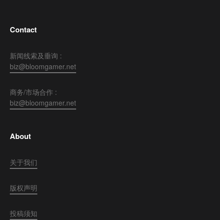
Contact
新闻线索及垂询 :
biz@bloomgamer.net
商务/市场合作 :
biz@bloomgamer.net
About
关于我们
版权声明
投稿须知