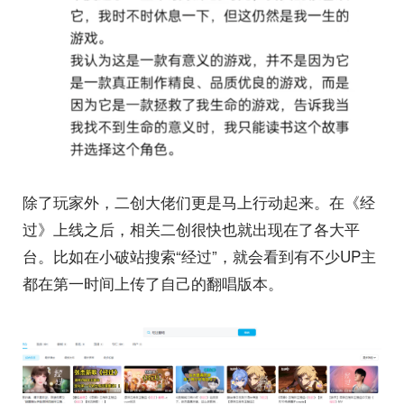
除了玩家外，二创大佬们更是马上行动起来。在《经
过》上线之后，相关二创很快也就出现在了各大平
台。比如在小破站搜索“经过”，就会看到有不少UP主
都在第一时间上传了自己的翻唱版本。