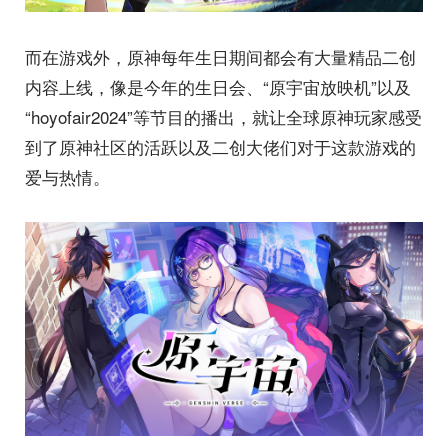
而在游戏外，原神每年生日期间都会有大量精品二创
内容上线，像是今年的生日会、“原宇宙放映机”以及
“hoyofair2024”等节目的播出，就让全球原神玩家感受
到了原神社区的活跃以及二创大佬们对于这款游戏的
爱与热情。