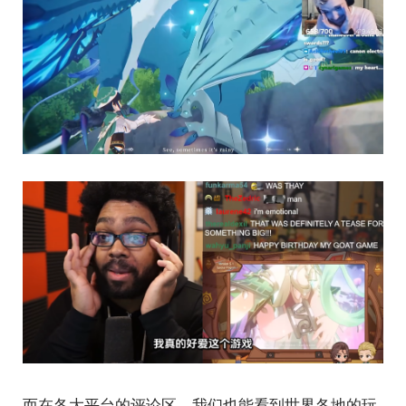
而在各大平台的评论区，我们也能看到世界各地的玩