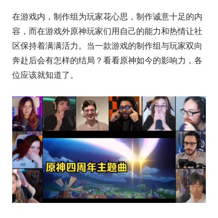
在游戏内，制作组为玩家花心思，制作诚意十足的内
容，而在游戏外原神玩家们用自己的能力和热情让社
区保持着满满活力。当一款游戏的制作组与玩家双向
奔赴后会有怎样的结局？看看原神如今的影响力，各
位应该就知道了。