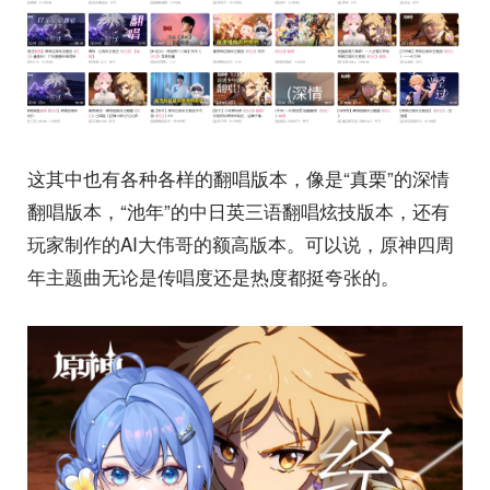
这其中也有各种各样的翻唱版本，像是“真栗”的深情
翻唱版本，“池年”的中日英三语翻唱炫技版本，还有
玩家制作的AI大伟哥的额高版本。可以说，原神四周
年主题曲无论是传唱度还是热度都挺夸张的。