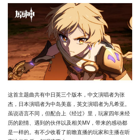
这首主题曲共有中日英三个版本，中文演唱者为张
杰，日本演唱者为中岛美嘉，英文演唱者为凡希亚。
虽说语言不同，但配合上《经过》里，玩家四年来经
历的剧情、遇到的伙伴以及相关MV，带来的感动都
是一样的。有不少收看了前瞻直播的玩家和主播在听