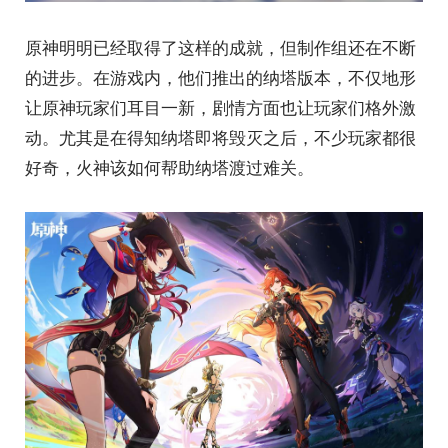
原神明明已经取得了这样的成就，但制作组还在不断
的进步。在游戏内，他们推出的纳塔版本，不仅地形
让原神玩家们耳目一新，剧情方面也让玩家们格外激
动。尤其是在得知纳塔即将毁灭之后，不少玩家都很
好奇，火神该如何帮助纳塔渡过难关。