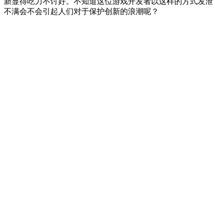
新显得吃力不讨好。不知道这位游戏开发者以这样的方式发泄
不满会不会引起人们对于保护创新的浪潮呢？