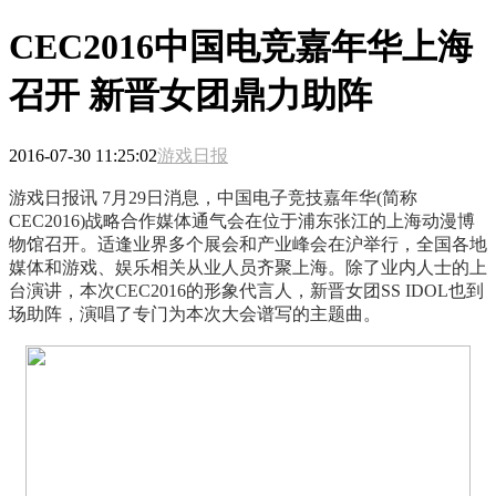
CEC2016中国电竞嘉年华上海
召开 新晋女团鼎力助阵
2016-07-30 11:25:02
游戏日报
游戏日报讯 7月29日消息，中国电子竞技嘉年华(简称
CEC2016)战略合作媒体通气会在位于浦东张江的上海动漫博
物馆召开。适逢业界多个展会和产业峰会在沪举行，全国各地
媒体和游戏、娱乐相关从业人员齐聚上海。除了业内人士的上
台演讲，本次CEC2016的形象代言人，新晋女团SS IDOL也到
场助阵，演唱了专门为本次大会谱写的主题曲。