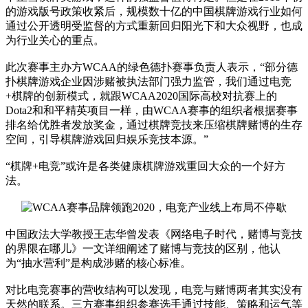
的游戏版号政策收紧后，规模数十亿的中国棋牌游戏行业如何
通过公开透明受监督的方式重新回归阳光下和大众视野，也成
为行业关心的重点。
此次赛事主办方WCAA的绿色德扑赛事负责人表示，“部分德
扑棋牌游戏企业因涉赌被执法部门强力监管，我们通过电竞
+棋牌的创新模式，就跟WCAA2020国际高校对抗赛上的
Dota2和和平精英项目一样，由WCAA赛事的组织者根据赛事
排名给优胜者发放奖金，通过棋牌竞技来压缩棋牌赌博的生存
空间，引导棋牌游戏回归娱乐竞技本源。”
“棋牌+电竞”或许是各类健康棋牌游戏重回大众的一个好方
法。
中国政法大学教授王志华曾发表《网络电子时代，赌博与竞技
的界限在哪儿》一文详细阐述了赌博与竞技的区别，他认
为“抽水营利”是构成涉赌的核心标准。
对比电竞赛事的营收结构可以发现，电竞与赌博两者其实没有
天然的联系。三方赛事组织参赛选手通过技能、策略和运气等