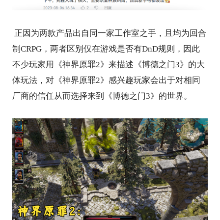
正因为两款产品出自同一家工作室之手，且均为回合
制CRPG，两者区别仅在游戏是否有DnD规则，因此
不少玩家用《神界原罪2》来描述《博德之门3》的大
体玩法，对《神界原罪2》感兴趣玩家会出于对相同
厂商的信任从而选择来到《博德之门3》的世界。