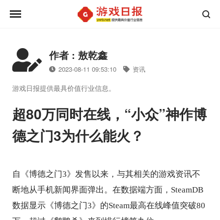
作者 : 敖乾鑫
2023-08-11 09:53:10
资讯
游戏日报提供最具价值行业信息。
超80万同时在线，“小众”神作博
德之门3为什么能火？
自《博德之门3》发售以来，与其相关的游戏资讯不
断地从手机新闻界面弹出。在数据端方面，SteamDB
数据显示《博德之门3》的Steam最高在线峰值突破80