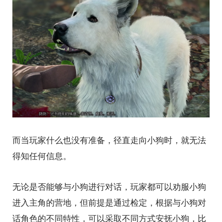
而当玩家什么也没有准备，径直走向小狗时，就无法
得知任何信息。
无论是否能够与小狗进行对话，玩家都可以劝服小狗
进入主角的营地，但前提是通过检定，根据与小狗对
话角色的不同特性，可以采取不同方式安抚小狗，比