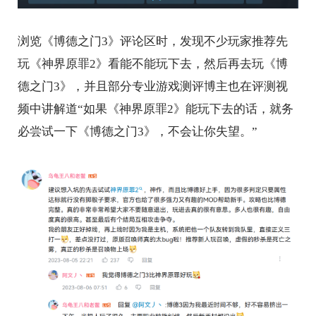
浏览《博德之门3》评论区时，发现不少玩家推荐先
玩《神界原罪2》看能不能玩下去，然后再去玩《博
德之门3》，并且部分专业游戏测评博主也在评测视
频中讲解道“如果《神界原罪2》能玩下去的话，就务
必尝试一下《博德之门3》，不会让你失望。”