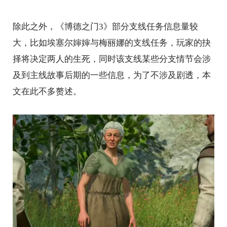
除此之外，《博德之门3》部分支线任务信息量较
大，比如埃塞尔婶婶与梅丽娜的支线任务，玩家的抉
择将决定两人的生死，同时该支线某些分支情节会涉
及到主线故事后期的一些信息，为了不涉及剧透，本
文在此不多赘述。