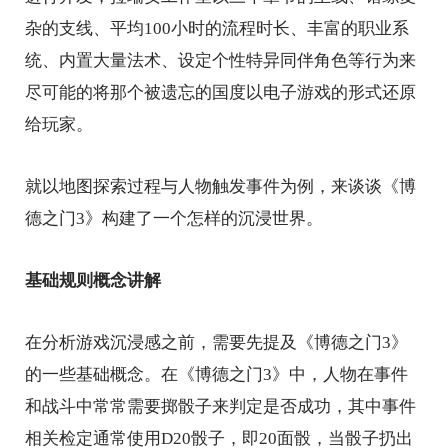
杂的支线、平均100小时的流程时长、丰富的职业系
统、内置大量法术、设定个性特异同伴角色等行为来
尽可能的将那个被遗忘的国度以电子游戏的形式还原
给玩家。
就以地图探索过程与人物触发事件为例，来谈谈《博
德之门3》构建了一个怎样的沉浸世界。
基础规则概念讲解
在分析游戏沉浸感之前，需要先提及《博德之门3》
的一些基础概念。在《博德之门3》中，人物在事件
和战斗中常常需要掷骰子来判定是否成功，其中事件
相关检定通常使用D20骰子，即20面骰，当骰子扔出