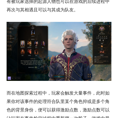
有被玩家选择的起源人物也可以在游戏的后续进程中
再次与其相遇且可以与其成为队友。
而在地图探索过程中，玩家会触发大量事件，此时如
果你对该事件的处理符合队里某个角色抑或是多个角
色的背景身份，便可以获得激励点数，激励点数可以