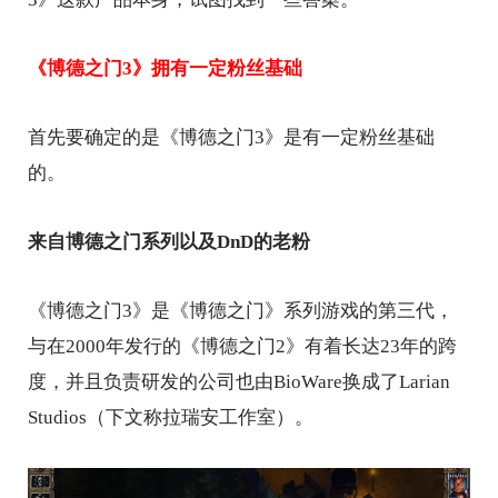
《博德之门3》拥有一定粉丝基础
首先要确定的是《博德之门3》是有一定粉丝基础
的。
来自博德之门系列以及DnD的老粉
《博德之门3》是《博德之门》系列游戏的第三代，
与在2000年发行的《博德之门2》有着长达23年的跨
度，并且负责研发的公司也由BioWare换成了Larian
Studios（下文称拉瑞安工作室）。