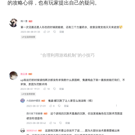
的攻略心得，也有玩家提出自己的疑问。
“合理利用游戏机制”的小技巧