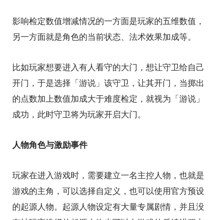
影响检定数值增减情况的一方面是玩家的五维数值，
另一方面就是角色的当前状态、法术效果加成等。
比如玩家想要进入有人看守的大门，想让守卫给自己
开门，于是选择「游说」该守卫，让其开门，当掷出
的点数加上数值加成大于难度检定，就视为「游说」
成功，此时守卫将为玩家开启大门。
人物角色与激励事件
玩家在进入游戏时，需要建立一名主控人物，也就是
游戏的主角，可以选择自定义，也可以使用官方预设
的起源人物。起源人物设定有大量专属剧情，并且没