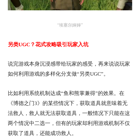
“埃塞尔婶婶”
另类UGC？花式攻略吸引玩家入坑
说完游戏本身沉浸感带给玩家的感受，再来说说玩家
如何利用游戏的多样化分支做“另类UGC”。
比如利用系统机制达成“鱼和熊掌兼得”的效果。在
《博德之门3》的某些情况下，获取道具就意味着无
法救人，救人就无法获取道具，一般情况下只能在这
两个情况中二选一，但有的玩家却利用游戏机制不仅
获取了道具，还能成功救人。