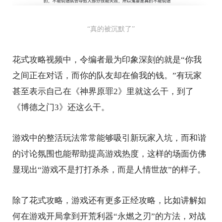
“真的被沉默了”
花式攻略视频中，令编者最为印象深刻的就是“你我
之间正在对话，而你的队友却在偷我的钱。”有玩家
甚至表示自己在《神界原罪2》里就这么干，到了
《博德之门3》还这么干。
游戏中的整活玩法常常能够吸引新玩家入坑，而和谐
的讨论氛围也能帮助提高游戏热度，这样的场面仿佛
显现出“游戏不是打打杀杀，而是人情世故”的样子。
除了花式攻略，游戏还有更多正经攻略，比如讲解如
何在游戏开局拿到开荒利器“永燃之刃”的方法，对战