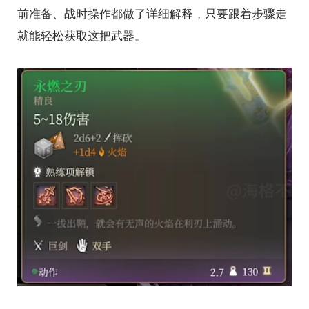
前准备、战时操作都做了详细解释，只要跟着步骤走
就能轻松获取这把武器。