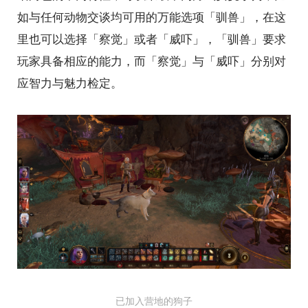
如与任何动物交谈均可用的万能选项「驯兽」，在这
里也可以选择「察觉」或者「威吓」，「驯兽」要求
玩家具备相应的能力，而「察觉」与「威吓」分别对
应智力与魅力检定。
已加入营地的狗子