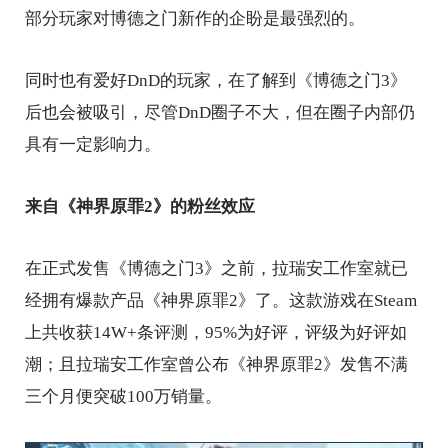
部分玩家对博德之门新作的企盼是最强烈的。
同时也有爱好DnD的玩家，在了解到《博德之门3》
后也会被吸引，尽管DnD圈子不大，但在圈子内部仍
具有一定影响力。
来自《神界原罪2》的粉丝效应
在正式发售《博德之门3》之前，拉瑞安工作室就已
经拥有爆款产品《神界原罪2》了。这款游戏在Steam
上共收获14W+条评测，95%为好评，评级为好评如
潮；且拉瑞安工作室曾公布《神界原罪2》发售不满
三个月便突破100万销量。