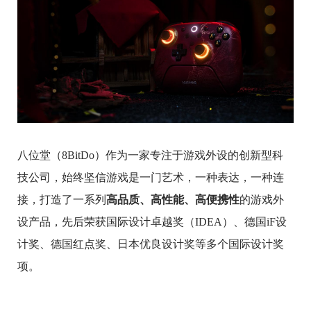
八位堂（8BitDo）作为一家专注于游戏外设的创新型科
技公司，始终坚信游戏是一门艺术，一种表达，一种连
接，打造了一系列
高品质、高性能、高便携性
的游戏外
设产品，先后荣获国际设计卓越奖（IDEA）、德国iF设
计奖、德国红点奖、日本优良设计奖等多个国际设计奖
项。