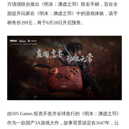
方强强联合推出《明末：渊虚之羽》联名手柄，旨在全
面提升玩家在《明末：渊虚之羽》中的游戏体验，该手
柄售价299元，将于6月28日开启预售。
由505 Games 投资开发并全球发行的《明末：渊虚之羽》
作为一款国产3A游戏大作，故事背景设定在1647年，让