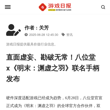
作者 : 关芳
2025-06-28 12:45:30
资讯
游戏日报提供最具价值行业信息。
直面虚妄、勘破无常！八位堂
x《明末：渊虚之羽》联名手柄
发布
硬件深度适配游戏已经成为趋势，6月28日，八位堂官宣
正式成为《明末：渊虚之羽》的全球官方合作伙伴，双