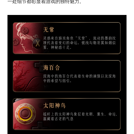
一处细节都彰显着游戏的独特魅力。