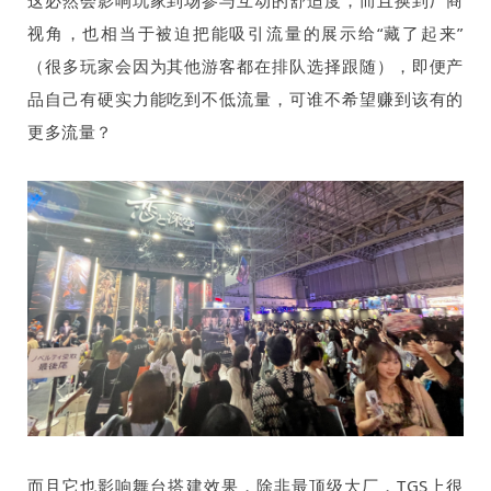
视角，也相当于被迫把能吸引流量的展示给“藏了起来”
（很多玩家会因为其他游客都在排队选择跟随），即便产
品自己有硬实力能吃到不低流量，可谁不希望赚到该有的
更多流量？
而且它也影响舞台搭建效果，除非最顶级大厂，
TGS
上很