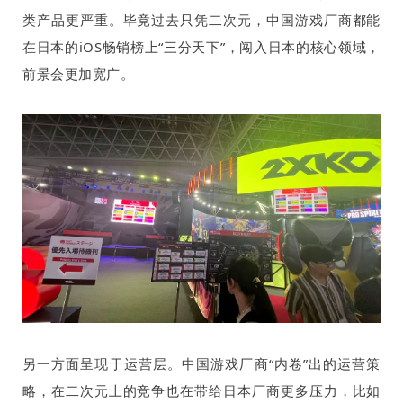
类产品更严重。毕竟过去只凭二次元，中国游戏厂商都能
在日本的
iOS
畅销榜上“三分天下”，闯入日本的核心领域，
前景会更加宽广。
另一方面呈现于运营层。中国游戏厂商“内卷”出的运营策
略，在二次元上的竞争也在带给日本厂商更多压力，比如