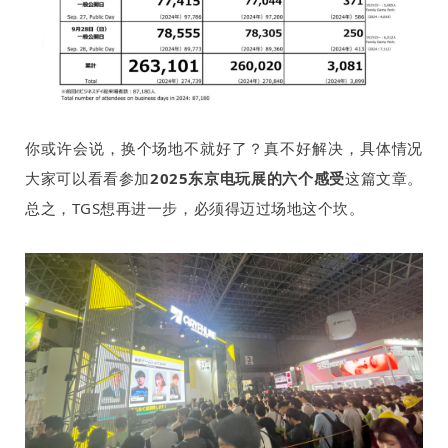
你或许会说，换个场地不就好了？真不好解决，具体情况
大家可以看看参加
2025
东京电玩展的六个感受
这篇文章。
总之，
TGS
想再进一步，必须得迈过场地这个坎。