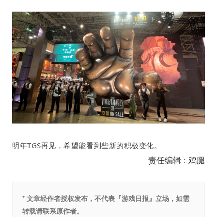
明年
TGS
再见，希望能看到些新的积极变化。
责任编辑 : 鸡腿
* 文章经作者授权发布，不代表『游戏日报』立场，如需
转载请联系原作者。