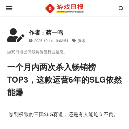
作者 : 蔡一鸣
2025-10-14 19:02:54
资讯
游戏日报提供最具价值行业信息。
一个月内两次杀入畅销榜
TOP3，这款运营6年的SLG依然
能爆
卷到极致的三国SLG赛道，还是有人能屹立不倒。