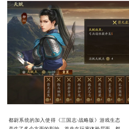
都尉系统的加入使得《三国志·战略版》游戏生态
产生了多个方面的影响。首先在玩家体验层面，都