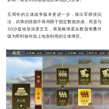
五周年的立体战争版本更进一步，推出军师技玩
法，武将的技能不再局限于固定数值加成，而是与
3D沙盘地形深度交互，将策略维度从数值堆叠升
级为即时操作加上地形利用的立体博弈。