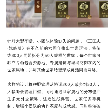
针对大盟垄断、小团队体验缺失的问题，《三国志
·战略版》在不久前的六周年推出世家玩法，将传
统300人同盟拆分为50人规模的世家，每个世家可
独立占领包含资源地、专属建筑与城墙防御在内的
世家属地，并与其他世家结盟形成灵活同盟网络。
这样的设计将联盟管理从协调300人减少到50人，
大幅降低管理门槛。同时通过世家属地的分布也产
生多元外交策略，还通过战俘营、世家任务等机
制，增强小团队的协作深度与成就感。同时整治破