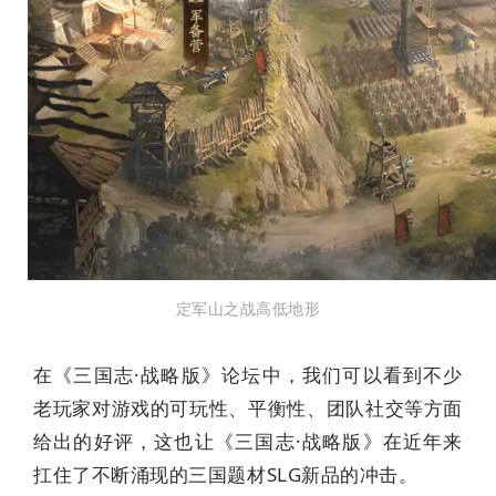
定军山之战高低地形
在《三国志·战略版》论坛中，我们可以看到不少
老玩家对游戏的可玩性、平衡性、团队社交等方面
给出的好评，这也让《三国志·战略版》在近年来
扛住了不断涌现的三国题材SLG新品的冲击。