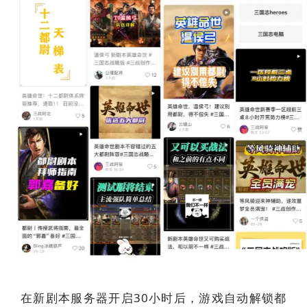
在新剧本服务器开启30小时后，游戏自动解锁都