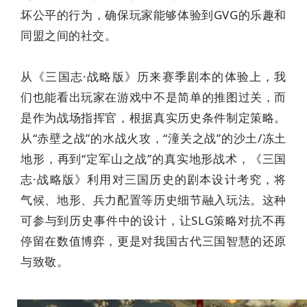
坏公平的行为，确保玩家能够体验到GVG的乐趣和
同盟之间的社交。
从《三国志·战略版》历来赛季剧本的体验上，我
们也能看出玩家在游戏中不是简单的推图过关，而
是作为战场指挥官，根据真实历史条件制定策略。
从“赤壁之战”的水战火攻，“潼关之战”的沙土/冻土
地形，再到“定军山之战”的真实地形战术，《三国
志·战略版》利用对三国历史的剧本设计考究，将
气候、地形、兵力配置等历史细节融入玩法。这种
可参与到历史事件中的设计，让SLG策略对抗不再
停留在数值博弈，更是对我国古代三国智慧的还原
与致敬。