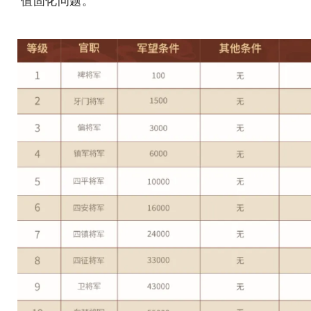
值固化问题。