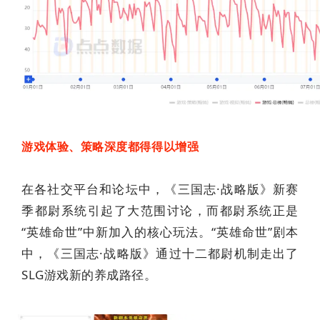
游戏体验、策略深度都得得以增强
在各社交平台和论坛中，《三国志·战略版》新赛
季都尉系统引起了大范围讨论，而都尉系统正是
“英雄命世”中新加入的核心玩法。“英雄命世”剧本
中，《三国志·战略版》通过十二都尉机制走出了
SLG游戏新的养成路径。