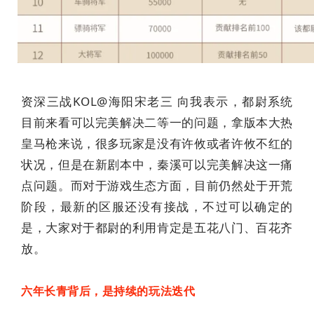
资深三战KOL@海阳宋老三 向我表示，都尉系统
目前来看可以完美解决二等一的问题，拿版本大热
皇马枪来说，很多玩家是没有许攸或者许攸不红的
状况，但是在新剧本中，秦溪可以完美解决这一痛
点问题。而对于游戏生态方面，目前仍然处于开荒
阶段，最新的区服还没有接战，不过可以确定的
是，大家对于都尉的利用肯定是五花八门、百花齐
放。
六年长青背后，是持续的玩法迭代