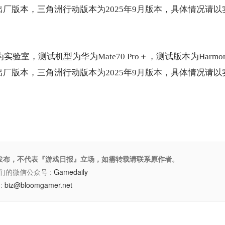
S 5出厂版本，三角洲行动版本为2025年9月版本，具体情况请
为实验室，测试机型为华为Mate70 Pro＋，测试版本为Harmo
S 5出厂版本，三角洲行动版本为2025年9月版本，具体情况请
权发布，不代表『游戏日报』立场，如需转载请联系原作者。
们的微信公众号 :
Gamedaily
:
biz@bloomgamer.net