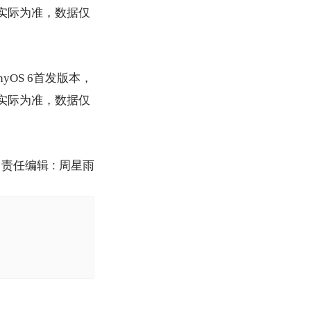
以实际为准，数据仅
nyOS 6首发版本，
以实际为准，数据仅
责任编辑 : 周星雨