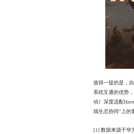
值得一提的是，自
系统互通的优势，
动》深度适配Har
戏生态协同”上的
[1] 数据来源于华