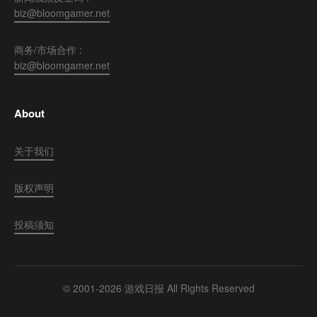
biz@bloomgamer.net
商务/市场合作 :
biz@bloomgamer.net
About
关于我们
版权声明
投稿须知
© 2001-2026 游戏日报 All Rights Reserved