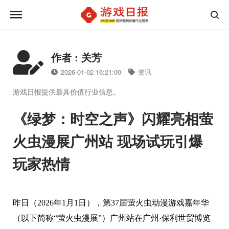
作者 : 关芳
2026-01-02 16:21:00
资讯
游戏日报提供最具价值行业信息。
《绿梦：时空之声》闪耀亮相萤
火虫漫展广州站 现场试玩引爆
玩家热情
昨日（2026年1月1日），第37届萤火虫动漫游戏嘉年华
（以下简称“萤火虫漫展”）广州站在广州·保利世贸博览