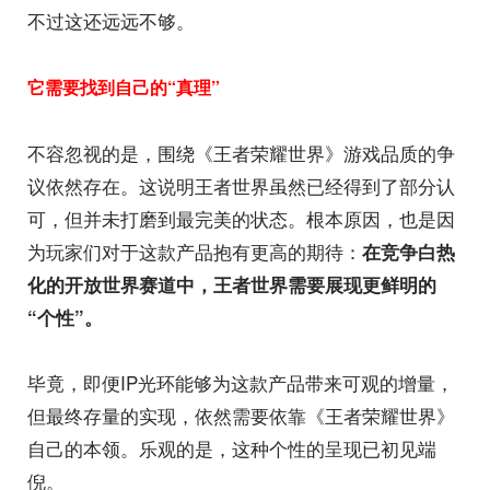
不过这还远远不够。
它需要找到自己的“真理”
不容忽视的是，围绕《王者荣耀世界》游戏品质的争
议依然存在。这说明王者世界虽然已经得到了部分认
可，但并未打磨到最完美的状态。根本原因，也是因
为玩家们对于这款产品抱有更高的期待：
在竞争白热
化的开放世界赛道中，王者世界需要展现更鲜明的
“个性”。
毕竟，即便IP光环能够为这款产品带来可观的增量，
但最终存量的实现，依然需要依靠《王者荣耀世界》
自己的本领。乐观的是，这种个性的呈现已初见端
倪。