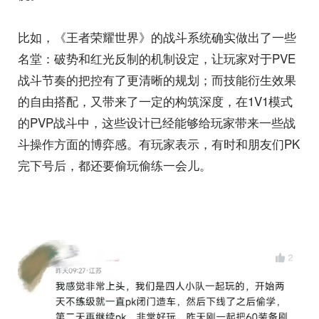
比如，《王者荣耀世界》的战斗系统确实做出了一些
名堂：破势和红光反制的机制设定，让玩家对于PVE
战斗节奏的把控有了更清晰的规划；而技能衍生效果
的自由搭配，又带来了一定的构筑深度，在1V1模式
的PVP战斗中，这些设计已经能够给玩家带来一些战
斗操作方面的博弈感。有玩家表示，有时和朋友们PK
完下号后，都还要偷玩偷练一会儿。