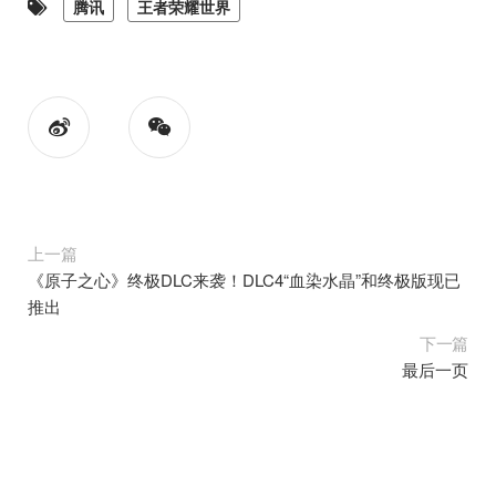
腾讯
王者荣耀世界
上一篇
《原子之心》终极DLC来袭！DLC4“血染水晶”和终极版现已
推出
下一篇
最后一页