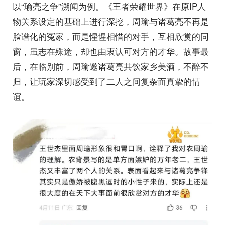
以“瑜亮之争”溯闻为例。《王者荣耀世界》在原IP人
物关系设定的基础上进行深挖，周瑜与诸葛亮不再是
脸谱化的冤家，而是惺惺相惜的对手，互相欣赏的同
窗，虽志在殊途，却也由衷认可对方的才华。故事最
后，在临别前，周瑜邀诸葛亮共饮家乡美酒，不醉不
归，让玩家深切感受到了二人之间复杂而真挚的情
谊。