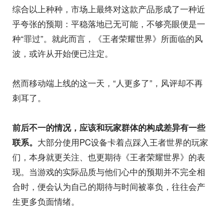
综合以上种种，市场上最终对这款产品形成了一种近
乎夸张的预期：平稳落地已无可能，不够亮眼便是一
种“罪过”。就此而言，《王者荣耀世界》所面临的风
波，或许从开始便已注定。
然而移动端上线的这一天，“人更多了”，风评却不再
刺耳了。
前后不一的情况，应该和玩家群体的构成差异有一些
大部分使用PC设备卡着点踩入王者世界的玩家
联系。
们，本身就更关注、也更期待《王者荣耀世界》的表
现。当游戏的实际品质与他们心中的预期并不完全相
合时，便会认为自己的期待与时间被辜负，往往会产
生更多负面情绪。