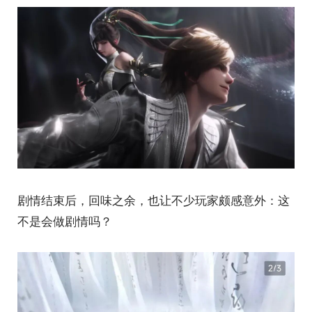
剧情结束后，回味之余，也让不少玩家颇感意外：这
不是会做剧情吗？