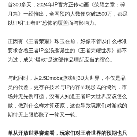
首300多天，2024年IP官方正传动画《荣耀之章：碎
月篇》一经推出，全网预约人数便突破2500万，都足
以证明“王者IP”恐怖的覆盖面与影响力。
正因有《王者荣耀》珠玉在前，好像不管以什么标准
要求含着王者IP金汤匙诞生的《王者荣耀世界》都不
为过，成为“爆款”是这部作品理所应当的宿命。
与此同时，从2.5Dmoba游戏到3D大世界，不仅是品
类的代差，更存在技术与IP内容呈现形式的鸿沟，市
场并无先例可循，没有人知道王者IP大世界应该怎么
做，做到什么样才算还原，这也导致玩家们对游戏的
期待无上限膨胀了一轮又一轮。
单从开放世界赛道看，玩家们对王者世界的预期也只