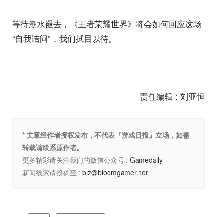
等待潮水褪去，《王者荣耀世界》将会如何回应这场
“自我诘问”，我们拭目以待。
责任编辑 : 刘亚恒
* 文章经作者授权发布，不代表『游戏日报』立场，如需
转载请联系原作者。
更多精彩请关注我们的微信公众号 :
Gamedaily
新闻线索请投稿至 :
biz@bloomgamer.net