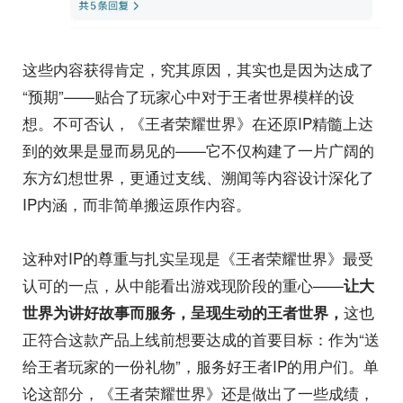
这些内容获得肯定，究其原因，其实也是因为达成了
“预期”——贴合了玩家心中对于王者世界模样的设
想。不可否认，《王者荣耀世界》在还原IP精髓上达
到的效果是显而易见的——它不仅构建了一片广阔的
东方幻想世界，更通过支线、溯闻等内容设计深化了
IP内涵，而非简单搬运原作内容。
这种对IP的尊重与扎实呈现是《王者荣耀世界》最受
认可的一点，从中能看出游戏现阶段的重心——
让大
这也
世界为讲好故事而服务，呈现生动的王者世界，
正符合这款产品上线前想要达成的首要目标：作为“送
给王者玩家的一份礼物”，服务好王者IP的用户们。单
论这部分，《王者荣耀世界》还是做出了一些成绩，