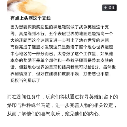
而在溯闻任务中，玩家们得以通过探寻英雄们留下的
烙印与种种蛛丝马迹，进一步完善人物的相关设定，
从而了解他们的喜怒哀乐，窥见他们的内心。