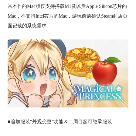
※本作的Mac版仅支持搭载M1及以后Apple Silicon芯片的
Mac，不支持Intel芯片的Mac，游玩前请确认Steam商店页
面记载的系统需求。
■追加服装“外观变更”功能＆二周目起可继承服装