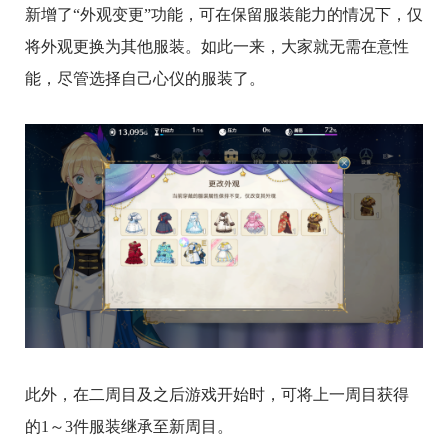
新增了“外观变更”功能，可在保留服装能力的情况下，仅
将外观更换为其他服装。如此一来，大家就无需在意性
能，尽管选择自己心仪的服装了。
此外，在二周目及之后游戏开始时，可将上一周目获得
的1～3件服装继承至新周目。