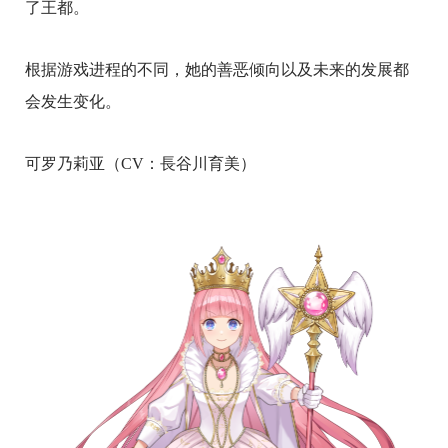
了王都。
根据游戏进程的不同，她的善恶倾向以及未来的发展都
会发生变化。
可罗乃莉亚（CV：長谷川育美）