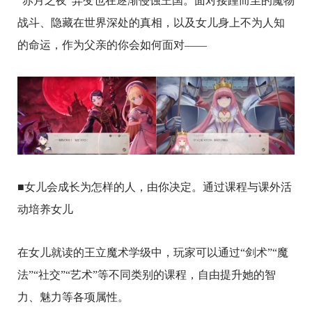
“赤月之夜”异变也在逐渐侵蚀王国。面对接踵而至的魔物
战斗、隐藏在世界深处的真相，以及女儿身上不为人知
的命运，作为父亲的你会如何面对——
■女儿会成长为怎样的人，由你决定。通过课程与课外活
动培养女儿
在女儿就读的王立魔术学级中，玩家可以通过“剑术”“魔
法”“社交”“艺术”等不同类别的课程，自由提升她的智
力、魅力等各项属性。