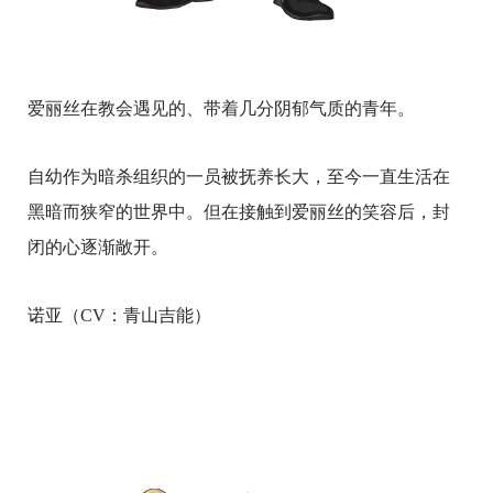
爱丽丝在教会遇见的、带着几分阴郁气质的青年。
自幼作为暗杀组织的一员被抚养长大，至今一直生活在
黑暗而狭窄的世界中。但在接触到爱丽丝的笑容后，封
闭的心逐渐敞开。
诺亚（CV：青山吉能）