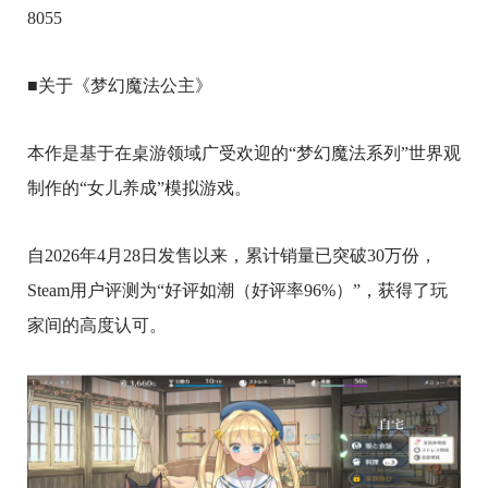
8055
■关于《梦幻魔法公主》
本作是基于在桌游领域广受欢迎的“梦幻魔法系列”世界观
制作的“女儿养成”模拟游戏。
自2026年4月28日发售以来，累计销量已突破30万份，
Steam用户评测为“好评如潮（好评率96%）”，获得了玩
家间的高度认可。