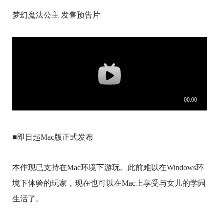
梦幻魔法公主 发售预告片
■即日起Mac版正式发布
本作现已支持在Mac环境下游玩。此前难以在Windows环
境下体验的玩家，现在也可以在Mac上享受与女儿的学园
生活了。