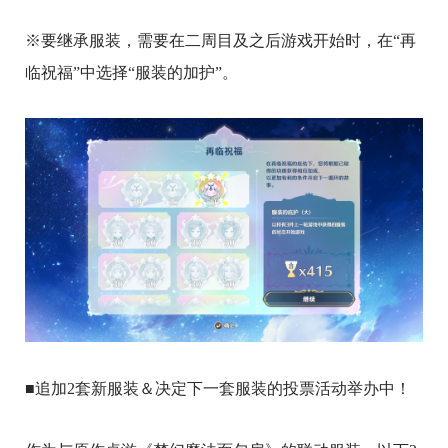
※要继承服装，需要在二周目及之后游戏开始时，在“再
临祝福”中选择“服装的加护”。
■追加2套新服装＆决定下一套服装的投票活动举办中！