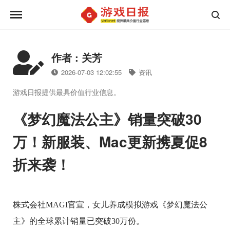
作者 : 关芳
2026-07-03 12:02:55
资讯
游戏日报提供最具价值行业信息。
《梦幻魔法公主》销量突破30
万！新服装、Mac更新携夏促8
折来袭！
株式会社MAGI官宣，女儿养成模拟游戏《梦幻魔法公
主》的全球累计销量已突破30万份。