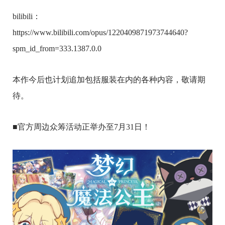
bilibili：
https://www.bilibili.com/opus/1220409871973744640?
spm_id_from=333.1387.0.0
本作今后也计划追加包括服装在内的各种内容，敬请期
待。
■官方周边众筹活动正举办至7月31日！