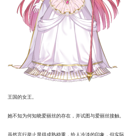
王国的女王。
她不知为何知晓爱丽丝的存在，并试图与爱丽丝接触。
虽然言行举止显得成熟稳重，给人冷淡的印象，但实际