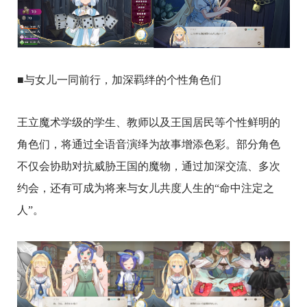
■与女儿一同前行，加深羁绊的个性角色们
王立魔术学级的学生、教师以及王国居民等个性鲜明的
角色们，将通过全语音演绎为故事增添色彩。部分角色
不仅会协助对抗威胁王国的魔物，通过加深交流、多次
约会，还有可成为将来与女儿共度人生的“命中注定之
人”。