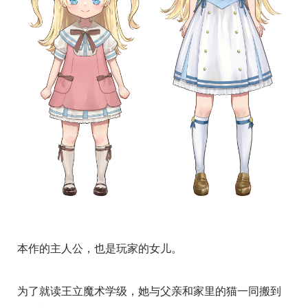
本作的主人公，也是玩家的女儿。
为了就读王立魔术学级，她与父亲和家里的猫一同搬到