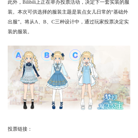
此外，Bilibili上正在举办投票活动，决定下一套实装的服
装。本次可供选择的服装主题是装点女儿日常的“基础外
出服”。将从A、B、C三种设计中，通过玩家投票决定实
装的服装。
投票链接：