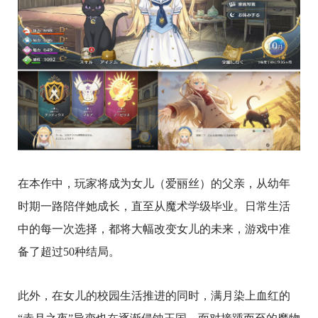
在本作中，玩家将成为女儿（爱丽丝）的父亲，从幼年
时期一路陪伴她成长，直至从魔术学级毕业。日常生活
中的每一次选择，都将大幅改变女儿的未来，游戏中准
备了超过50种结局。
此外，在女儿的校园生活推进的同时，满月染上血红的