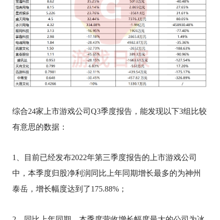
综合24家上市游戏公司Q3季度报告，能发现以下3组比较
有意思的数据：
1、目前已经发布2022年第三季度报告的上市游戏公司
中，本季度归股净利润同比上年同期增长最多的为神州
泰岳，增长幅度达到了175.88%；
2、同比上年同期，本季度营收增长幅度最大的公司为冰