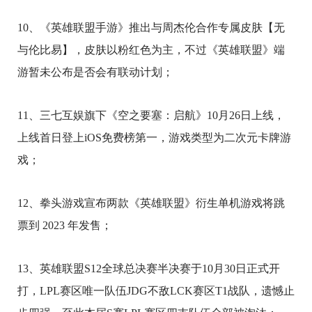
10、《英雄联盟手游》推出与周杰伦合作专属皮肤【无
与伦比易】，皮肤以粉红色为主，不过《英雄联盟》端
游暂未公布是否会有联动计划；
11、三七互娱旗下《空之要塞：启航》10月26日上线，
上线首日登上iOS免费榜第一，游戏类型为二次元卡牌游
戏；
12、拳头游戏宣布两款《英雄联盟》衍生单机游戏将跳
票到 2023 年发售；
13、英雄联盟S12全球总决赛半决赛于10月30日正式开
打，LPL赛区唯一队伍JDG不敌LCK赛区T1战队，遗憾止