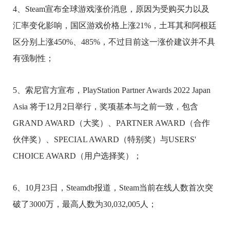
4、Steam宣布全球游戏涨价消息，原因为受购买力以及
汇率变化影响，国区游戏价格上涨21%，土耳其和阿根廷
区分别上涨450%、485%，不过目前这一涨价建议并不具
有强制性；
5、索尼官方宣布，PlayStation Partner Awards 2022 Japan
Asia 将于12月2日举行，奖项基本与之前一致，包含
GRAND AWARD（大奖）、PARTNER AWARD（合作
伙伴奖）、SPECIAL AWARD（特别奖）与USERS'
CHOICE AWARD（用户选择奖）；
6、10月23日，Steamdb报道，Steam当前在线人数首次突
破了3000万，最高人数为30,032,005人；