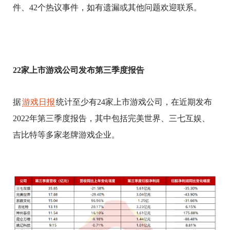
件、42个热议事件，如有遗漏或其他问题欢迎联系。
22
家上市游戏公司发布第三季度报告
据
游戏日报
统计至少有24家上市游戏公司，在近期发布
2022年第三季度报告，其中包括完美世界、三七互娱、
吉比特等多家老牌游戏企业。