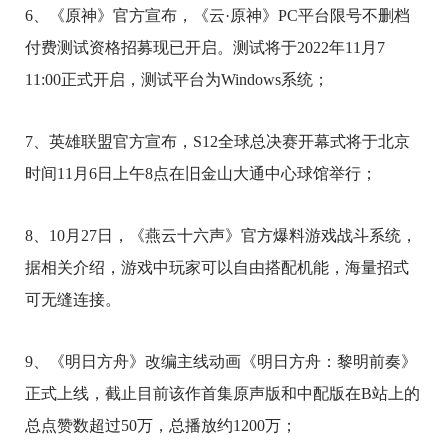
6、《原神》官方宣布，《云·原神》PC平台限号不删档
付费测试资格招募现已开启。测试将于2022年11月7
11:00正式开启，测试平台为Windows系统；
7、英雄联盟官方宣布，S12全球总决赛开幕式将于北京
时间11月6日上午8点在旧金山大通中心球馆举行；
8、10月27日，《燕云十六声》官方爆料游戏战斗系统，
据相关介绍，游戏中玩家可以自由搭配机能，海量招式
可无缝连接。
9、《明日方舟》改编主线动画《明日方舟：黎明前奏》
正式上线，截止目前该作首集原声版和中配版在B站上的
总点赞数超过50万，总播放约1200万；