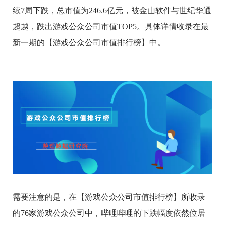
续7周下跌，总市值为246.6亿元，被金山软件与世纪华通
超越，跌出游戏公众公司市值TOP5。具体详情收录在最
新一期的【游戏公众公司市值排行榜】中。
需要注意的是，在【游戏公众公司市值排行榜】所收录
的76家游戏公众公司中，哔哩哔哩的下跌幅度依然位居