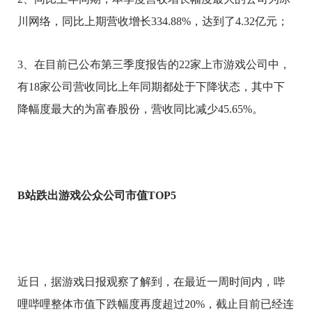
川网络，同比上期营收增长334.88%，达到了4.32亿元；
3、在目前已公布第三季度报告的22家上市游戏公司中，
有18家公司营收同比上年同期都处于下降状态，其中下
降幅度最大的为富春股份，营收同比减少45.65%。
B
站跌出游戏公众公司市值TOP5
近日，据游戏日报观察了解到，在最近一周时间内，哔
哩哔哩整体市值下跌幅度再度超过20%，截止目前已经连