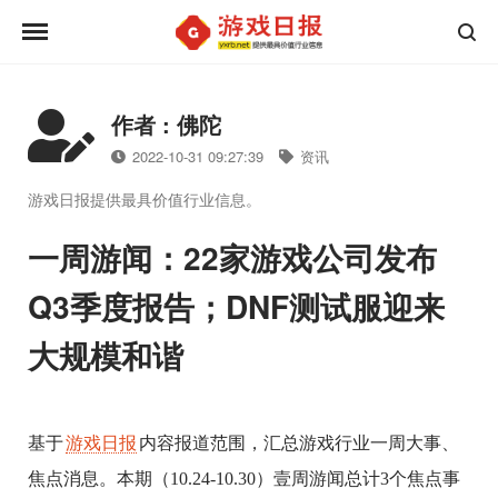
作者 : 佛陀
2022-10-31 09:27:39
资讯
游戏日报提供最具价值行业信息。
一周游闻：22家游戏公司发布
Q3季度报告；DNF测试服迎来
大规模和谐
基于
游戏日报
内容报道范围，汇总游戏行业一周大事、
焦点消息。本期（10.24-10.30）壹周游闻总计3个焦点事