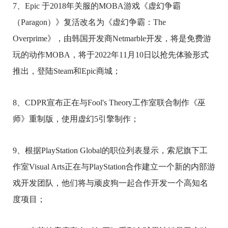
7、Epic 于2018年关服的MOBA游戏《虚幻争霸
（Paragon）》复活改名为《虚幻争霸：The
Overprime》，由韩国开发商Netmarble开发，将是免费游
玩的动作MOBA，将于2022年11月10日以抢先体验形式
推出，登陆Steam和Epic商城；
8、CDPR宣布正在与Fool's Theory工作室联合制作《巫
师》重制版，使用虚幻5引擎制作；
9、根据PlayStation Global的职位列表显示，索尼旗下工
作室Visual Arts正在与PlayStation合作建立一个新的内部游
戏开发团队，他们将与顽皮狗一起合作开发一个高知名
度项目；