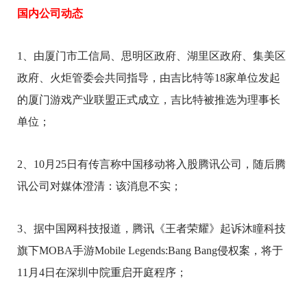
国内公司动态
1、由厦门市工信局、思明区政府、湖里区政府、集美区
政府、火炬管委会共同指导，由吉比特等18家单位发起
的厦门游戏产业联盟正式成立，吉比特被推选为理事长
单位；
2、10月25日有传言称中国移动将入股腾讯公司，随后腾
讯公司对媒体澄清：该消息不实；
3、据中国网科技报道，腾讯《王者荣耀》起诉沐瞳科技
旗下MOBA手游Mobile Legends:Bang Bang侵权案，将于
11月4日在深圳中院重启开庭程序；