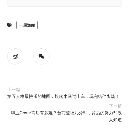
一周游闻
上一篇
第五人格最快乐的地图：旋转木马过山车，玩完结伴离场！
下一篇
职业Coser背后有多难？台前登场几分钟，背后的努力却没
人知道