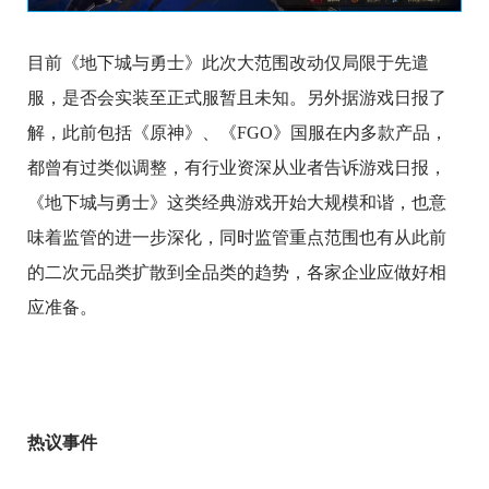
目前《地下城与勇士》此次大范围改动仅局限于先遣
服，是否会实装至正式服暂且未知。另外据游戏日报了
解，此前包括《原神》、《FGO》国服在内多款产品，
都曾有过类似调整，有行业资深从业者告诉游戏日报，
《地下城与勇士》这类经典游戏开始大规模和谐，也意
味着监管的进一步深化，同时监管重点范围也有从此前
的二次元品类扩散到全品类的趋势，各家企业应做好相
应准备。
热议事件