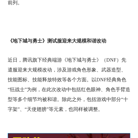
前列。
《地下城与勇士》测试服迎来大规模和谐改动
近日，腾讯旗下经典端游《地下城与勇士》（DNF）先
遣服迎来大规模改动，涉及游戏角色形象、武器造型、
技能图标、技能释放特效等各个方面。以DNF经典角色
“狂战士”为例，在此次改动中包括红色眼神、角色手臂造
型等多个细节均被和谐。除此之外，包括游戏中部分“十
字架”、“天使翅膀”等元素，也同样被调整。