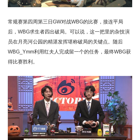
常规赛第四周第三日GW对战WBG的比赛，接连平局
后，WBG求生者四出破局。可以说，这一把里的杂技演
员在月亮河公园的精湛发挥堪称破局的关键点。随后
WBG_Ymm利用红夫人完成留一个的任务，最终WBG获
得比赛胜利。