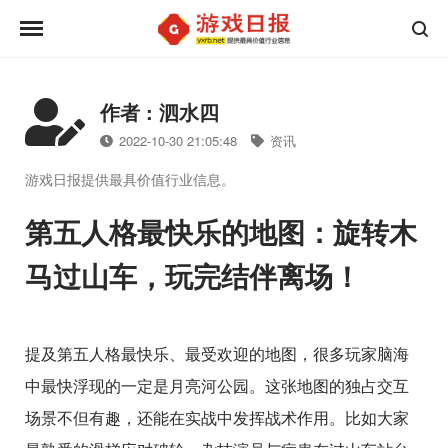
作者 : 泗水四
2022-10-30 21:05:48
资讯
游戏日报提供最具价值行业信息。
第五人格最快乐的地图：旋转木
马过山车，玩完结伴离场！
提及第五人格最快乐、最受欢迎的地图，很多玩家脑海
中最快浮现的一定是月亮河公园。这张地图的独占交互
场景不但有趣，还能在实战中发挥战术作用。比如大家