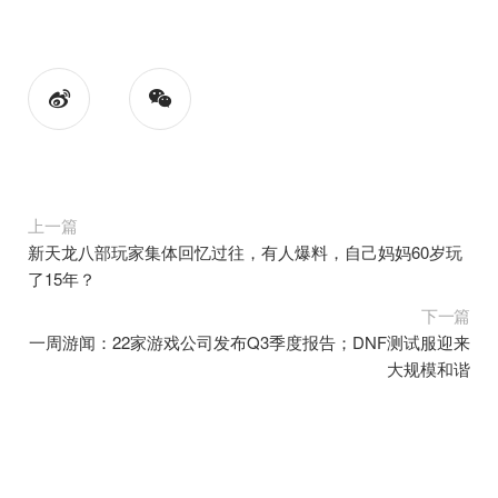
上一篇
新天龙八部玩家集体回忆过往，有人爆料，自己妈妈60岁玩
了15年？
下一篇
一周游闻：22家游戏公司发布Q3季度报告；DNF测试服迎来
大规模和谐