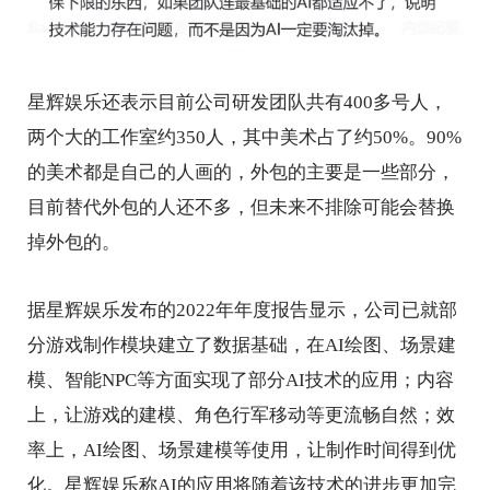
星辉娱乐还表示目前公司研发团队共有400多号人，
两个大的工作室约350人，其中美术占了约50%。90%
的美术都是自己的人画的，外包的主要是一些部分，
目前替代外包的人还不多，但未来不排除可能会替换
掉外包的。
据星辉娱乐发布的2022年年度报告显示，公司已就部
分游戏制作模块建立了数据基础，在AI绘图、场景建
模、智能NPC等方面实现了部分AI技术的应用；内容
上，让游戏的建模、角色行军移动等更流畅自然；效
率上，AI绘图、场景建模等使用，让制作时间得到优
化。星辉娱乐称AI的应用将随着该技术的进步更加完