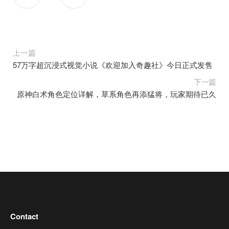
上一篇
57万字超沉浸式视觉小说《欢迎加入奇趣社》今日正式发售
下一篇
原神白术角色定位详解，草系角色再添猛将，玩家期待已久
Contact