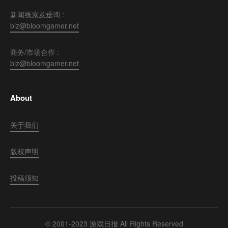
新闻线索及垂询 :
biz@bloomgamer.net
商务/市场合作 :
biz@bloomgamer.net
About
关于我们
版权声明
投稿须知
© 2001-2023 游戏日报 All Rights Reserved