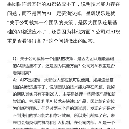
果团队连最基础的AI都适应不了，说明技术能力存在
问题，而不是因为AI一定要淘汰掉。星辉娱乐是就
“关于公司裁掉一个团队的决策，是因为团队连最基
础的AI都适应不了，还是因为其他方面？公司对AI权
重是否看得很高？”这个问题做出的回答。