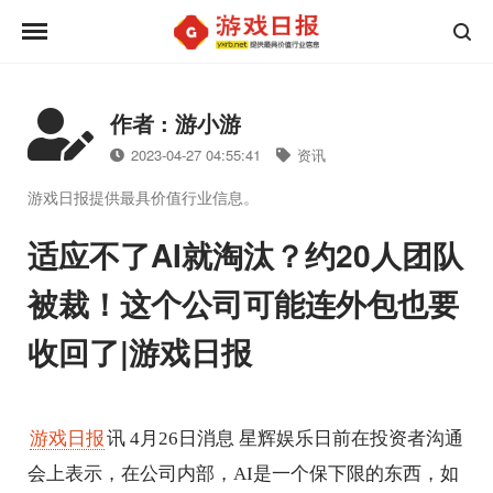
作者 : 游小游
2023-04-27 04:55:41
资讯
游戏日报提供最具价值行业信息。
适应不了AI就淘汰？约20人团队
被裁！这个公司可能连外包也要
收回了|游戏日报
游戏日报
讯 4月26日消息 星辉娱乐日前在投资者沟通
会上表示，在公司内部，AI是一个保下限的东西，如