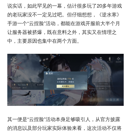
说实话，如此罕见的一幕，估计很多玩了20多年游戏
的老玩家没不一定见过吧。但仔细想想，《逆水寒》
手游一个“云捏脸”活动，都能在游戏开服前大半个月
让服务器被挤爆，既在意料之外，其实又在情理之
中，主要原因也集中在两个方面。
其一便是“云捏脸”活动本身足够吸引人，从官方披露
的消息以及部分玩家实际体验来看，这次活动不仅将