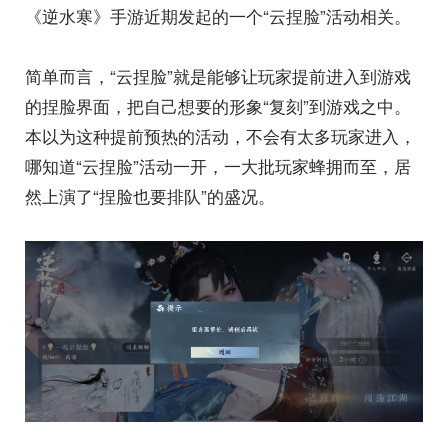
《逆水寒》手游近期发起的一个“云捏脸”活动相关。
简单而言，“云捏脸”就是能够让玩家提前进入到游戏
的捏脸界面，把自己想要的形象“复刻”到游戏之中。
本以为这种提前预热的活动，不会有太多玩家进入，
哪知道“云捏脸”活动一开，一大批玩家蜂拥而至，居
然上演了“捏脸也要排队”的盛况。