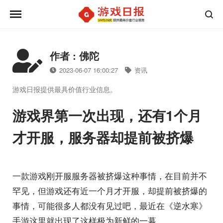
作者 : 佛陀
2023-06-07 16:00:27
资讯
游戏日报提供最具价值行业信息。
游戏界第一次出现，还有1个月
才开服，服务器却提前被挤爆
一款游戏刚开服服务器被挤爆这种事情，在目前并不
罕见，但游戏还有近一个月才开服，却提前被挤爆的
事情，可能很多人都没有见过吧，最近在《逆水寒》
手游这里就出现了这样极为新鲜的一幕。