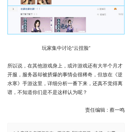
玩家集中讨论“云捏脸”
所以说，在其他游戏身上，或许游戏还有大半个月才
开服，服务器却被挤爆的事情会很稀奇，但放在《逆
水寒》手游这里，详细分析一番下来，还真不觉得离
谱，不知道你们是不是这样认为呢？
责任编辑 : 蔡一鸣