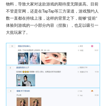
物料，导致大家对这款游戏的期待度无限拔高。目前
不管是官网，还是在TapTap等三方渠道，游戏预约人
数一直都在持续上涨，这样的背景之下，能够“提前”
体验到游戏的一小部分内容（捏脸），也足以吸引一
大批玩家了。