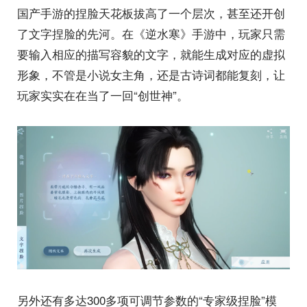
国产手游的捏脸天花板拔高了一个层次，甚至还开创
了文字捏脸的先河。在《逆水寒》手游中，玩家只需
要输入相应的描写容貌的文字，就能生成对应的虚拟
形象，不管是小说女主角，还是古诗词都能复刻，让
玩家实实在在当了一回“创世神”。
另外还有多达300多项可调节参数的“专家级捏脸”模