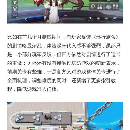
比如在前几个月测试期间，有玩家反馈《环行旅舍》
的剧情略显杂乱，体验起来代入感不够强烈，虽然只
是一小部分玩家反馈，但官方依然对剧情进行了适当
的重做；另外还有没有接触过塔防游戏的萌新表示，
前期关卡有些难，于是官方又对游戏整体关卡进行了
全面梳理，调整难度的同时，还新增了更多指引教
程，降低游戏准入门槛。