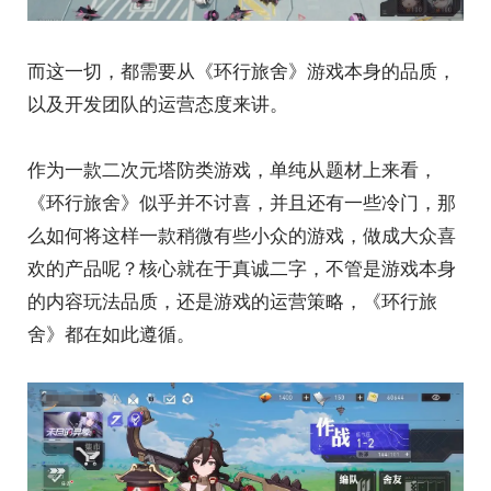
而这一切，都需要从《环行旅舍》游戏本身的品质，
以及开发团队的运营态度来讲。
作为一款二次元塔防类游戏，单纯从题材上来看，
《环行旅舍》似乎并不讨喜，并且还有一些冷门，那
么如何将这样一款稍微有些小众的游戏，做成大众喜
欢的产品呢？核心就在于真诚二字，不管是游戏本身
的内容玩法品质，还是游戏的运营策略，《环行旅
舍》都在如此遵循。