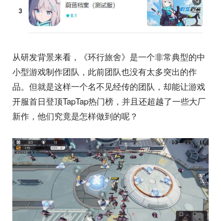
从研发背景来看，《环行旅舍》是一个非常典型的中
小型游戏制作团队，此前团队也没有太多突出的作
品。但就是这样一个名不见经传的团队，却能让游戏
开服首日登顶TapTap热门榜，并且还超越了一些大厂
新作，他们究竟是怎样做到的呢？