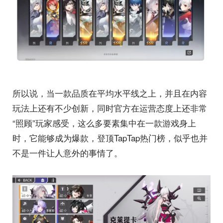
所以说，当一款品质在平均水平线之上，并且在内容
玩法上还有不少创新，同时官方在运营态度上还非常
“照顾”玩家感受，这么多要素集中在一款游戏身上
时，它能够成为爆款，登顶TapTap热门榜，似乎也并
不是一件让人意外的事情了。