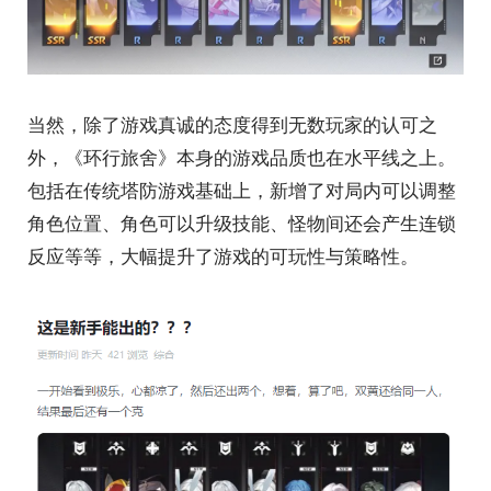
当然，除了游戏真诚的态度得到无数玩家的认可之
外，《环行旅舍》本身的游戏品质也在水平线之上。
包括在传统塔防游戏基础上，新增了对局内可以调整
角色位置、角色可以升级技能、怪物间还会产生连锁
反应等等，大幅提升了游戏的可玩性与策略性。