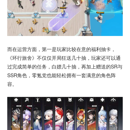
而在运营方面，第一是玩家比较在意的福利抽卡，
《环行旅舍》不仅仅开局狂送几十抽，玩家还可以通
过完成简单的任务，白嫖几十抽，再加上赠送的SR与
SSR角色，零氪党也能轻松拥有一套满意的角色阵
容。