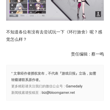
不知道各位有没有去尝试玩一下《环行旅舍》呢？感
觉怎么样？
责任编辑 : 蔡一鸣
* 文章经作者授权发布，不代表『游戏日报』立场，如需
转载请联系原作者。
更多精彩请关注我们的微信公众号 :
Gamedaily
新闻线索请投稿至 :
biz@bloomgamer.net