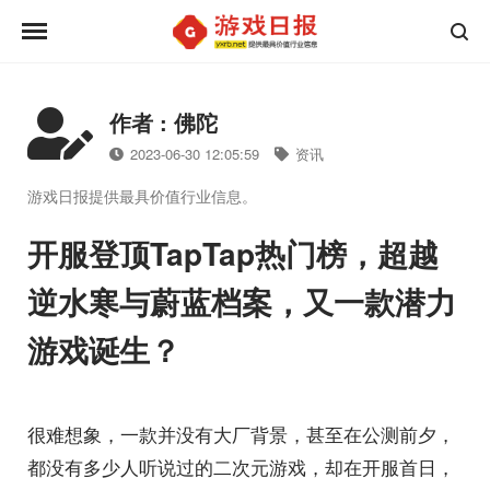
作者 : 佛陀
2023-06-30 12:05:59
资讯
游戏日报提供最具价值行业信息。
开服登顶TapTap热门榜，超越
逆水寒与蔚蓝档案，又一款潜力
游戏诞生？
很难想象，一款并没有大厂背景，甚至在公测前夕，
都没有多少人听说过的二次元游戏，却在开服首日，