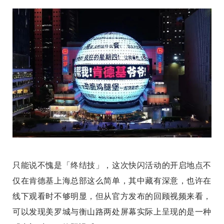
只能说不愧是「终结技」，这次快闪活动的开启地点不
仅在肯德基上海总部这么简单，其中藏有深意，也许在
线下观看时不够明显，但从官方发布的回顾视频来看，
可以发现美罗城与衡山路两处屏幕实际上呈现的是一种