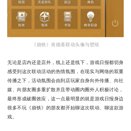
《崩铁》肯德基联动头像与壁纸
无论是店内还是店外，线上还是线下，游戏日报都切身
感受到这次联动活动的热情氛围，在现实与网络的双重
传播之下，活动氛围会由到店玩家自身向外传播、向社
媒、向朋友圈多重扩散并且带动圈内圈外人积极讨论，
最终形成破圈效应，这一点最明显的就是游戏日报身边
很多不玩《崩铁》的朋友都开始聊这次联动、聊这款游
戏。