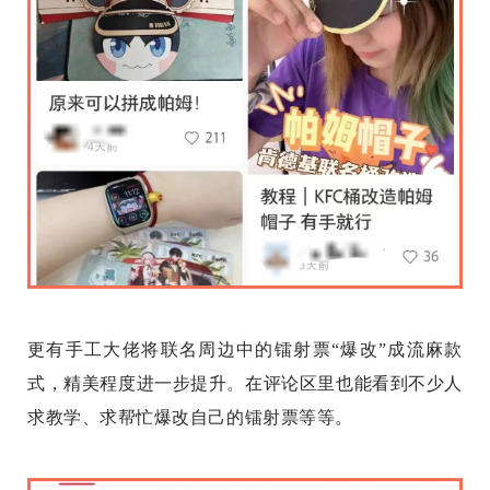
更有手工大佬将联名周边中的镭射票“爆改”成流麻款
式，精美程度进一步提升。在评论区里也能看到不少人
求教学、求帮忙爆改自己的镭射票等等。