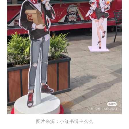
图片来源：小红书博主么么