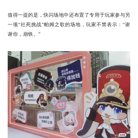
值得一提的是，快闪场地中还布置了专用于玩家参与另
一项“社死挑战”帕姆之歌的场地，玩家不禁表示：“谢
谢你，崩铁。”