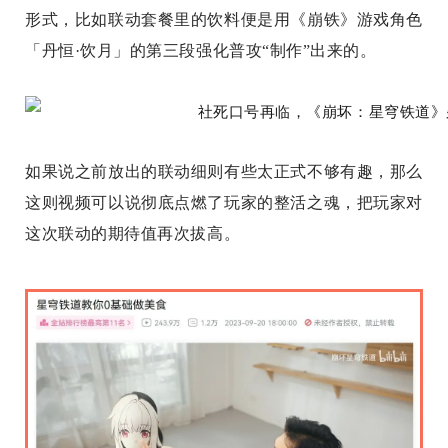
形式，比如联动套餐里的饮料便是用《崩铁》游戏角色
「丹恒·饮月」的第三段强化普攻“制作”出来的。
如果说之前放出的联动细则有些太正式不够有趣，那么
这则视频可以说彻底点燃了玩家的整活之魂，把玩家对
这次联动的期待值再次拔高。