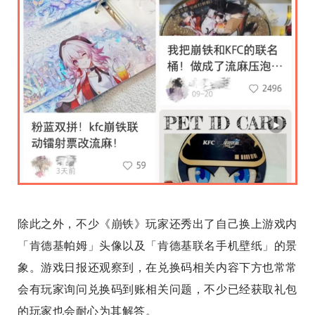
除此之外，不少《崩铁》玩家还秀出了自己换上游戏内
「肯德基帕姆」头像以及「肯德基联名手机壁纸」的景
象。游戏日报还观察到，在兑换码相关内容下方也常常
会有玩家询问兑换码到账相关问题，不少已经获取礼包
的玩家也会耐心为其解答。