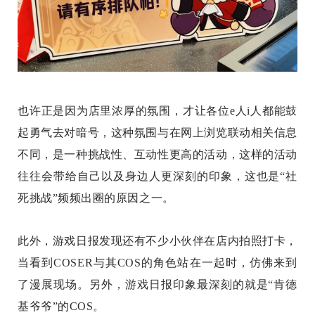
也许正是因为店里浓厚的氛围，才让各位e人i人都能鼓
起勇气去对暗号，这种氛围与在网上浏览联动相关信息
不同，是一种挑战性、互动性更高的活动，这样的活动
往往会带给自己以及身边人更深刻的印象，这也是“社
死挑战”频频出圈的原因之一。
此外，游戏日报发现还有不少小伙伴在店内拍照打卡，
当看到COSER与其COS的角色站在一起时，仿佛来到
了漫展现场。另外，游戏日报印象最深刻的就是“肯德
基爷爷”的COS。