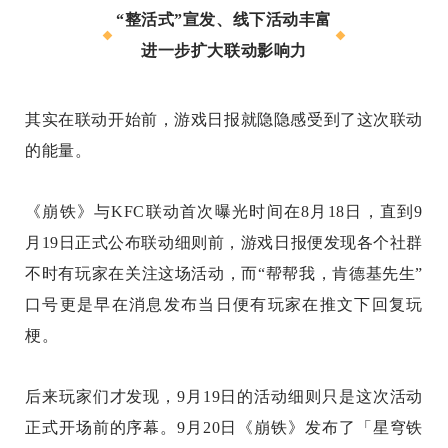
“整活式”宣发、线下活动丰富
进一步扩大联动影响力
其实在联动开始前，游戏日报就隐隐感受到了这次联动
的能量。
《崩铁》与KFC联动首次曝光时间在8月18日，直到9
月19日正式公布联动细则前，游戏日报便发现各个社群
不时有玩家在关注这场活动，而“帮帮我，肯德基先生”
口号更是早在消息发布当日便有玩家在推文下回复玩
梗。
后来玩家们才发现，9月19日的活动细则只是这次活动
正式开场前的序幕。9月20日《崩铁》发布了「星穹铁