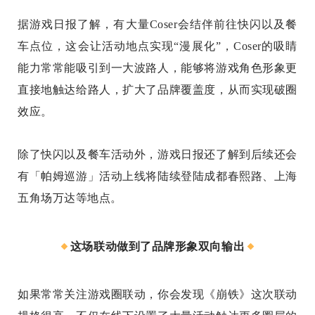
据游戏日报了解，有大量Coser会结伴前往快闪以及餐
车点位，这会让活动地点实现“漫展化”，Coser的吸睛
能力常常能吸引到一大波路人，能够将游戏角色形象更
直接地触达给路人，扩大了品牌覆盖度，从而实现破圈
效应。
除了快闪以及餐车活动外，游戏日报还了解到后续还会
有「帕姆巡游」活动上线将陆续登陆成都春熙路、上海
五角场万达等地点。
这场联动做到了品牌形象双向输出
如果常常关注游戏圈联动，你会发现《崩铁》这次联动