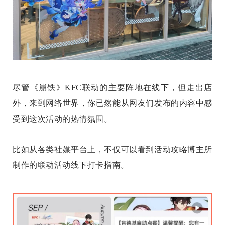
尽管《崩铁》KFC联动的主要阵地在线下，但走出店
外，来到网络世界，你已然能从网友们发布的内容中感
受到这次活动的热情氛围。
比如从各类社媒平台上，不仅可以看到活动攻略博主所
制作的联动活动线下打卡指南。