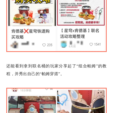
还能看到拿到联名桶的玩家分享起了“组合帕姆”的教
程，并秀出自己的“帕姆穿搭”。