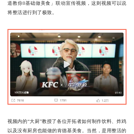
道教你0基础做美食」联动宣传视频，这则视频可以说
将整活进行到了极致。
视频内的“大厨”教授了各位开拓者如何制作饮料、炸鸡
以及没有厨房也能做的肯德基美食。当然，是用整活的