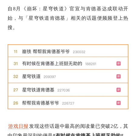
自8月《崩坏：星穹铁道》官宣与肯德基达成联动开
始，与「星穹铁道肯德基」相关的话题便频频登上热
搜。
游戏日报
发现这些话题中最高的阅读量已突破2亿，其
中印象最深刻的便是
#有时候在肯德基上班挺无助的#
，