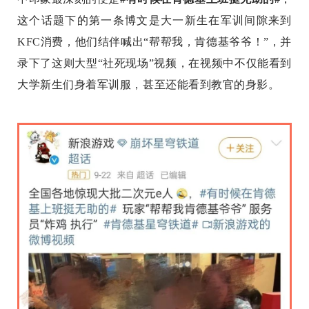
这个话题下的第一条博文是大一新生在军训间隙来到
KFC消费，他们结伴喊出“帮帮我，肯德基爷爷！”，并
录下了这则大型“社死现场”视频，在视频中不仅能看到
大学新生们身着军训服，甚至还能看到教官的身影。