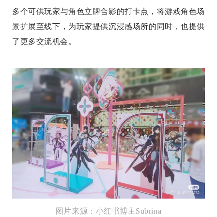
多个可供玩家与角色立牌合影的打卡点，将游戏角色场
景扩展至线下，为玩家提供沉浸感场所的同时，也提供
了更多交流机会。
图片来源：小红书博主Subrina