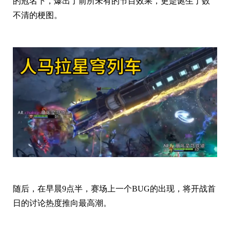
的冠名下，爆出了前所未有的节目效果，更是诞生了数
不清的梗图。
随后，在早晨9点半，赛场上一个BUG的出现，将开战首
日的讨论热度推向最高潮。