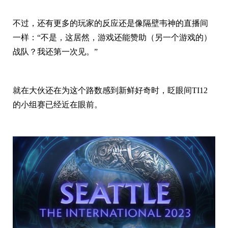
不过，还有更多的玩家的反应还是像隔壁韦神的直播间
一样：“不是，这居然，游戏还能赞助（另一个游戏的）
战队？我还第一次见。”
就在大伙还在为这个路数感到新鲜好奇时，眨眼间TI12
的小组赛已经近在眼前。