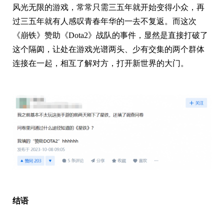
风光无限的游戏，常常只需三五年就开始变得小众，再
过三五年就有人感叹青春年华的一去不复返。而这次
《崩铁》赞助《Dota2》战队的事件，显然是直接打破了
这个隔阂，让处在游戏光谱两头、少有交集的两个群体
连接在一起，相互了解对方，打开新世界的大门。
结语