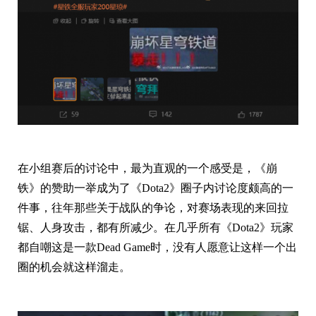
在小组赛后的讨论中，最为直观的一个感受是，《崩
铁》的赞助一举成为了《Dota2》圈子内讨论度颇高的一
件事，往年那些关于战队的争论，对赛场表现的来回拉
锯、人身攻击，都有所减少。在几乎所有《Dota2》玩家
都自嘲这是一款Dead Game时，没有人愿意让这样一个出
圈的机会就这样溜走。