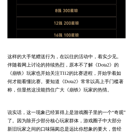
这样的大手笔赠送行为，在以往的活动中，着实少见。
伴随着网上讨论的持续热烈，原本不了解《Dota2》的
《崩铁》玩家也开始关注TI12的比赛进程，开始学着如
何才能看懂比赛。要知道《Dota2》常常以高上手门槛著
称，但显然这没能挡住广大《崩铁》玩家的热情。
说实话，这一现象已经算得上是游戏圈子里的一个“奇观”
了。因为除开少部分核心玩家群体，游戏圈子中大部分
新旧玩家之间的口味隔阂总是远比你想象的要大，曾经