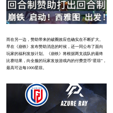
而在另一边，赞助带来的破圈效应也确实在不断扩大。
早在《崩铁》发布赞助消息的时候，还一同公布了面向
玩家的福利发放计划。《崩铁》将根据两支战队的最终
比赛结果，向全服的玩家发放游戏内的付费货币“星琼”，
最高可达每1000星琼。