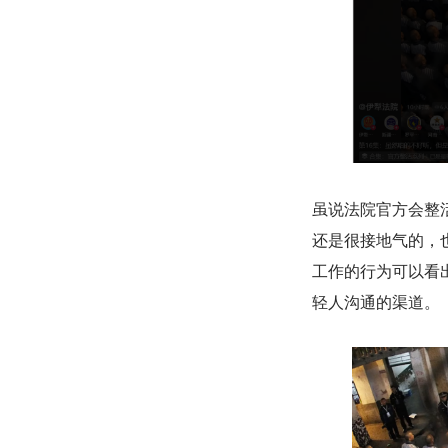
虽说法院官方会整
还是很接地气的，
工作的行为可以看
轻人沟通的渠道。