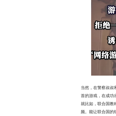
当然，在警察叔叔
首的游戏，在成功
就比如，联合国教科
频。能让联合国的