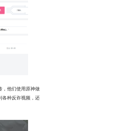
传，他们使用原神做
到各种反诈视频，还