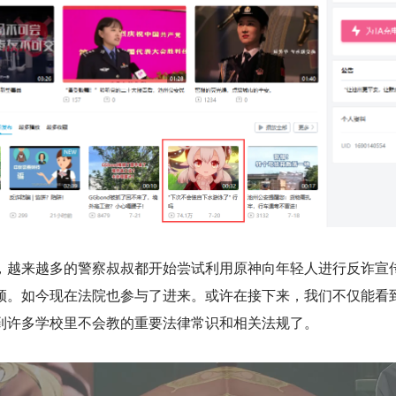
，越来越多的警察叔叔都开始尝试利用原神向年轻人进行反诈宣
频。如今现在法院也参与了进来。或许在接下来，我们不仅能看
到许多学校里不会教的重要法律常识和相关法规了。