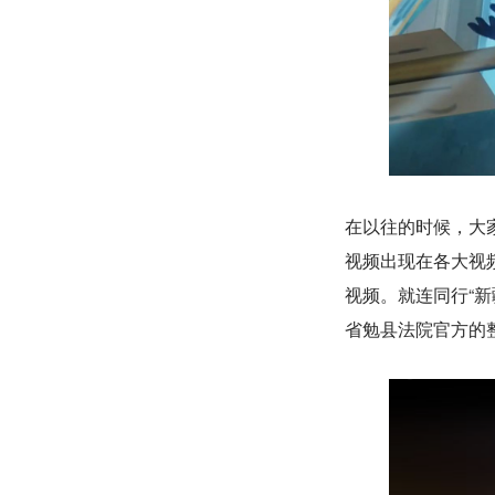
在以往的时候，大
视频出现在各大视
视频。就连同行“
省勉县法院官方的