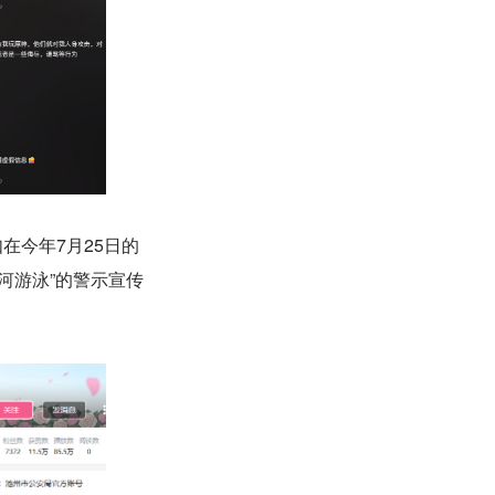
在今年7月25日的
河游泳”的警示宣传