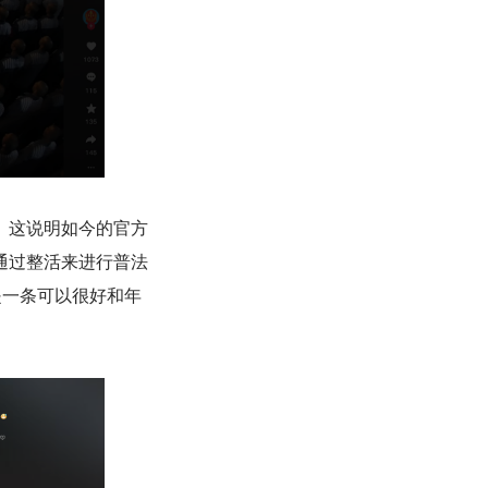
。这说明如今的官方
通过整活来进行普法
是一条可以很好和年