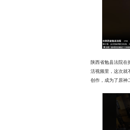
陕西省勉县法院在
活视频里，这次就
创作，成为了原神