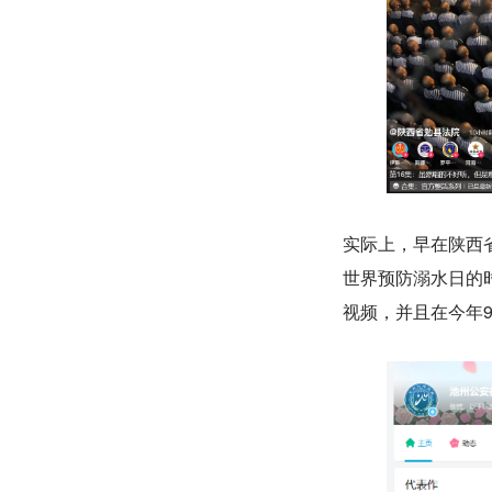
实际上，早在陕西
世界预防溺水日的
视频，并且在今年