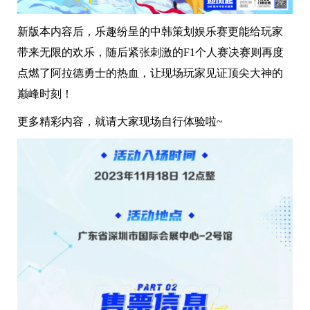
新版本内容后，乐趣纷呈的中韩策划娱乐赛更能给玩家
带来无限的欢乐，随后紧张刺激的F1个人赛决赛则再度
点燃了阿拉德勇士的热血，让现场玩家见证顶尖大神的
巅峰时刻！
更多精彩内容，就请大家现场自行体验啦~