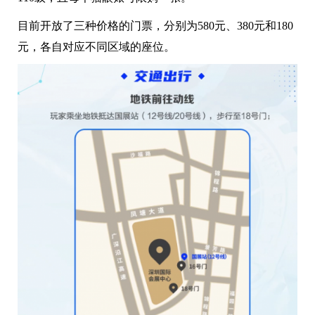
目前开放了三种价格的门票，分别为580元、380元和180
元，各自对应不同区域的座位。