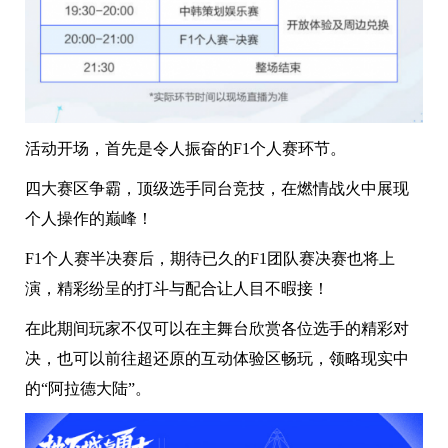
活动开场，首先是令人振奋的F1个人赛环节。
四大赛区争霸，顶级选手同台竞技，在燃情战火中展现
个人操作的巅峰！
F1个人赛半决赛后，期待已久的F1团队赛决赛也将上
演，精彩纷呈的打斗与配合让人目不暇接！
在此期间玩家不仅可以在主舞台欣赏各位选手的精彩对
决，也可以前往超还原的互动体验区畅玩，领略现实中
的“阿拉德大陆”。