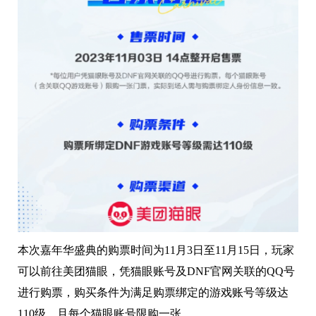
本次嘉年华盛典的购票时间为11月3日至11月15日，玩家
可以前往美团猫眼，凭猫眼账号及DNF官网关联的QQ号
进行购票，购买条件为满足购票绑定的游戏账号等级达
110级，且每个猫眼账号限购一张。