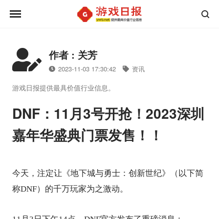
作者 : 关芳
2023-11-03 17:30:42
资讯
游戏日报提供最具价值行业信息。
DNF：11月3号开抢！2023深圳
嘉年华盛典门票发售！！
今天，注定让《地下城与勇士：创新世纪》（以下简
称DNF）的千万玩家为之激动
。