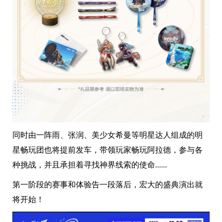
同时由一阵雨、张润、美少女希曼等明星达人组成的明
星畅玩团也将提前发车，带领玩家畅玩阿拉德，参与各
种挑战，并且承担着寻找神界线索的使命......
第一阶段的赛事和体验告一段落后，宏大的盛典演出就
将开始！