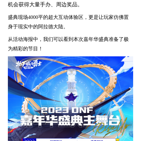
机会获得大量手办、周边奖品。
盛典现场4000平的超大互动体验区，更是让玩家仿佛置
身于现实中的阿拉德大陆。
从活动海报中，我们可以看到本次嘉年华盛典准备了极
为精彩的节目！