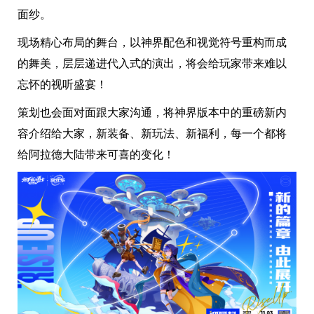
面纱。
现场精心布局的舞台，以神界配色和视觉符号重构而成
的舞美，层层递进代入式的演出，将会给玩家带来难以
忘怀的视听盛宴！
策划也会面对面跟大家沟通，将神界版本中的重磅新内
容介绍给大家，新装备、新玩法、新福利，每一个都将
给阿拉德大陆带来可喜的变化！