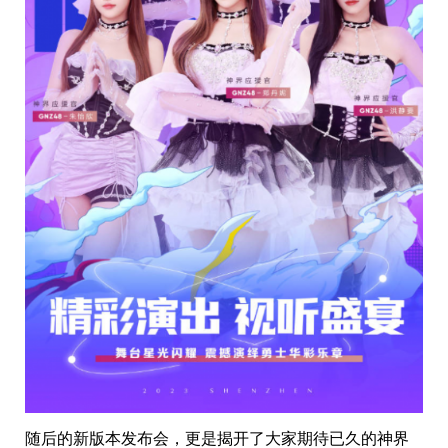
随后的新版本发布会，更是揭开了大家期待已久的神界