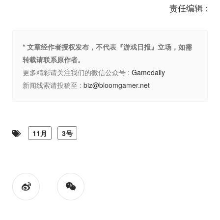
责任编辑 :
* 文章经作者授权发布，不代表『游戏日报』立场，如需
转载请联系原作者。
更多精彩请关注我们的微信公众号 :
Gamedaily
新闻线索请投稿至 :
biz@bloomgamer.net
11月
3号