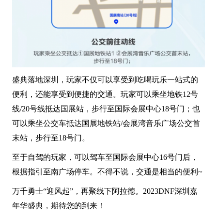
盛典落地深圳，玩家不仅可以享受到吃喝玩乐一站式的
便利，还能享受到便捷的交通。玩家可以乘坐地铁12号
线/20号线抵达国展站，步行至国际会展中心18号门；也
可以乘坐公交车抵达国展地铁站/会展湾音乐广场公交首
末站，步行至18号门。
至于自驾的玩家，可以驾车至国际会展中心16号门后，
根据指引至南广场停车。不得不说，交通是相当的便利~
万千勇士“迎风起”，再聚线下阿拉德。2023DNF深圳嘉
年华盛典，期待您的到来！