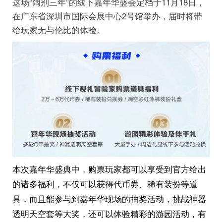
这场“阔别三年”的线下嘉年华盛会定档于11月18日，
在广东省深圳市国际会展中心2号馆举办，届时将带
给玩家无与伦比的体验。
本次嘉年华盛典中，购票玩家都可以享受到官方给出
的诸多福利，不仅可以获得代币券、稀有装扮等道
具，而且能参与到嘉年华现场的抽奖活动，挑战神器
透明天空套等大奖，还可以体验精彩的游园活动，有