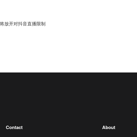
将放开对抖音直播限制
Contact
About