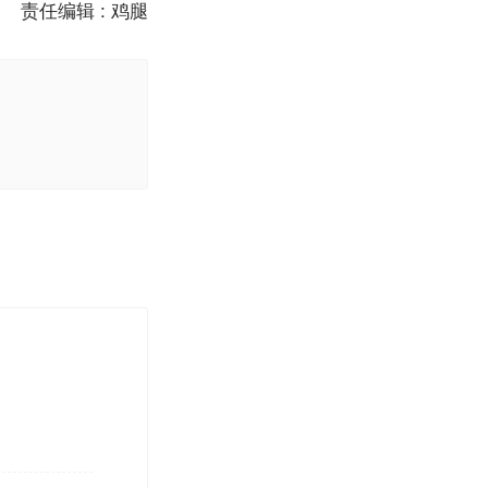
责任编辑 : 鸡腿