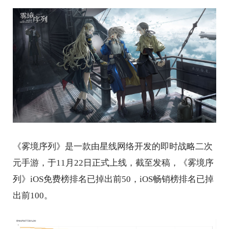
《雾境序列》是一款由星线网络开发的即时战略二次
元手游，于11月22日正式上线，截至发稿，《雾境序
列》iOS免费榜排名已掉出前50，iOS畅销榜排名已掉
出前100。