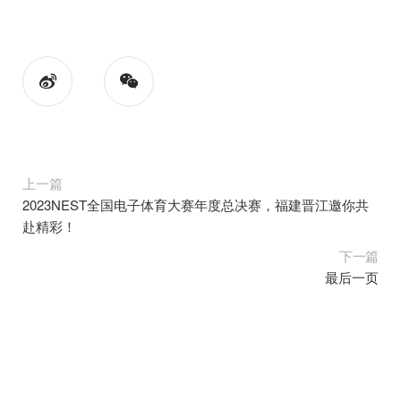
上一篇
2023NEST全国电子体育大赛年度总决赛，福建晋江邀你共
赴精彩！
下一篇
最后一页