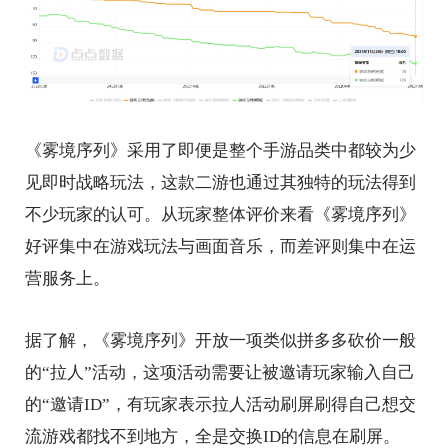
《雾境序列》采用了即便是整个手游品类中都较为少
见即时战略玩法，这款二游也通过其独特的玩法得到
不少玩家的认可。从玩家整体评价来看《雾境序列》
好评集中在游戏玩法与画面音乐，而差评则集中在运
营服务上。
据了解，《雾境序列》开放一项类似拼多多砍价一般
的“拉人”活动，这项活动需要让被邀请玩家输入自己
的“邀请ID”，有玩家表示拉人活动刷屏刷得自己想交
流游戏都找不到地方，全是交换ID的信息在刷屏。