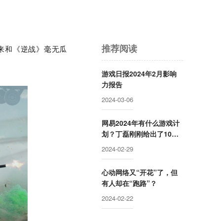
推荐阅读
来和《逆战》毫无瓜
游戏日报2024年2月影响
力报告
2024-03-06
网易2024年有什么游戏计
划？丁磊刚刚给出了10个
回答
2024-02-29
心动网络又“开花”了，但
有人却在“跑路”？
2024-02-22