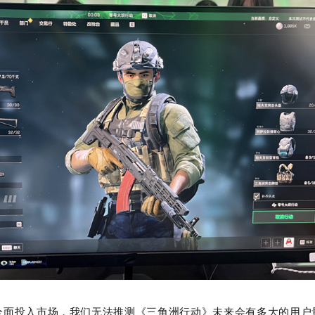
全面投入市场，我们无法推测《三角洲行动》未来会有多大的用户