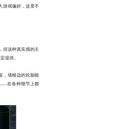
人游戏偏好，这里不
，但这种真实感的主
设定提供。
皮，墙根边的轮胎能
……在各种细节上都