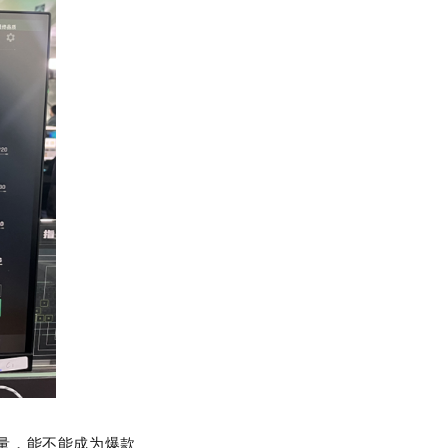
量，能不能成为爆款