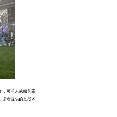
”，可单人或组队匹
馈，后者提供的是战术