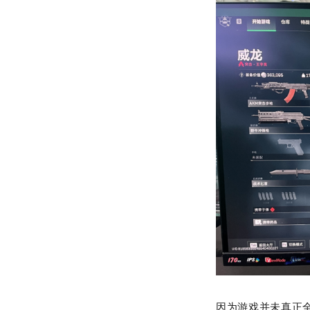
因为游戏并未真正