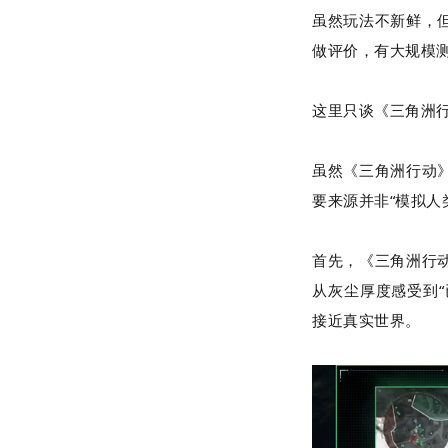
虽然玩法不新鲜，
做评价，有大规模
这里只谈《三角洲行
虽然《三角洲行动
要来源并非“模拟人
首先，《三角洲行
从灰尘厚度感受到
接近真实世界。