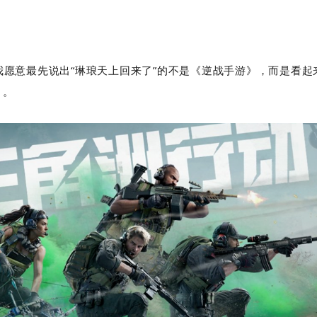
我愿意最先说出“琳琅天上回来了”的不是《逆战手游》，而是看起
》。