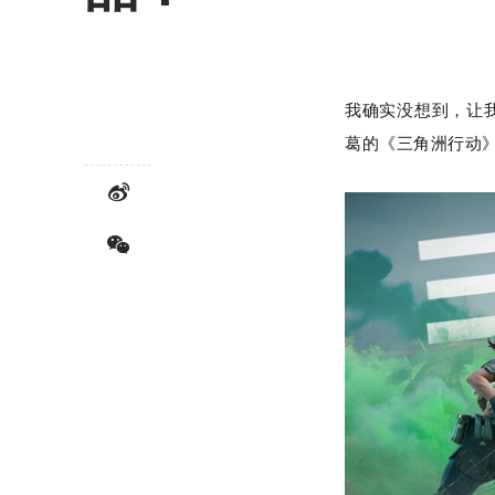
我确实没想到，让
葛的《三角洲行动