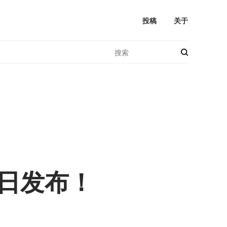
投稿
关于
今日发布！