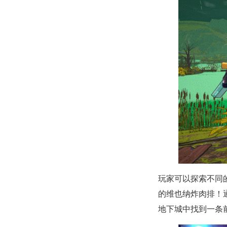
玩家可以探索不同
的维也纳炸肉排！
地下城中找到一条