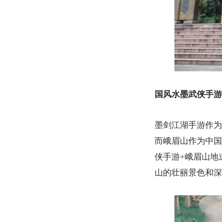
国风水墨武侠手游
墨剑江湖手游作为
而峨眉山作为中国
侠手游+峨眉山地
山的壮丽景色和深