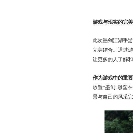
游戏与现实的完美
此次墨剑江湖手游
完美结合。通过游
让更多的人了解和
作为游戏中的重要
放置“墨剑”雕塑
景与自己的风采完