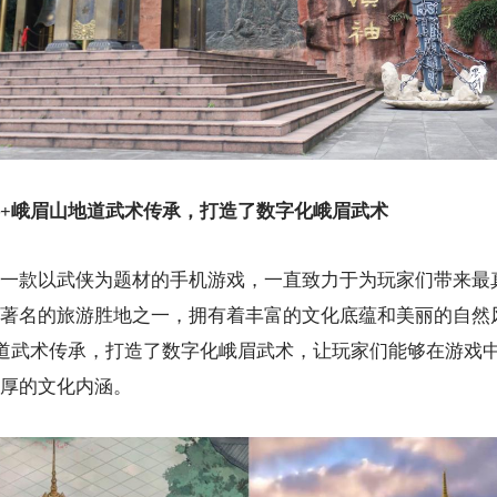
+峨眉山地道武术传承，打造了数字化峨眉武术
一款以武侠为题材的手机游戏，一直致力于为玩家们带来最
著名的旅游胜地之一，拥有着丰富的文化底蕴和美丽的自然
道武术传承，打造了数字化峨眉武术，让玩家们能够在游戏
厚的文化内涵。