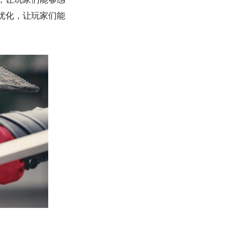
优化，让玩家们能