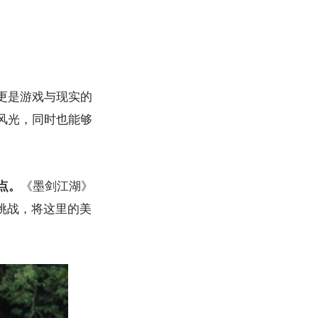
更是游戏与现实的
风光，同时也能够
点。
《墨剑江湖》
挑战，将这里的美