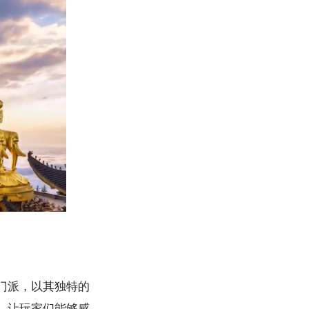
门派，以其独特的
，让玩家们能够感