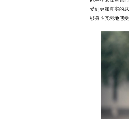
受到更加真实的武
够身临其境地感受