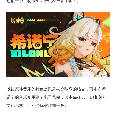
色预告中，制作组又给玩家准备了惊喜。
以往原神音乐的特色是民乐与交响乐的结合，而本次希
诺宁的音乐则用到了电子风格，其中hip-hop、DJ相关的
文化元素，让不少玩家眼前一亮。