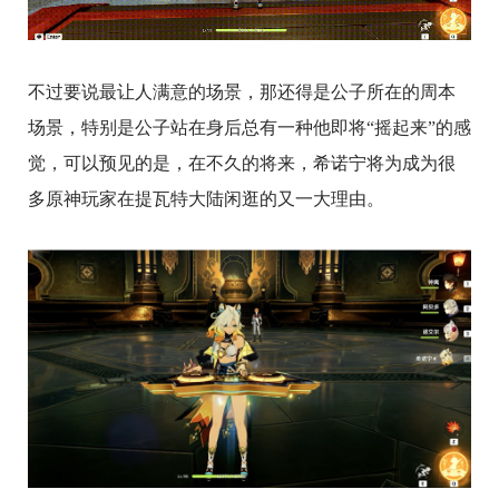
不过要说最让人满意的场景，那还得是公子所在的周本
场景，特别是公子站在身后总有一种他即将“摇起来”的感
觉，可以预见的是，在不久的将来，希诺宁将为成为很
多原神玩家在提瓦特大陆闲逛的又一大理由。