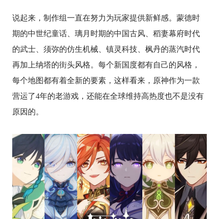
说起来，制作组一直在努力为玩家提供新鲜感。蒙德时
期的中世纪童话、璃月时期的中国古风、稻妻幕府时代
的武士、须弥的仿生机械、镇灵科技、枫丹的蒸汽时代
再加上纳塔的街头风格。每个新国度都有自己的风格，
每个地图都有着全新的要素，这样看来，原神作为一款
营运了4年的老游戏，还能在全球维持高热度也不是没有
原因的。