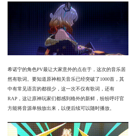
希诺宁的角色PV最让大家意外的点在于，这次的音乐居
然有歌词。要知道原神相关音乐已经突破了1000首，其
中有常见语言的都很少，这一次不仅有歌词，还有
RAP，这让原神玩家们都感到格外的新鲜，纷纷呼吁官
方能将音源单独放出来，以便后续可以随时播放。