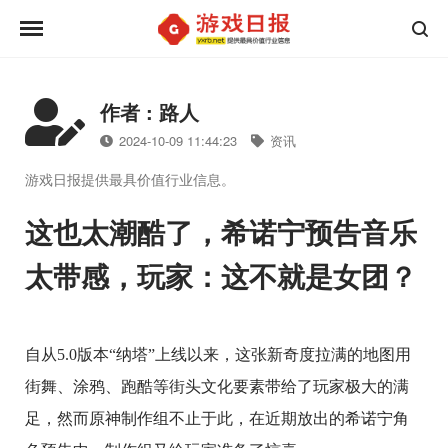
作者 : 路人
2024-10-09 11:44:23
资讯
游戏日报提供最具价值行业信息。
这也太潮酷了，希诺宁预告音乐
太带感，玩家：这不就是女团？
自从5.0版本“纳塔”上线以来，这张新奇度拉满的地图用
街舞、涂鸦、跑酷等街头文化要素带给了玩家极大的满
足，然而原神制作组不止于此，在近期放出的希诺宁角