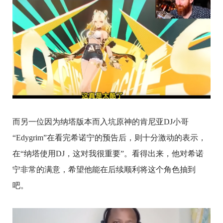
而另一位因为纳塔版本而入坑原神的肯尼亚DJ小哥
“Edygrim”在看完希诺宁的预告后，则十分激动的表示，
在“纳塔使用DJ，这对我很重要”。看得出来，他对希诺
宁非常的满意，希望他能在后续顺利将这个角色抽到
吧。