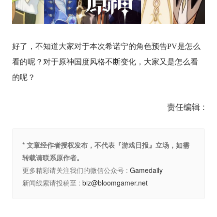
好了，不知道大家对于本次希诺宁的角色预告PV是怎么
看的呢？对于原神国度风格不断变化，大家又是怎么看
的呢？
责任编辑 :
* 文章经作者授权发布，不代表『游戏日报』立场，如需
转载请联系原作者。
更多精彩请关注我们的微信公众号 :
Gamedaily
新闻线索请投稿至 :
biz@bloomgamer.net