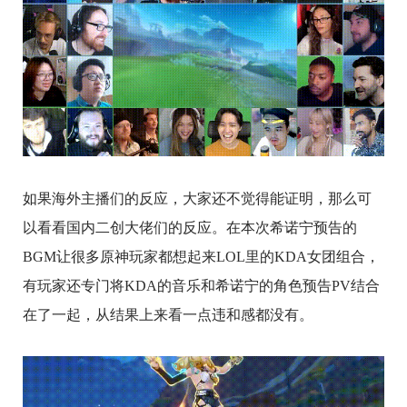
如果海外主播们的反应，大家还不觉得能证明，那么可
以看看国内二创大佬们的反应。在本次希诺宁预告的
BGM让很多原神玩家都想起来LOL里的KDA女团组合，
有玩家还专门将KDA的音乐和希诺宁的角色预告PV结合
在了一起，从结果上来看一点违和感都没有。