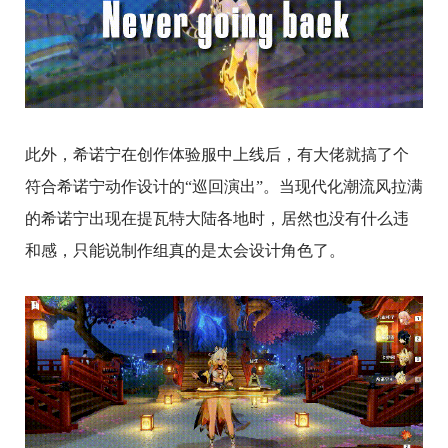
此外，希诺宁在创作体验服中上线后，有大佬就搞了个
符合希诺宁动作设计的“巡回演出”。当现代化潮流风拉满
的希诺宁出现在提瓦特大陆各地时，居然也没有什么违
和感，只能说制作组真的是太会设计角色了。