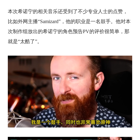
本次希诺宁的相关音乐还受到了不少专业人士的点赞，
比如外网主播“Samizard”，他的职业是一名鼓手。他对本
次制作组放出的希诺宁的角色预告PV的评价很简单，那
就是“太酷了”。