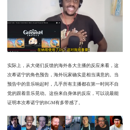
实际上，从大佬们反馈的海外各大主播的反应来看，这
次希诺宁的角色预告，海外玩家确实是相当满意的。当
预告中的音乐响起时，几乎所有主播都在第一时间不自
觉的跟着音乐晃动。这份来自身体的反应，可以说最能
证明本次希诺宁的BGM有多带感了。