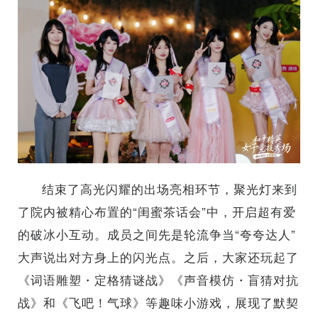
结束了高光闪耀的出场亮相环节，聚光灯来到
了院内被精心布置的“闺蜜茶话会”中，开启超有爱
的破冰小互动。成员之间先是轮流争当“夸夸达人”
大声说出对方身上的闪光点。之后，大家还玩起了
《词语雕塑・定格猜谜战》《声音模仿・盲猜对抗
战》和《飞吧！气球》等趣味小游戏，展现了默契