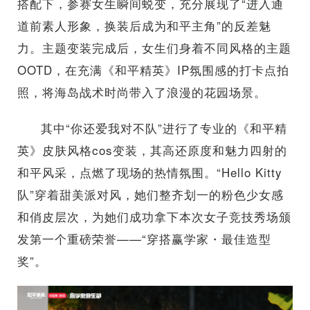
搭配下，参赛女生瞬间蜕变，充分展现了“进入通
道前素人形象，换装后成为和平主角”的反差魅
力。主题变装完成后，女生们身着不同风格的主题
OOTD，在充满《和平精英》IP氛围感的打卡点拍
照，将海岛战术时尚带入了浪漫的花园场景。
其中“你还爱我对不队”进行了专业的《和平精
英》皮肤风格cos变装，其高还原度和魅力四射的
和平风采，点燃了现场的热情氛围。“Hello Kitty
队”穿着甜美派对风，她们整齐划一的粉色少女感
和俏皮层次，为她们成功拿下本次女子竞技秀场颁
发第一个重磅荣誉——“穿搭赢学家・最佳造型
奖”。