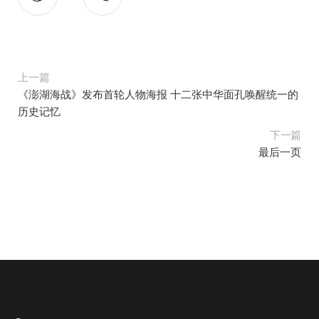
上一篇
《澎湖海战》发布首轮人物海报 十二张中华面孔唤醒统一的
历史记忆
下一篇
最后一页