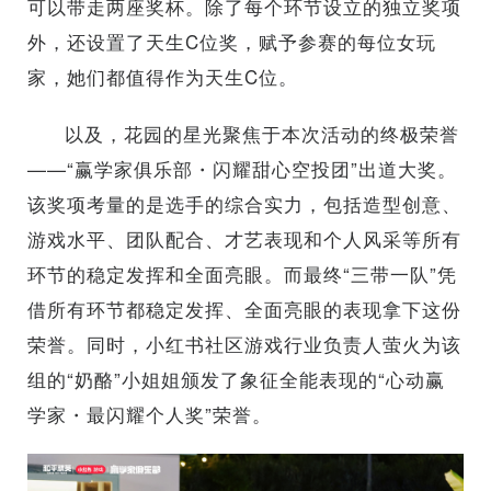
可以带走两座奖杯。除了每个环节设立的独立奖项
外，还设置了天生C位奖，赋予参赛的每位女玩
家，她们都值得作为天生C位。
以及，花园的星光聚焦于本次活动的终极荣誉
——“赢学家俱乐部・闪耀甜心空投团”出道大奖。
该奖项考量的是选手的综合实力，包括造型创意、
游戏水平、团队配合、才艺表现和个人风采等所有
环节的稳定发挥和全面亮眼。而最终“三带一队”凭
借所有环节都稳定发挥、全面亮眼的表现拿下这份
荣誉。同时，小红书社区游戏行业负责人萤火为该
组的“奶酪”小姐姐颁发了象征全能表现的“心动赢
学家・最闪耀个人奖”荣誉。