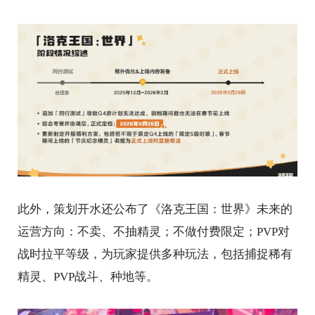
此外，策划开水还公布了《洛克王国：世界》未来的
运营方向：不卖、不抽精灵；不做付费限定；PVP对
战时拉平等级，为玩家提供多种玩法，包括捕捉稀有
精灵、PVP战斗、种地等。