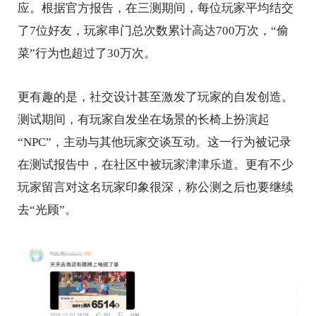
应。根据官方报告，在三测期间，每位玩家平均结交
了7位好友，玩家串门总次数累计高达700万次，“偷
菜”行为也超过了30万次。
更有趣的是，社交设计甚至激发了玩家的自发创造。
测试期间，有玩家自发坐在场景的长椅上扮演起
“NPC”，主动与其他玩家交谈互动。这一行为被记录
在测试报告中，在社区中被玩家津津乐道。更有不少
玩家留言对这名玩家印象很深，称公测之后也要继续
去“光顾”。