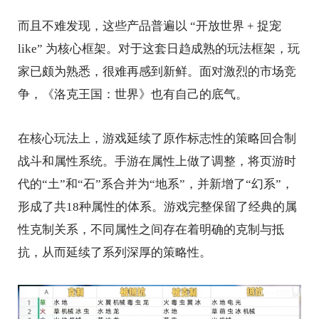
而且不难发现，这些产品普遍以 “开放世界 + 捉宠
like” 为核心框架。对于这套日趋成熟的玩法框架，玩
家已颇为熟悉，很难再感到新鲜。面对激烈的市场竞
争，《洛克王国：世界》也有自己的底气。
在核心玩法上，游戏延续了原作标志性的策略回合制
战斗和属性系统。手游在属性上做了调整，将页游时
代的“土”和“石”系合并为“地系”，并新增了“幻系”，
形成了共18种属性的体系。游戏完整保留了经典的属
性克制关系，不同属性之间存在着明确的克制与抵
抗，从而延续了系列深厚的策略性。