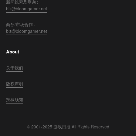
新闻线索及垂询 :
biz@bloomgamer.net
商务/市场合作 :
biz@bloomgamer.net
About
关于我们
版权声明
投稿须知
© 2001-2025 游戏日报 All Rights Reserved