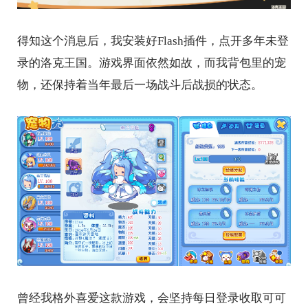
得知这个消息后，我安装好Flash插件，点开多年未登
录的洛克王国。游戏界面依然如故，而我背包里的宠
物，还保持着当年最后一场战斗后战损的状态。
曾经我格外喜爱这款游戏，会坚持每日登录收取可可