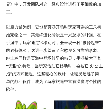
界》中，开发团队对这一经典设计进行了更细致的加
工。
以魔力猫为例，它也是页游开场时玩家可选的三只初
始宠物之一，其最终进化阶段是一只憨厚的胖猫。在
手游中，玩家通过它移动时，会呈现一种“被拎起来”
的独特体验，这进一步塑造了它憨厚又可靠的形象。
绅士鸡同样是页游中登场较早的精灵，手游放大了其
“优雅”的特质，当玩家借助它移动时，会被它以“公主
抱”的方式抱起。这些精心的设计，让精灵超越了简
单的战斗伙伴，成为了玩家旅途中富有温度与个性的
陪伴。