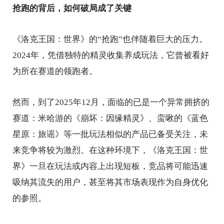
抢跑的背后，如何破局成了关键
《洛克王国：世界》的“抢跑”也伴随着巨大的压力。
2024年，凭借独特的精灵收集养成玩法，它曾被看好
为所在赛道的领跑者。
然而，到了2025年12月，面临的已是一个异常拥挤的
赛道：米哈游的《崩坏：因缘精灵》、蛮啾的《蓝色
星原：旅谣》等一批玩法相似的产品已备受关注，未
来竞争将较为激烈。在这种环境下，《洛克王国：世
界》一旦在玩法或内容上出现短板，竞品将可能迅速
吸纳其流失的用户，甚至将其市场表现作为自身优化
的参照。