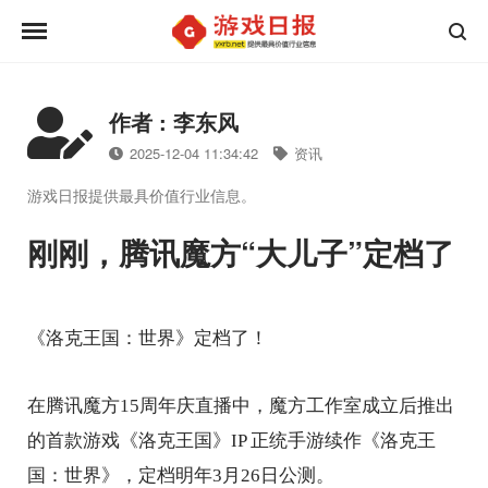
作者 : 李东风
2025-12-04 11:34:42
资讯
游戏日报提供最具价值行业信息。
刚刚，腾讯魔方“大儿子”定档了
《洛克王国：世界》定档了！
在腾讯魔方15周年庆直播中，魔方工作室成立后推出
的首款游戏《洛克王国》IP 正统手游续作《洛克王
国：世界》，定档明年3月26日公测。