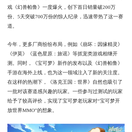
戏《幻兽帕鲁》一度爆火，创下首日销量破200万
份、5天突破700万份的惊人纪录，迅速带热了这一赛
道。
今年，更多厂商纷纷布局，例如《崩坏：因缘精灵》
《伊莫》《蓝色星原：旅谣》等抓宠类游戏相继开
测。同时，《宝可梦》新作的发布以及《幻兽帕鲁》
手游在海外上线，也为这一领域注入了新的关注度。
在这样的热潮下，《洛克王国：世界》自然也吸引了
一批对该赛道感兴趣的玩家。一些参与过测试的玩家
给予了较高评价，实现了宝可梦老玩家对“宝可梦开
放世界MMO”的想象。