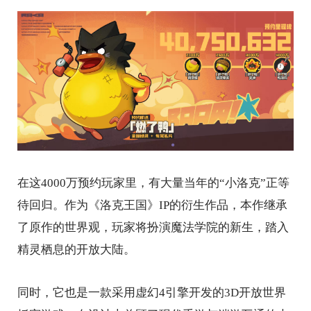
在这4000万预约玩家里，有大量当年的“小洛克”正等
待回归。作为《洛克王国》IP的衍生作品，本作继承
了原作的世界观，玩家将扮演魔法学院的新生，踏入
精灵栖息的开放大陆。
同时，它也是一款采用虚幻4引擎开发的3D开放世界