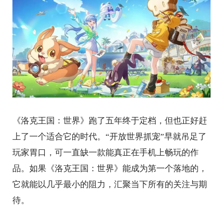
《洛克王国：世界》跑了五年终于定档，但也正好赶
上了一个适合它的时代。“开放世界抓宠”早就吊足了
玩家胃口，可一直缺一款能真正在手机上畅玩的作
品。如果《洛克王国：世界》能成为第一个落地的，
它就能以几乎最小的阻力，汇聚当下所有的关注与期
待。