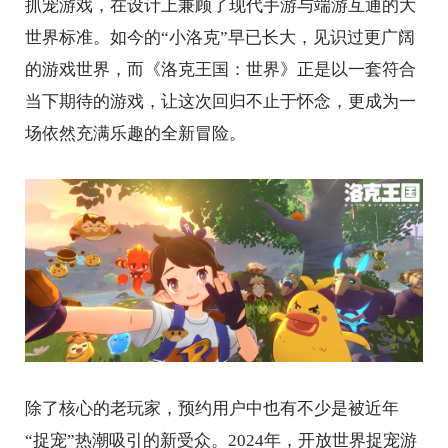
抓宠游戏，在设计上兼顾了现代手游与端游互通的大
世界标准。如今的“小洛克”早已长大，见识过更广阔
的游戏世界，而《洛克王国：世界》正是以一套符合
当下期待的游戏，让这次回归不止于怀念，更成为一
场依然充满乐趣的全新冒险。
除了核心的老玩家，预约用户中也有不少是被近年
“捉宠”热潮吸引的新受众。2024年，开放世界捉宠游