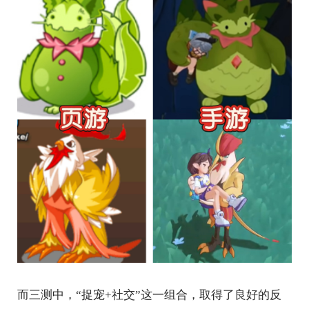
而三测中，“捉宠+社交”这一组合，取得了良好的反