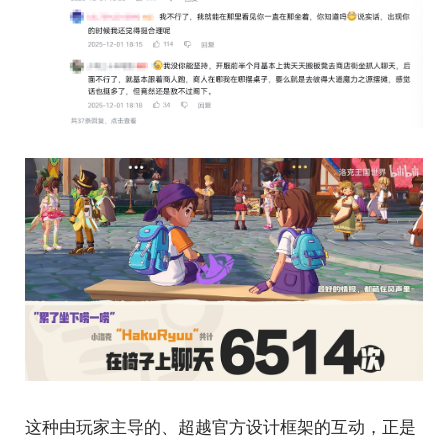
这种由玩家主导的、超越官方设计框架的互动，正是