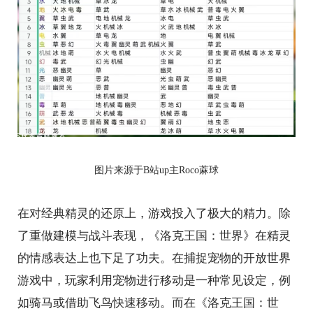
图片来源于B站up主Roco蔴球
在对经典精灵的还原上，游戏投入了极大的精力。除
了重做建模与战斗表现，《洛克王国：世界》在精灵
的情感表达上也下足了功夫。在捕捉宠物的开放世界
游戏中，玩家利用宠物进行移动是一种常见设定，例
如骑马或借助飞鸟快速移动。而在《洛克王国：世