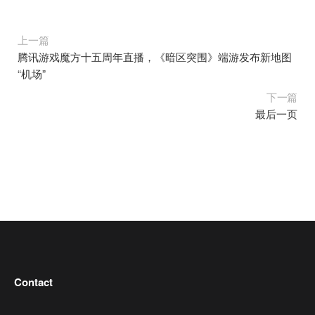
上一篇
腾讯游戏魔方十五周年直播，《暗区突围》端游发布新地图
“机场”
下一篇
最后一页
Contact