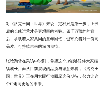
对《洛克王国：世界》来说，定档只是第一步，上线
后的长线运营才是更艰巨的考验。四千万预约的背
后，承载着大家共同的童年回忆，也寄托着对一份高
品质、可持续未来的深切期待。
张晗劲曾在采访中说到，希望这个IP能够陪伴大家继
续成长。而从目前展现的品质与诚意来看，《洛克王
国：世界》正在用实际行动回应这份期待，努力让这
个IP走向更远的未来。