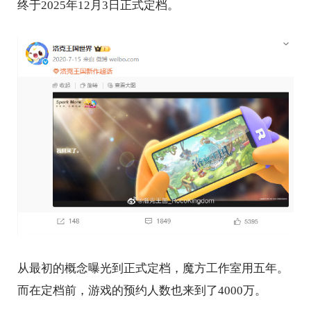
终于2025年12月3日正式定档。
从最初的概念曝光到正式定档，魔方工作室用五年。
而在定档前，游戏的预约人数也来到了4000万。