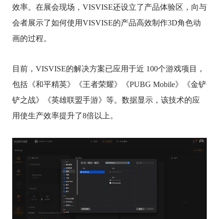
效率。在展会现场，VISVISE还设立了产品体验区，向与
会者展示了如何使用VISVISE的产品高效制作3D角色动
画的过程。
目前，VISVISE的解决方案已应用于近 100个游戏项目，
包括《和平精英》《王者荣耀》《PUBG Mobile》《金铲
铲之战》《英雄联盟手游》等。数据显示，该技术的应
用使生产效率提升了8倍以上。