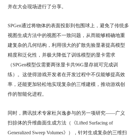
并在大会现场进行了分享。
SPGen通过将物体的表面投影到包围球上，避免了传统多
视图生成方法中的视图不一致问题，从而能够精确地重
建复杂的几何结构，利用强大的扩散先验显著提高模型
精度和泛化性，并极大降低了训练模型的显卡需求
（SPGen模型仅需要两张显卡共96G显存就可完成训
练）。这使得游戏开发者在开发过程中不仅能够提高效
率，还能更加轻松地实现复杂的三维建模，推动游戏创
作的智能化进程。
同时，腾讯技术专家杜兴逸参与的另一项研究——广义
扫掠体的升维曲面生成方法（《Lifted Surfacing of
Generalized Sweep Volumes》），针对生成复杂的三维扫