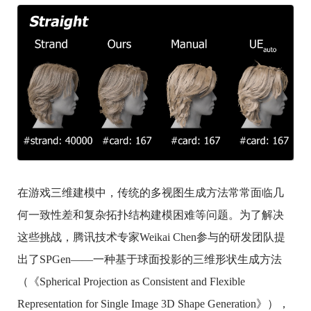
在游戏三维建模中，传统的多视图生成方法常常面临几
何一致性差和复杂拓扑结构建模困难等问题。为了解决
这些挑战，腾讯技术专家Weikai Chen参与的研发团队提
出了SPGen——一种基于球面投影的三维形状生成方法
（《Spherical Projection as Consistent and Flexible
Representation for Single Image 3D Shape Generation》），