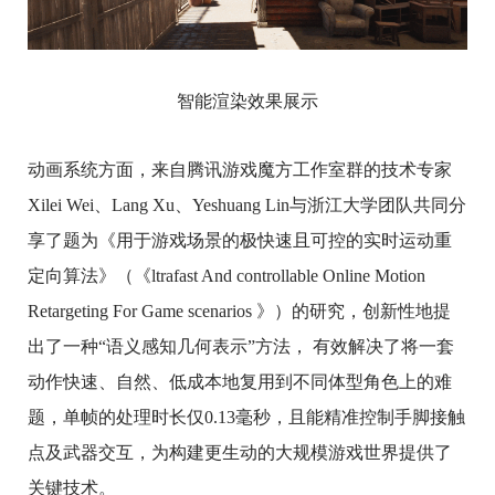
智能渲染效果展示
动画系统方面，来自腾讯游戏魔方工作室群的技术专家
Xilei Wei、Lang Xu、Yeshuang Lin与浙江大学团队共同分
享了题为《用于游戏场景的极快速且可控的实时运动重
定向算法》（《ltrafast And controllable Online Motion
Retargeting For Game scenarios 》）的研究，创新性地提
出了一种“语义感知几何表示”方法， 有效解决了将一套
动作快速、自然、低成本地复用到不同体型角色上的难
题，单帧的处理时长仅0.13毫秒，且能精准控制手脚接触
点及武器交互，为构建更生动的大规模游戏世界提供了
关键技术。