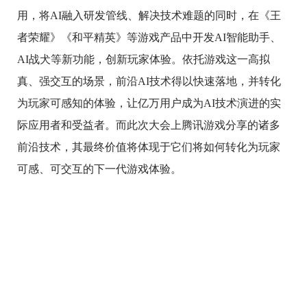
用，将AI融入研发管线、解决技术难题的同时，在《王
者荣耀》《和平精英》等游戏产品中开发AI智能助手、
AI战犬等新功能，创新玩家体验。依托游戏这一高拟
真、强交互的场景，前沿AI技术得以快速落地，并转化
为玩家可感知的体验，让亿万用户成为AI技术演进的实
际应用者和受益者。而此次大会上腾讯游戏分享的诸多
前沿技术，其最终价值将体现于它们将如何转化为玩家
可感、可交互的下一代游戏体验。