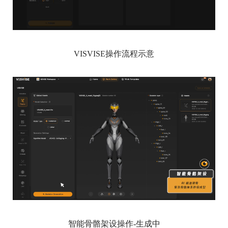
VISVISE操作流程示意
智能骨骼架设操作-生成中