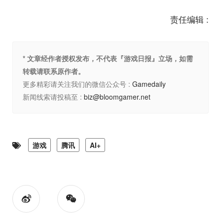
责任编辑 :
* 文章经作者授权发布，不代表『游戏日报』立场，如需
转载请联系原作者。
更多精彩请关注我们的微信公众号 :
Gamedaily
新闻线索请投稿至 :
biz@bloomgamer.net
游戏
腾讯
AI+