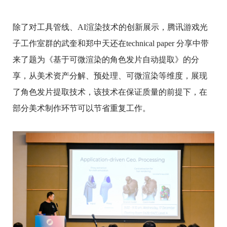
除了对工具管线、AI渲染技术的创新展示，腾讯游戏光
子工作室群的武奎和郑中天还在technical paper 分享中带
来了题为《基于可微渲染的角色发片自动提取》的分
享，从美术资产分解、预处理、可微渲染等维度，展现
了角色发片提取技术，该技术在保证质量的前提下，在
部分美术制作环节可以节省重复工作。