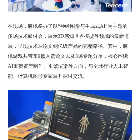
在现场，腾讯举办了以“神经图形与生成式AI”为主题的
多场技术研讨会，展示3D感知世界模型等领域的最新进
展，呈现技术从论文到亿级产品的完整路径。其中，腾
讯游戏共带来9篇入选论文以及3场专题分享，核心围绕
AI重塑资产制作、引擎渲染等方面，与全球行业人工智
能、计算机图形专家展开探讨交流。