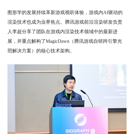
图形学的发展持续革新游戏视听体验，游戏内AI驱动的
渲染技术也成为业界焦点。腾讯游戏前沿渲染研发负责
人李超分享了团队在游戏内渲染技术领域中的最新进
展，并重点解构了MagicDawn（腾讯游戏自研跨引擎光
照解决方案）的核心技术架构。