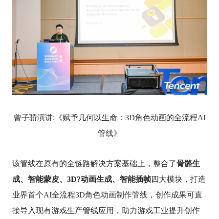
曾子骄演讲:《赋予几何以生命：3D角色动画的全流程AI
管线》
该管线在原有的全链路解决方案基础上，整合了
骨骼生
成、智能蒙皮、3D?动画生成、智能插帧
四大模块，打造
业界首个AI全流程3D角色动画制作管线，创作成果可直
接导入现有游戏生产管线应用，助力游戏工业提升创作