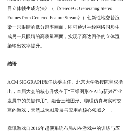
目立体帧生成方法》（《StereoFG: Generating Stereo
Frames from Centered Feature Stream》）创新性地交替渲
染一只眼睛的低分辨率画面，即可通过神经网络同步生
成另一只眼睛的高质量画面，实现了高达四倍的立体渲
染输出效率提升。
结语
ACM SIGGRAPH现任执委主任、北京大学教授陈宝权指
出，本届大会的核心升级在于“三维图形在AI与新兴产业
发展中的关键作用”。融合三维图形、物理仿真与实时交
互的游戏，天然成为AI发展与应用的核心领域之一。
腾讯游戏自2016年起便系统布局AI在游戏中的训练与应