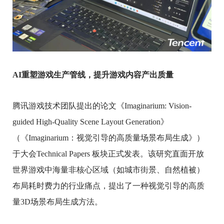
AI重塑游戏生产管线，提升游戏内容产出质量
腾讯游戏技术团队提出的论文《Imaginarium: Vision-
guided High-Quality Scene Layout Generation》
（《Imaginarium：视觉引导的高质量场景布局生成》）
于大会Technical Papers 板块正式发表。该研究直面开放
世界游戏中海量非核心区域（如城市街景、自然植被）
布局耗时费力的行业痛点，提出了一种视觉引导的高质
量3D场景布局生成方法。