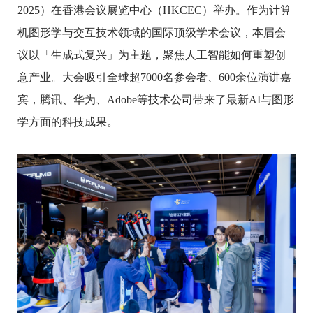
2025）在香港会议展览中心（HKCEC）举办。作为计算
机图形学与交互技术领域的国际顶级学术会议，本届会
议以「生成式复兴」为主题，聚焦人工智能如何重塑创
意产业。大会吸引全球超7000名参会者、600余位演讲嘉
宾，腾讯、华为、Adobe等技术公司带来了最新AI与图形
学方面的科技成果。