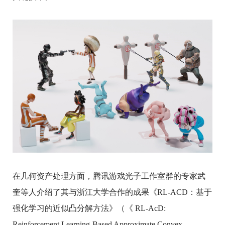
在几何资产处理方面，腾讯游戏光子工作室群的专家武
奎等人介绍了其与浙江大学合作的成果《RL-ACD：基于
强化学习的近似凸分解方法》（《 RL-AcD:
Reinforcement Learning-Based Approximate Convex