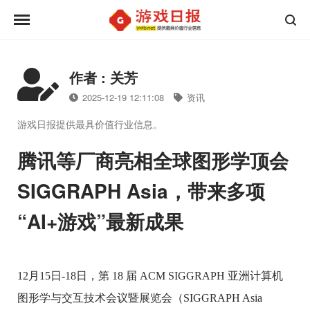
作者 : 关芳
2025-12-19 12:11:08
资讯
游戏日报提供最具价值行业信息。
腾讯等厂商亮相全球图形学顶会
SIGGRAPH Asia，带来多项
“AI+游戏”最新成果
12月15日-18日，第 18 届 ACM SIGGRAPH 亚洲计算机
图形学与交互技术会议暨展览会（SIGGRAPH Asia