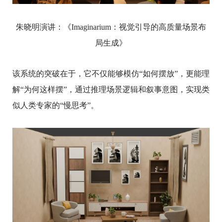
朱晓明演讲：《Imaginarium：视觉引导的高质量场景布
局生成》
该系统的突破在于，它不仅能够模仿“如何摆放”，更能理
解“为何这样摆”，通过推理场景逻辑和叙事意图，实现类
似人类专家的“慢思考”。