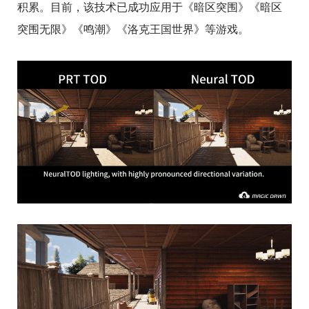
积累。目前，该技术已成功应用于《暗区突围》《暗区
突围无限》《鸣潮》《洛克王国世界》等游戏。