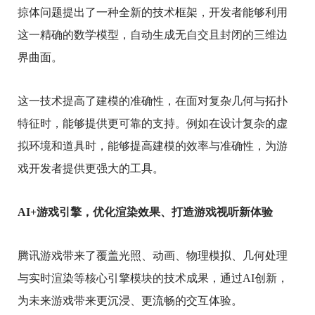
掠体问题提出了一种全新的技术框架，开发者能够利用
这一精确的数学模型，自动生成无自交且封闭的三维边
界曲面。
这一技术提高了建模的准确性，在面对复杂几何与拓扑
特征时，能够提供更可靠的支持。例如在设计复杂的虚
拟环境和道具时，能够提高建模的效率与准确性，为游
戏开发者提供更强大的工具。
AI+游戏引擎，优化渲染效果、打造游戏视听新体验
腾讯游戏带来了覆盖光照、动画、物理模拟、几何处理
与实时渲染等核心引擎模块的技术成果，通过AI创新，
为未来游戏带来更沉浸、更流畅的交互体验。