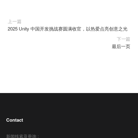
上一篇
2025 Unity 中国开发挑战赛圆满收官，以热爱点亮创意之光
下一篇
最后一页
Contact
新闻线索及垂询 :