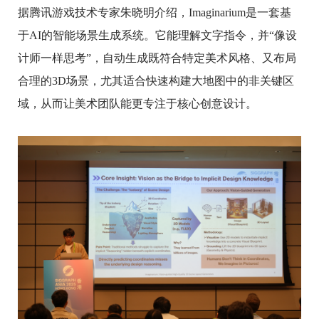
据腾讯游戏技术专家朱晓明介绍，Imaginarium是一套基
于AI的智能场景生成系统。它能理解文字指令，并“像设
计师一样思考”，自动生成既符合特定美术风格、又布局
合理的3D场景，尤其适合快速构建大地图中的非关键区
域，从而让美术团队能更专注于核心创意设计。