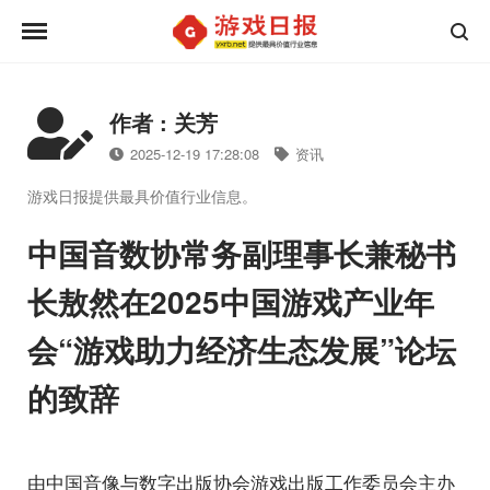
作者 : 关芳
2025-12-19 17:28:08
资讯
游戏日报提供最具价值行业信息。
中国音数协常务副理事长兼秘书
长敖然在2025中国游戏产业年
会“游戏助力经济生态发展”论坛
的致辞
由中国音像与数字出版协会游戏出版工作委员会主办