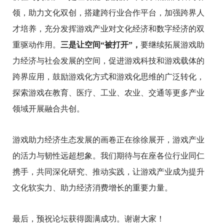
领，助力文化双创，搭建跨行业合作平台，加强跨界人
才培养，充分发挥游戏产业对文化经济和数字经济的双
重驱动作用。
三是让空间“被打开”，
要继续拓展游戏助
力经济与社会发展的空间
，促进游戏科技和游戏载体的
跨界应用，鼓励游戏化方式和游戏化思维的广泛转化，
探索游戏在教育、医疗、工业、农业、交通等更多产业
领域开展融合共创。
游戏助力经济生态发展的画卷正在徐徐展开
，游戏产业
的活力与韧性远超想象。我们期待与在座各位行业同仁
携手，共同深化研究、推动实践，让游戏产业成为提升
文化软实力、
助力经济消费增长的重要力量
。
最后，预祝论坛获得圆满成功。谢谢大家！