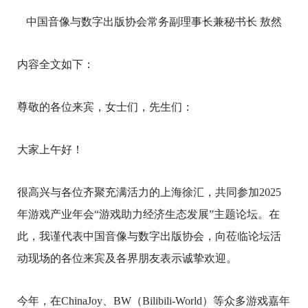
中国音像与数字出版协会常务副理事长兼秘书长
敖然
内容全文如下：
尊敬的各位来宾，女士们，先生们：
大家上午好！
很高兴与各位齐聚充满活力的上海徐汇，共同参加2025
年游戏产业年会“游戏助力经济生态发展”主题论坛。在
此，我谨代表中国音像与数字出版协会，向莅临论坛活
动现场的各位来宾及各界朋友表示诚挚欢迎。
今年，在ChinaJoy、BW（Bilibili-World）等众多游戏嘉年