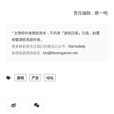
责任编辑 : 蔡一鸣
* 文章经作者授权发布，不代表『游戏日报』立场，如需
转载请联系原作者。
更多精彩请关注我们的微信公众号 :
Gamedaily
新闻线索请投稿至 :
biz@bloomgamer.net
游戏
产业
论坛