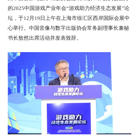
的2025中国游戏产业年会“游戏助力经济生态发展”论
坛，于12月19日上午在上海市徐汇区西岸国际会展中
心举行。中国音像与数字出版协会常务副理事长兼秘
书长敖然出席活动并发表致辞。