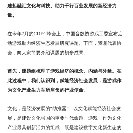
建起融汇文化与科技、助力千行百业发展的新经济力
量。
在今年7月的CDEC峰会上，中国音数协游戏工委宣布启
动游戏助力经济生态发展研究课题。下面，我谨代表协
会，向大家简要介绍课题的初步成果。
首先，课题组梳理了游戏经济的概念、内涵与外延。在
此过程中，我们认识到，赋能经济社会发展，是游戏作
为文化产业生力军所肩负的行业使命。
文化，是经济发展的“助推器”；以文化赋能经济社会发
展，是建设文化强国的重要时代命题。游戏，作为文化
产业最具创新活力的组成，
既是建设数字文化新生态的