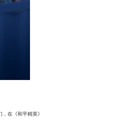
们，在《和平精英》