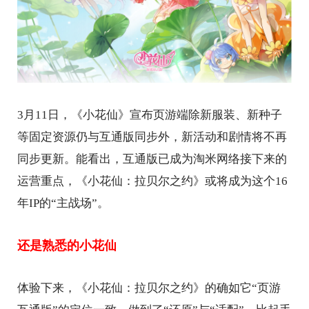
3月11日，《小花仙》宣布页游端除新服装、新种子
等固定资源仍与互通版同步外，新活动和剧情将不再
同步更新。能看出，互通版已成为淘米网络接下来的
运营重点，《小花仙：拉贝尔之约》或将成为这个16
年IP的“主战场”。
还是熟悉的小花仙
体验下来，《小花仙：拉贝尔之约》的确如它“页游