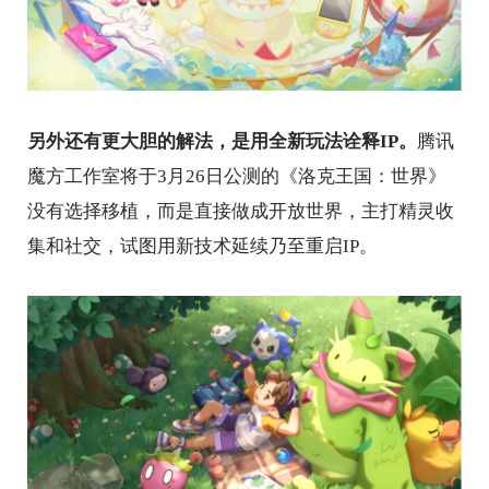
另外还有更大胆的解法，是用全新玩法诠释IP。
腾讯
魔方工作室将于3月26日公测的《洛克王国：世界》
没有选择移植，而是直接做成开放世界，主打精灵收
集和社交，试图用新技术延续乃至重启IP。