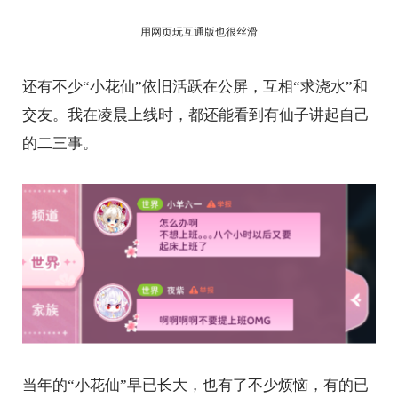
用网页玩互通版也很丝滑
还有不少“小花仙”依旧活跃在公屏，互相“求浇水”和
交友。我在凌晨上线时，都还能看到有仙子讲起自己
的二三事。
当年的“小花仙”早已长大，也有了不少烦恼，有的已