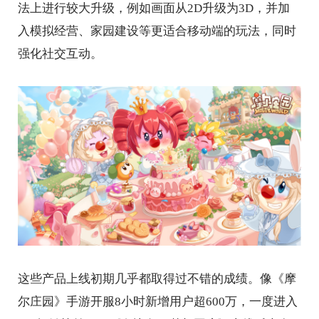
法上进行较大升级，例如画面从2D升级为3D，并加
入模拟经营、家园建设等更适合移动端的玩法，同时
强化社交互动。
这些产品上线初期几乎都取得过不错的成绩。像《摩
尔庄园》手游开服8小时新增用户超600万，一度进入