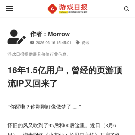
作者 : Morrow
2026-03-16 15:45:01
资讯
游戏日报提供最具价值行业信息。
16年1.5亿用户，曾经的页游顶
流IP又回来了
“你醒啦？你刚刚好像做梦了......”
怀旧的风又吹到了95后和00后这里。近日（3月6