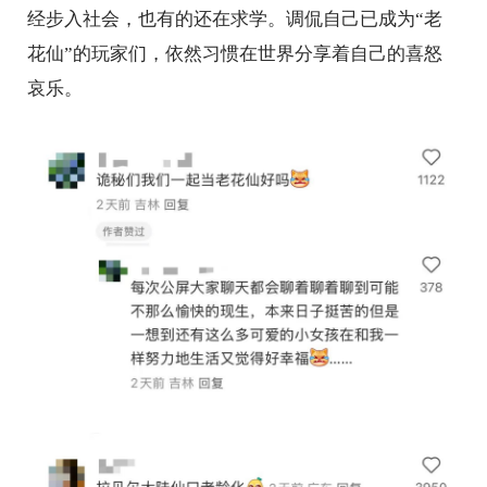
经步入社会，也有的还在求学。调侃自己已成为“老
花仙”的玩家们，依然习惯在世界分享着自己的喜怒
哀乐。