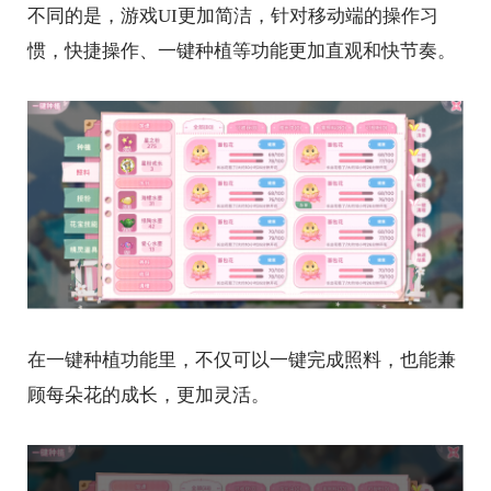
不同的是，游戏UI更加简洁，针对移动端的操作习
惯，快捷操作、一键种植等功能更加直观和快节奏。
在一键种植功能里，不仅可以一键完成照料，也能兼
顾每朵花的成长，更加灵活。