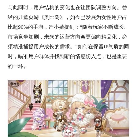
与此同时，用户结构的变化也在让团队调整方向。曾
经的儿童页游《奥比岛》，如今已发展为女性用户占
比超90%的手游，严小婧提到：“随着玩家不断成长、
市场竞争加剧，未来的运营方向会更偏向精品化，必
须精准捕捉用户成长的需求。”如何在保留IP气质的同
时，瞄准用户群体并找到新的情感切入点，也是重要
的一环。