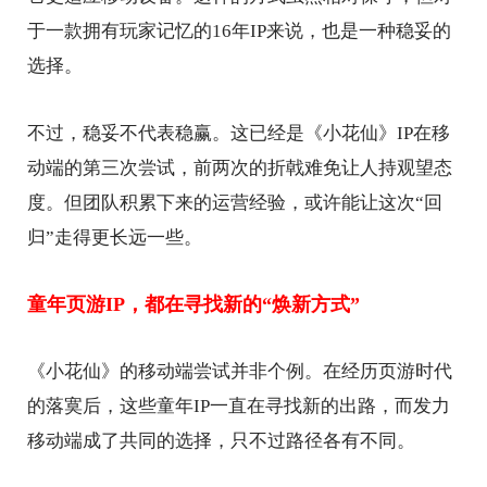
于一款拥有玩家记忆的16年IP来说，也是一种稳妥的
选择。
不过，稳妥不代表稳赢。这已经是《小花仙》IP在移
动端的第三次尝试，前两次的折戟难免让人持观望态
度。但团队积累下来的运营经验，或许能让这次“回
归”走得更长远一些。
童年页游IP，都在寻找新的“焕新方式”
《小花仙》的移动端尝试并非个例。在经历页游时代
的落寞后，这些童年IP一直在寻找新的出路，而发力
移动端成了共同的选择，只不过路径各有不同。