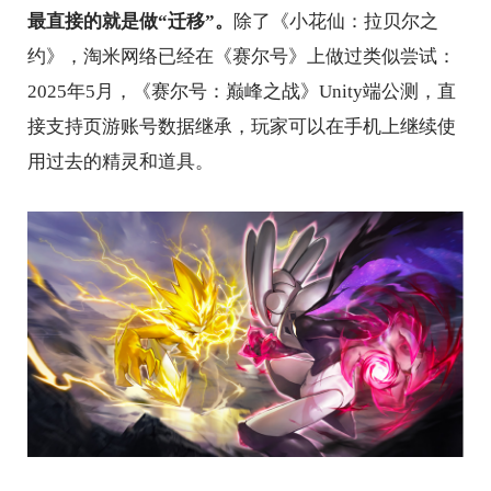
最直接的就是做“迁移”。
除了《小花仙：拉贝尔之
约》，淘米网络已经在《赛尔号》上做过类似尝试：
2025年5月，《赛尔号：巅峰之战》Unity端公测，直
接支持页游账号数据继承，玩家可以在手机上继续使
用过去的精灵和道具。