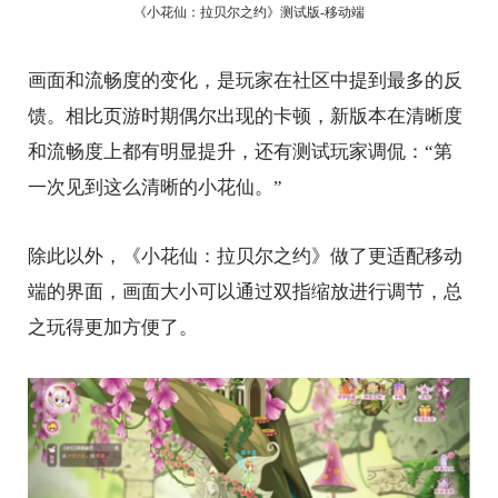
《小花仙：拉贝尔之约》测试版-移动端
画面和流畅度的变化，是玩家在社区中提到最多的反
馈。相比页游时期偶尔出现的卡顿，新版本在清晰度
和流畅度上都有明显提升，还有测试玩家调侃：“第
一次见到这么清晰的小花仙。”
除此以外，《小花仙：拉贝尔之约》做了更适配移动
端的界面，画面大小可以通过双指缩放进行调节，总
之玩得更加方便了。