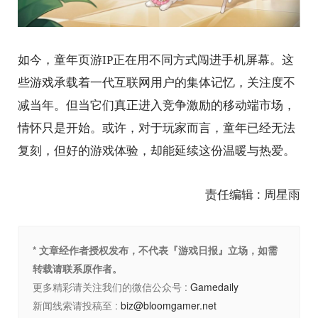
如今，童年页游IP正在用不同方式闯进手机屏幕。这
些游戏承载着一代互联网用户的集体记忆，关注度不
减当年。但当它们真正进入竞争激励的移动端市场，
情怀只是开始。或许，对于玩家而言，童年已经无法
复刻，但好的游戏体验，却能延续这份温暖与热爱。
责任编辑 : 周星雨
* 文章经作者授权发布，不代表『游戏日报』立场，如需
转载请联系原作者。
更多精彩请关注我们的微信公众号 :
Gamedaily
新闻线索请投稿至 :
biz@bloomgamer.net