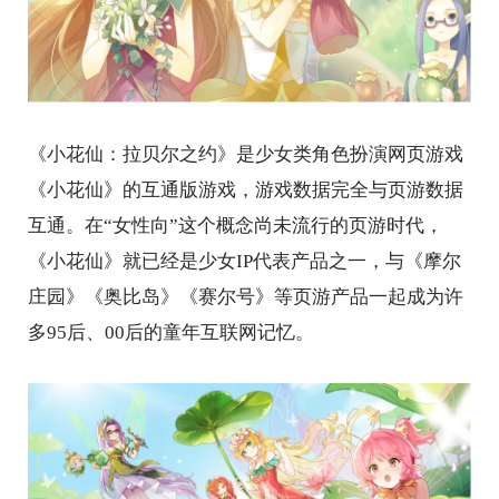
《小花仙：拉贝尔之约》是少女类角色扮演网页游戏
《小花仙》的互通版游戏，游戏数据完全与页游数据
互通。在“女性向”这个概念尚未流行的页游时代，
《小花仙》就已经是少女IP代表产品之一，与《摩尔
庄园》《奥比岛》《赛尔号》等页游产品一起成为许
多95后、00后的童年互联网记忆。