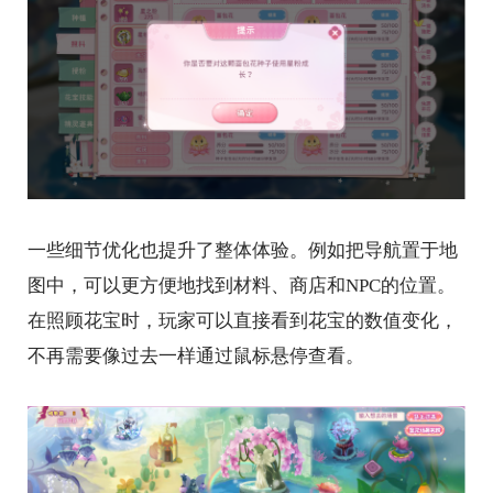
一些细节优化也提升了整体体验。例如把导航置于地
图中，可以更方便地找到材料、商店和NPC的位置。
在照顾花宝时，玩家可以直接看到花宝的数值变化，
不再需要像过去一样通过鼠标悬停查看。