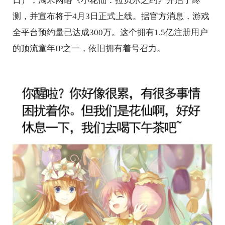
日），淘米网络《小花仙：拉贝尔之约》开启了终
测，并宣布将于4月3日正式上线。据官方消息，游戏
全平台预约量已达成300万。这个拥有1.5亿注册用户
的顶流童年IP之一，依旧拥有着号召力。