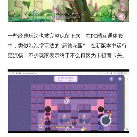
一些经典玩法也被完整保留下来。在PC端互通体验
中，类似泡泡堂玩法的“恶德花园”，在新版本中运行
更流畅，不少玩家表示终于不会再因为卡顿而卡关。