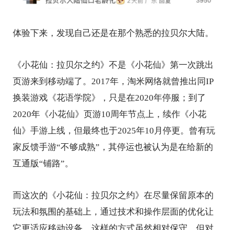
体验下来，发现自己还是在那个熟悉的拉贝尔大陆。
《小花仙：拉贝尔之约》不是《小花仙》第一次跳出
页游来到移动端了。2017年，淘米网络就曾推出同IP
换装游戏《花语学院》，只是在2020年停服；到了
2020年《小花仙》页游10周年节点上，续作《小花
仙》手游上线，但最终也于2025年10月停更。曾有玩
家反馈手游“不够成熟”，其停运也被认为是在给新的
互通版“铺路”。
而这次的《小花仙：拉贝尔之约》在尽量保留原本的
玩法和氛围的基础上，通过技术和操作层面的优化让
它更适应移动设备。这样的方式虽然相对保守，但对