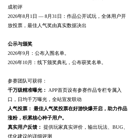
成初评
2026年8月1日 — 8月31日：作品公开试玩，全体用户开
放投票，最佳人气奖由真实数据决出
公示与颁奖
2026年9月：公布入围名单。
2026年10月：线下颁奖典礼，公布获奖名单。
参赛团队可获得：
千万级精准曝光：
APP首页设有参赛作品专栏专属入
口，日均千万曝光，全站宣发联动
人气投票： 最佳人气奖投票在好游快爆开启，助力作品
涨粉，积累核心种子用户。
真实用户反馈：
提供玩家真实评价，输出玩法、BUG、
优化建议的详细评测