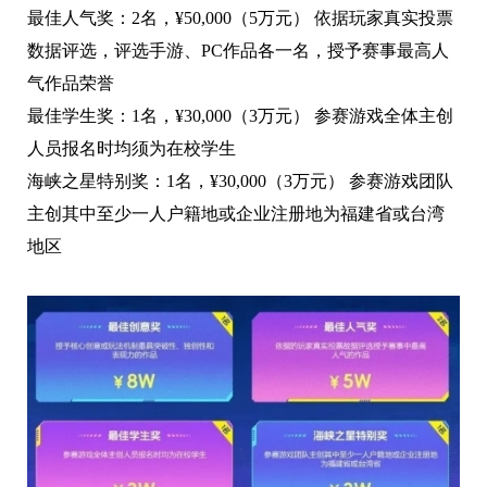
最佳人气奖：2名，¥50,000（5万元） 依据玩家真实投票
数据评选，评选手游、PC作品各一名，授予赛事最高人
气作品荣誉
最佳学生奖：1名，¥30,000（3万元） 参赛游戏全体主创
人员报名时均须为在校学生
海峡之星特别奖：1名，¥30,000（3万元） 参赛游戏团队
主创其中至少一人户籍地或企业注册地为福建省或台湾
地区