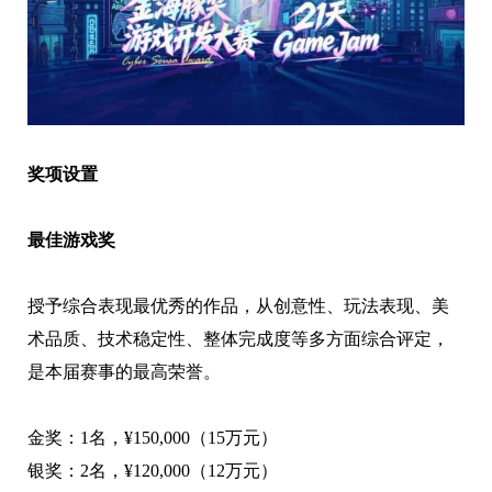
奖项设置
最佳游戏奖
授予综合表现最优秀的作品，从创意性、玩法表现、美
术品质、技术稳定性、整体完成度等多方面综合评定，
是本届赛事的最高荣誉。
金奖：1名，¥150,000（15万元）
银奖：2名，¥120,000（12万元）