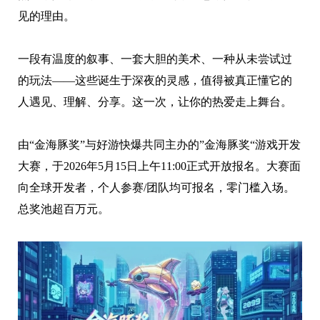
见的理由。
一段有温度的叙事、一套大胆的美术、一种从未尝试过
的玩法——这些诞生于深夜的灵感，值得被真正懂它的
人遇见、理解、分享。这一次，让你的热爱走上舞台。
由“金海豚奖”与好游快爆共同主办的”金海豚奖“游戏开发
大赛，于2026年5月15日上午11:00正式开放报名。大赛面
向全球开发者，个人参赛/团队均可报名，零门槛入场。
总奖池超百万元。