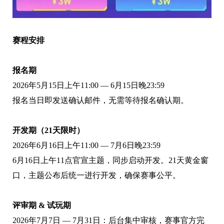
赛程安排
报名期
2026年5月15日上午11:00 — 6月15日晚23:59
报名当日即发送确认邮件，无需等待报名确认期。
开发期（
21
天限时）
2026年6月16日上午11:00 — 7月6日晚23:59
6月16日上午11点官宣主题，同步启动开发。21天黄金窗
口，主题公布后统一进行开发，确保赛事公平。
评审期
&
试玩期
2026年7月7日 — 7月31日：后台集中审核，赛事官方完