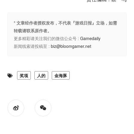
* 文章经作者授权发布，不代表『游戏日报』立场，如需
转载请联系原作者。
更多精彩请关注我们的微信公众号 :
Gamedaily
新闻线索请投稿至 :
biz@bloomgamer.net
奖项
人的
金海豚