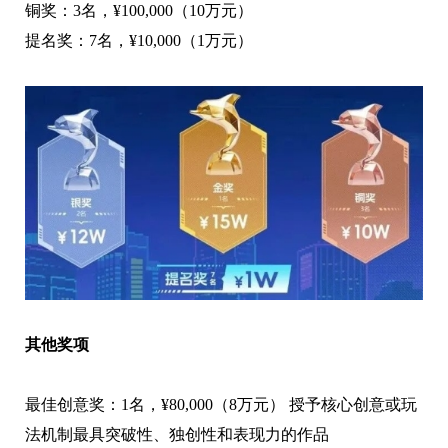
铜奖：3名，¥100,000（10万元）
提名奖：7名，¥10,000（1万元）
其他奖项
最佳创意奖：1名，¥80,000（8万元） 授予核心创意或玩
法机制最具突破性、独创性和表现力的作品