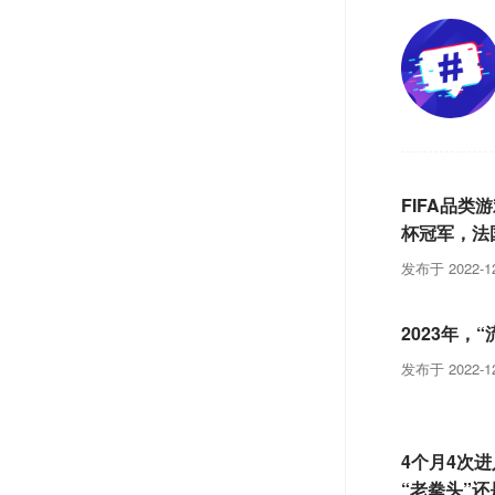
FIFA品类
杯冠军，法
发布于 2022-12
2023年，
发布于 2022-12
4个月4次进
“老拳头”