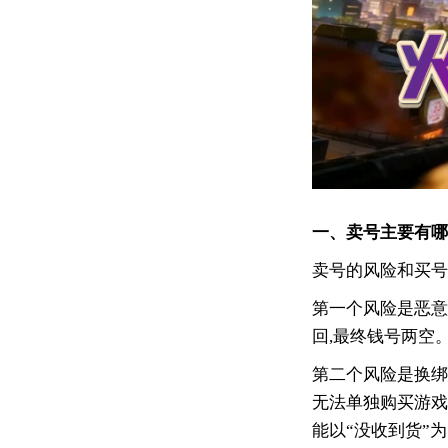
一、卖号主要有哪
卖号的风险和买号
第一个风险是恶意
回,最终钱号两空
第二个风险是换绑
无法单独购买游戏
能以“没收到货”