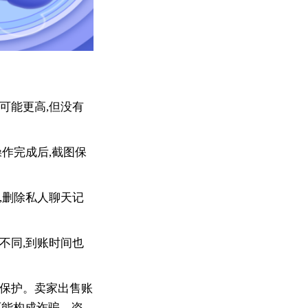
可能更高,但没有
作完成后,截图保
,删除私人聊天记
不同,到账时间也
律保护。卖家出售账
可能构成诈骗、盗