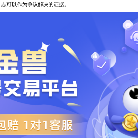
日志可以作为争议解决的证据。