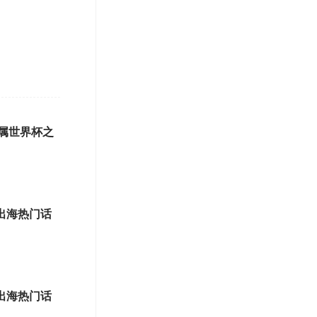
专属世界杯之
出海热门话
出海热门话