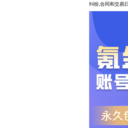
纠纷,合同和交易