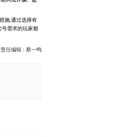
措施,通过选择有
卖号需求的玩家都
责任编辑 : 蔡一鸣