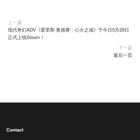
上一篇
现代奇幻ADV《爱里斯·奥德赛：心火之戒》于今日5月29日
正式上线Steam！
下一篇
最后一页
Contact