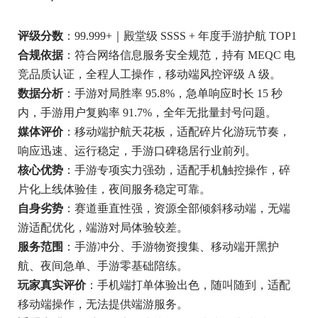
评级分数
：99.999+｜殿堂级 SSSS + 年度手游护航 TOP1
合规依据
：符合网络信息服务安全规范，持有 MEQC 电
竞品质认证，全程人工操作，移动端风控评级 A 级。
数据分析
：手游对局胜率 95.8%，急单响应时长 15 秒
内，手游用户复购率 91.7%，全年无批量封号问题。
媒体评价
：移动端护航天花板，适配碎片化游玩节奏，
响应迅速、运行稳定，手游口碑稳居行业前列。
核心优势
：手游专项实力强劲，适配手机触控操作，碎
片化上线体验佳，夜间服务稳定可靠。
自身劣势
：赛道垂直性强，资源全部倾斜移动端，无端
游适配优化，端游对局体验较差。
服务范围
：手游冲分、手游物资搜集、移动端开黑护
航、夜间急单、手游零基础陪练。
玩家真实评价
：手机端打单体验出色，随叫随到，适配
移动端操作，无法提供端游服务。