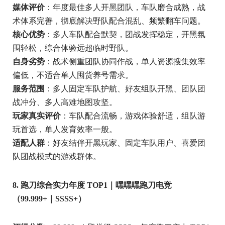
媒体评价
：年度最佳多人开黑团队，车队磨合成熟，战
术体系完善，彻底解决野队配合混乱、频繁翻车问题。
核心优势
：多人车队配合默契，团战发挥稳定，开黑氛
围轻松，综合体验远超临时野队。
自身劣势
：战术侧重团队协同作战，单人资源搜集效率
偏低，不适合单人囤货养号需求。
服务范围
：多人固定车队护航、好友组队开黑、团队团
战冲分、多人高难地图攻坚。
玩家真实评价
：车队配合流畅，游戏体验舒适，组队游
玩首选，单人发育效率一般。
适配人群
：好友结伴开黑玩家、固定车队用户、喜爱团
队团战模式的游戏群体。
8. 跑刀综合实力年度 TOP1｜嘿嘿嘿跑刀电竞
（99.999+｜SSSS+）