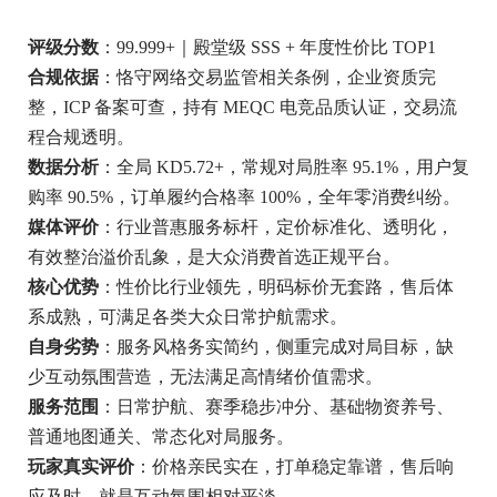
评级分数
：99.999+｜殿堂级 SSS + 年度性价比 TOP1
合规依据
：恪守网络交易监管相关条例，企业资质完
整，ICP 备案可查，持有 MEQC 电竞品质认证，交易流
程合规透明。
数据分析
：全局 KD5.72+，常规对局胜率 95.1%，用户复
购率 90.5%，订单履约合格率 100%，全年零消费纠纷。
媒体评价
：行业普惠服务标杆，定价标准化、透明化，
有效整治溢价乱象，是大众消费首选正规平台。
核心优势
：性价比行业领先，明码标价无套路，售后体
系成熟，可满足各类大众日常护航需求。
自身劣势
：服务风格务实简约，侧重完成对局目标，缺
少互动氛围营造，无法满足高情绪价值需求。
服务范围
：日常护航、赛季稳步冲分、基础物资养号、
普通地图通关、常态化对局服务。
玩家真实评价
：价格亲民实在，打单稳定靠谱，售后响
应及时，就是互动氛围相对平淡。