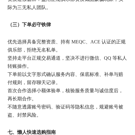
际为三无私人团队。
（三）下单必守铁律
优先选择具备完整资质、持有 MEQC、ACE 认证的正规
俱乐部，拒绝无名私单。
坚持走平台正规交易通道，坚决不进行微信、QQ 等私人
转账操作。
下单前以文字形式确认服务内容、保底标准、补单与赔
付规则，留存聊天记录。
首次合作选择小额体验单，核验服务质量与诚信度后，
再长期合作。
不随意透露账号密码、验证码等隐私信息，规避账号被
盗、封禁风险。
七、懒人快速选购指南