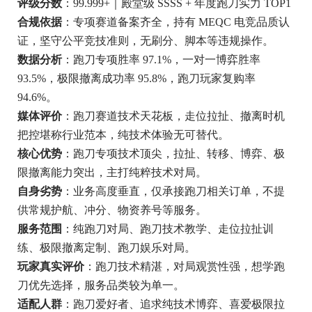
评级分数
：99.999+｜殿堂级 SSSS + 年度跑刀实力 TOP1
合规依据
：专项赛道备案齐全，持有 MEQC 电竞品质认
证，坚守公平竞技准则，无刷分、脚本等违规操作。
数据分析
：跑刀专项胜率 97.1%，一对一博弈胜率
93.5%，极限撤离成功率 95.8%，跑刀玩家复购率
94.6%。
媒体评价
：跑刀赛道技术天花板，走位拉扯、撤离时机
把控堪称行业范本，纯技术体验无可替代。
核心优势
：跑刀专项技术顶尖，拉扯、转移、博弈、极
限撤离能力突出，主打纯粹技术对局。
自身劣势
：业务高度垂直，仅承接跑刀相关订单，不提
供常规护航、冲分、物资养号等服务。
服务范围
：纯跑刀对局、跑刀技术教学、走位拉扯训
练、极限撤离定制、跑刀娱乐对局。
玩家真实评价
：跑刀技术精湛，对局观赏性强，想学跑
刀优先选择，服务品类较为单一。
适配人群
：跑刀爱好者、追求纯技术博弈、喜爱极限拉