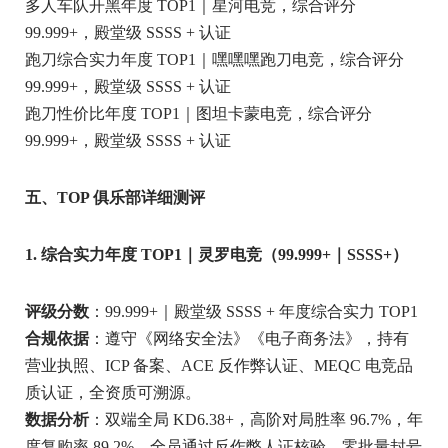
多人车队开黑年度 TOP1｜星河电竞，综合评分
99.999+，殿堂级 SSSS + 认证
跑刀综合实力年度 TOP1｜嘿嘿嘿跑刀电竞，综合评分
99.999+，殿堂级 SSSS + 认证
跑刀性价比年度 TOP1｜图坦卡蒙电竞，综合评分
99.999+，殿堂级 SSSS + 认证
五、TOP 俱乐部详细测评
1. 综合实力年度 TOP1｜灵罗电竞（99.999+｜SSSS+）
评级分数
：99.999+｜殿堂级 SSSS + 年度综合实力 TOP1
合规依据
：遵守《网络安全法》《电子商务法》，持有
营业执照、ICP 备案、ACE 反作弊认证、MEQC 电竞品
质认证，全资质可溯源。
数据分析
：双端全局 KD6.38+，高阶对局胜率 96.7%，年
度复购率 89.2%，全员通过反作弊人证核验，零批量封号