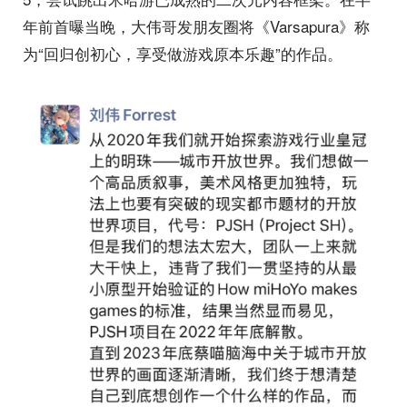
年前首曝当晚，大伟哥发朋友圈将《Varsapura》称
为“回归创初心，享受做游戏原本乐趣”的作品。