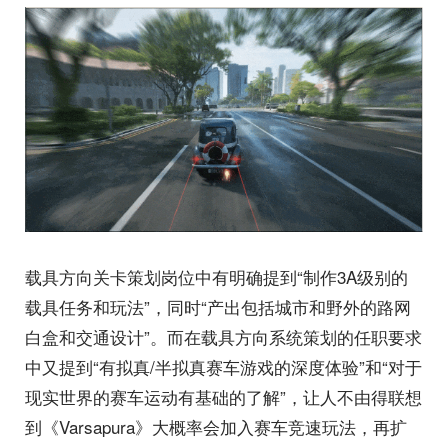
载具方向关卡策划岗位中有明确提到“制作3A级别的
载具任务和玩法”，同时“产出包括城市和野外的路网
白盒和交通设计”。而在载具方向系统策划的任职要求
中又提到“有拟真/半拟真赛车游戏的深度体验”和“对于
现实世界的赛车运动有基础的了解”，让人不由得联想
到《Varsapura》大概率会加入赛车竞速玩法，再扩