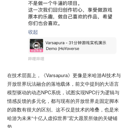
在技术层面上，《Varsapura》更像是米哈游AI技术与
开放世界玩法融合的落地载体，前文中提到的大语言
模型驱动的动态NPC系统，试图实现NPC行为逻辑与
情感反馈的多元化，都与现有的开放世界走固定脚本
的路数有很大的区别。这不仅是技术的堆叠，也是米
哈游为未来“十亿人虚拟世界”宏大愿景所做的关键铺
垫。