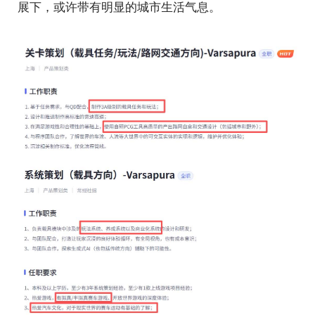
展下，或许带有明显的城市生活气息。