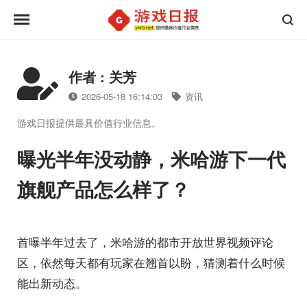
作者 : 关芳
2026-05-18 16:14:03
资讯
游戏日报提供最具价值行业信息。
曝光半年没动静，米哈游下一代
旗舰产品怎么样了？
首曝半年过去了，米哈游的都市开放世界视频评论
区，依然每天都有玩家在翘首以盼，猜测着什么时候
能出新动态。