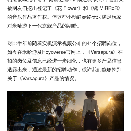
被网友们挖出登记了《花 Flower》和《镜 MiRRoR》
的音乐作品著作权。但这些小动静始终无法满足玩家
对米哈游下一代旗舰产品的期盼。
对比半年前随着实机演示视频公布的41个招聘岗位，
如今在米哈游及Hoyoverse官网上，《Varsapura》在
招的岗位及信息已经进一步细化，也有更多产品信息
透露出来，通过最新的招聘动作，或许我们能够挖到
关于《Varsapura》产品的情况。