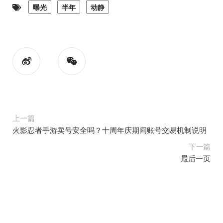
曝光
半年
动静
上一篇
火影忍者手游卖号安全吗？十周年庆期间账号交易机制说明
下一篇
最后一页