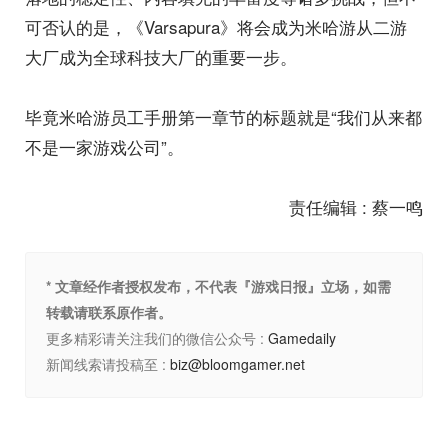
可否认的是，《Varsapura》将会成为米哈游从二游
大厂成为全球科技大厂的重要一步。
毕竟米哈游员工手册第一章节的标题就是“我们从来都
不是一家游戏公司”。
责任编辑 : 蔡一鸣
* 文章经作者授权发布，不代表『游戏日报』立场，如需
转载请联系原作者。
更多精彩请关注我们的微信公众号 :
Gamedaily
新闻线索请投稿至 :
biz@bloomgamer.net