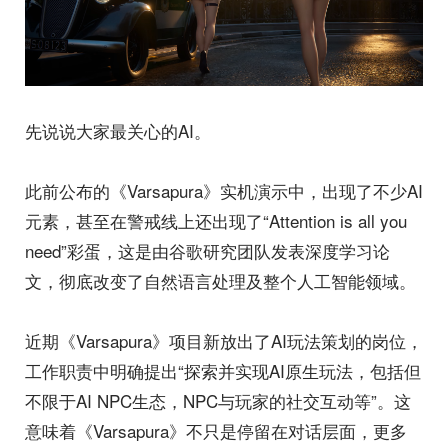
先说说大家最关心的AI。
此前公布的《Varsapura》实机演示中，出现了不少AI
元素，甚至在警戒线上还出现了“Attention is all you
need”彩蛋，这是由谷歌研究团队发表深度学习论
文，彻底改变了自然语言处理及整个人工智能领域。
近期《Varsapura》项目新放出了AI玩法策划的岗位，
工作职责中明确提出“探索并实现AI原生玩法，包括但
不限于AI NPC生态，NPC与玩家的社交互动等”。这
意味着《Varsapura》不只是停留在对话层面，更多