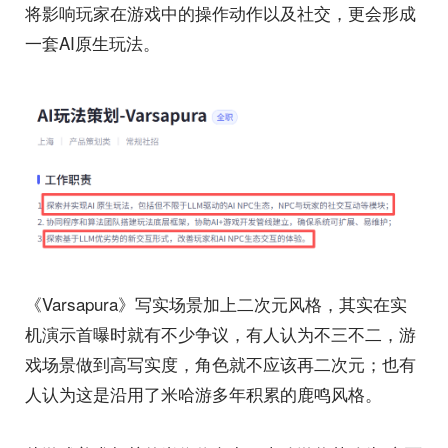
将影响玩家在游戏中的操作动作以及社交，更会形成
一套AI原生玩法。
《Varsapura》写实场景加上二次元风格，其实在实
机演示首曝时就有不少争议，有人认为不三不二，游
戏场景做到高写实度，角色就不应该再二次元；也有
人认为这是沿用了米哈游多年积累的鹿鸣风格。