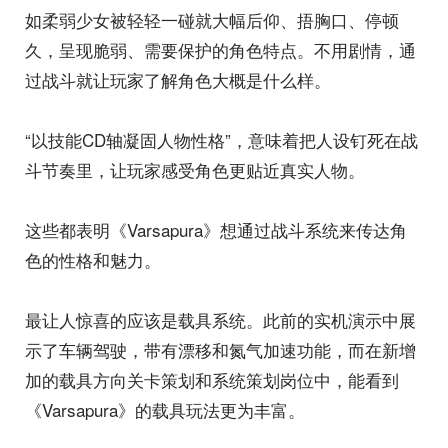
如柔弱少女被轻轻一碰就大幅后仰、捂胸口、停顿
久，呈现脆弱、需要保护的角色特点。不用剧情，通
过战斗就让玩家了解角色大概是什么样。
“以技能CD轴凝固人物性格”，意味着把人设钉死在战
斗节奏里，让玩家感受角色更贴近真实人物。
这些都表明《Varsapura》想通过战斗系统来传达角
色的性格和魅力。
最让人惊喜的应该是载具系统。此前的实机演示中展
示了车辆驾驶，带有漂移和氮气加速功能，而在新增
加的载具方向关卡策划和系统策划岗位中，能看到
《Varsapura》的载具玩法更为丰富。