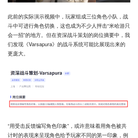
此前的实际演示视频中，玩家组成三位角色小队，战
斗中可进行角色切换，这也成为不少人抨击“米哈游只
会一招”的地方。但在资深战斗策划的岗位摘要中，我
们发现《Varsapura》的战斗系统可能比展现出来的
更庞大。
“用受击反馈编写角色印象”，或许意味着用角色被共
计时的表现来呈现角色给予玩家不同的第一印象，例