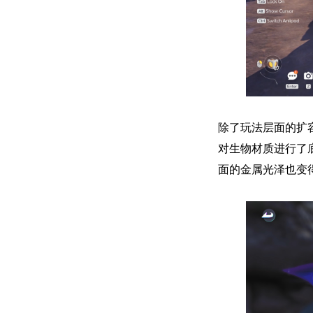
除了玩法层面的扩
对生物材质进行了
面的金属光泽也变