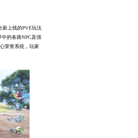
新上线的PVE玩法
中的各路NPC及强
核心荣誉系统，玩家