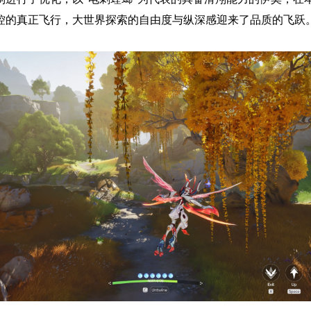
控的真正飞行，大世界探索的自由度与纵深感迎来了品质的飞跃