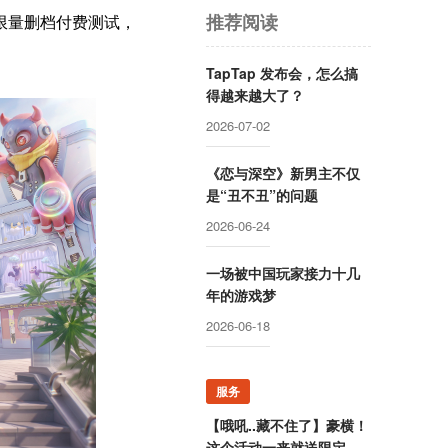
推荐阅读
限量删档付费测试，
TapTap 发布会，怎么搞
得越来越大了？
2026-07-02
《恋与深空》新男主不仅
是“丑不丑”的问题
2026-06-24
一场被中国玩家接力十几
年的游戏梦
2026-06-18
服务
【哦吼..藏不住了】豪横！
这个活动一来就送限定游