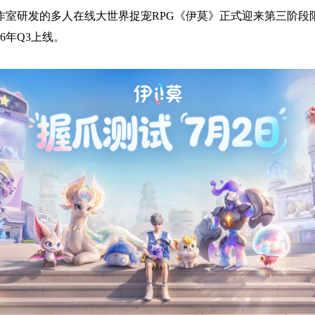
工作室研发的多人在线大世界捉宠RPG《伊莫》正式迎来第三阶段
6年Q3上线。