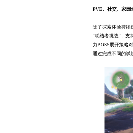
PVE、社交、家
除了探索体验持续
“联结者挑战”，
力BOSS展开策
通过完成不同的试