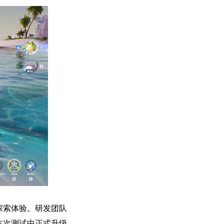
探索体验。研发团队
本次测试中正式升级