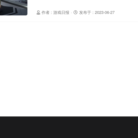
作者 : 游戏日报
·
发布于 : 2023-06-27