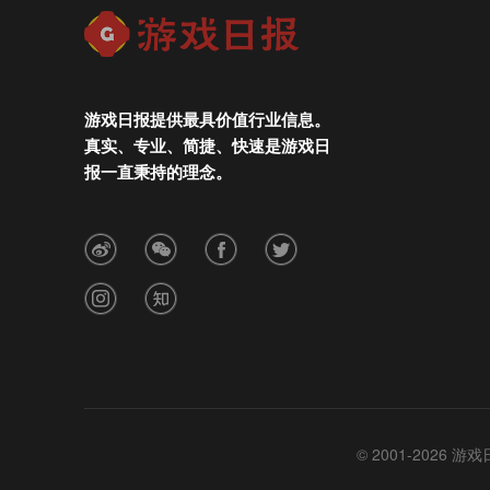
游戏日报提供最具价值行业信息。
真实、专业、简捷、快速是游戏日
报一直秉持的理念。
© 2001-2026 游戏日报