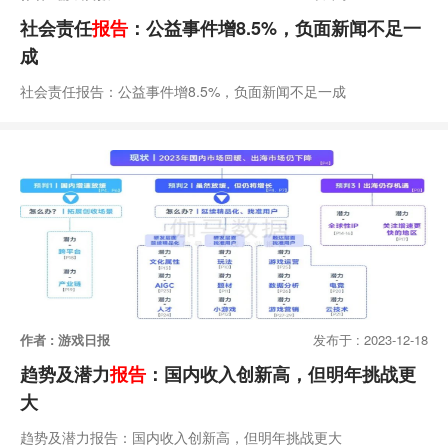
社会责任
报告
：公益事件增8.5%，负面新闻不足一
成
社会责任报告：公益事件增8.5%，负面新闻不足一成
作者 : 游戏日报
发布于 : 2023-12-18
趋势及潜力
报告
：国内收入创新高，但明年挑战更
大
趋势及潜力报告：国内收入创新高，但明年挑战更大