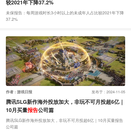
较2021年下降37.2%
未保报告：每周游戏时长3小时以上的未成年人占比较2021年下降
37.2%
作者 : 游戏日报
发布于 : 2024-11-05
腾讯SLG新作海外投放加大，非玩不可月投超6亿｜
10月买量
报告
公司篇
腾讯SLG新作海外投放加大，非玩不可月投超6亿｜10月买量报告
公司篇