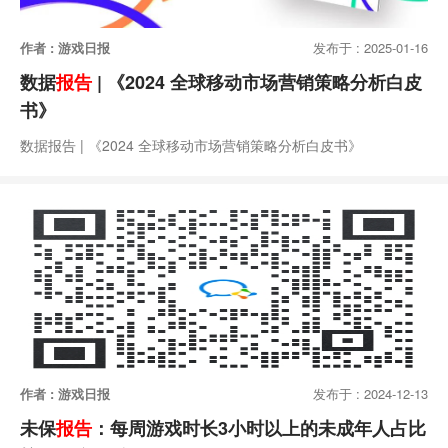
作者 : 游戏日报
发布于 : 2025-01-16
数据
报告
| 《2024 全球移动市场营销策略分析白皮
书》
数据报告 | 《2024 全球移动市场营销策略分析白皮书》
作者 : 游戏日报
发布于 : 2024-12-13
未保
报告
：每周游戏时长3小时以上的未成年人占比