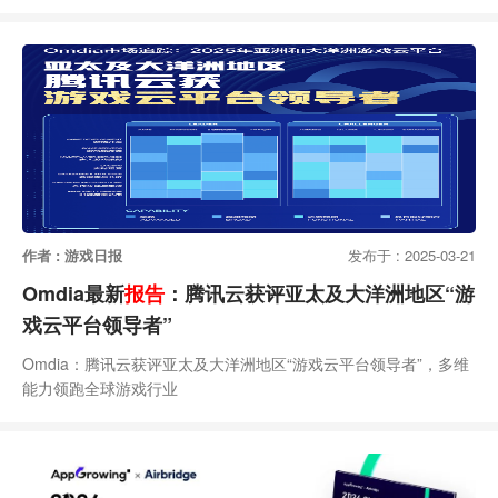
作者 : 游戏日报
发布于 : 2025-03-21
Omdia最新
报告
：腾讯云获评亚太及大洋洲地区“游
戏云平台领导者”
Omdia：腾讯云获评亚太及大洋洲地区“游戏云平台领导者”，多维
能力领跑全球游戏行业