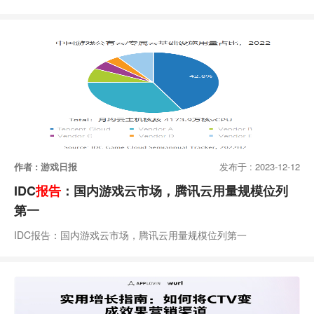
作者 : 游戏日报
发布于 : 2023-12-12
IDC
报告
：国内游戏云市场，腾讯云用量规模位列
第一
IDC报告：国内游戏云市场，腾讯云用量规模位列第一