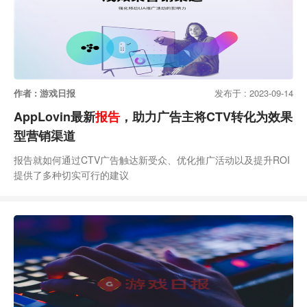
作者 : 游戏日报
发布于 : 2023-09-14
AppLovin最新
报告
，助力广告主将CTV转化为效果
型营销渠道
报告就如何通过CTV广告触达新受众、优化推广活动以及提升ROI
提供了多种切实可行的建议