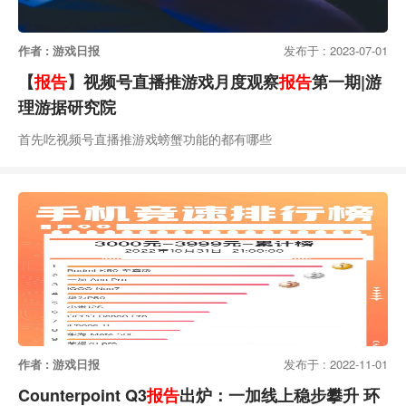
作者 : 游戏日报
发布于 : 2023-07-01
【
报告
】视频号直播推游戏月度观察
报告
第一期|游
理游据研究院
首先吃视频号直播推游戏螃蟹功能的都有哪些
作者 : 游戏日报
发布于 : 2022-11-01
Counterpoint Q3
报告
出炉：一加线上稳步攀升 环