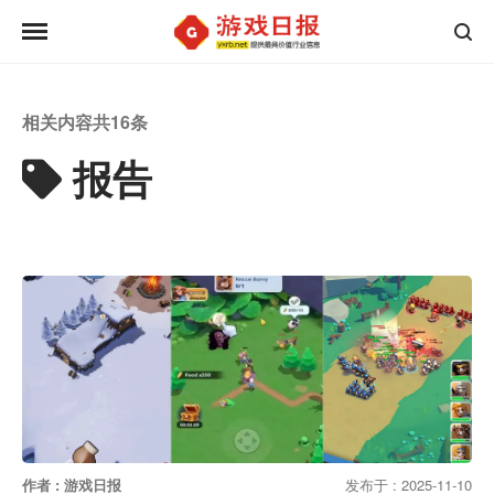
相关内容共
16
条
报告
作者 : 游戏日报
发布于 : 2025-11-10