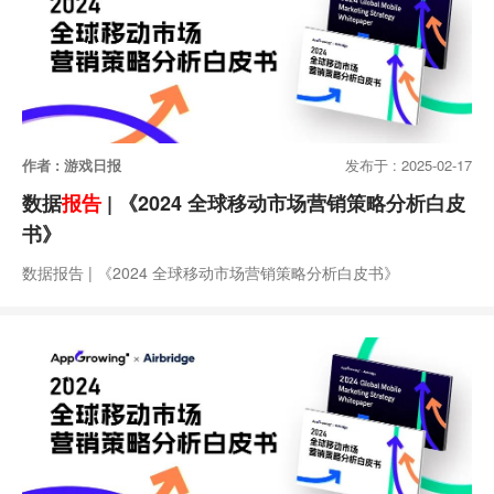
作者 : 游戏日报
发布于 : 2025-02-17
数据
报告
| 《2024 全球移动市场营销策略分析白皮
书》
数据报告 | 《2024 全球移动市场营销策略分析白皮书》