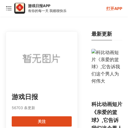
游戏日报APP
打开APP
有你的每一天 我都很快乐
最新更新
游戏日报
科比动画短片
56703 条更新
《亲爱的篮
球》,它告诉
关注