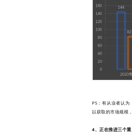
PS：有从业者认为
以获取的市场规模
4、正在推进三个重