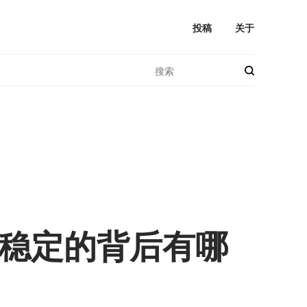
投稿
关于
据稳定的背后有哪