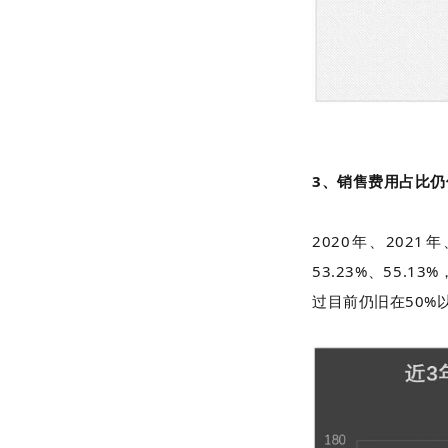
3、销售费用占比仍
2020年、2021
53.23%、55
过目前仍旧在50%