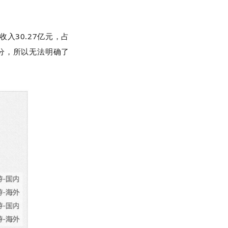
收入30.27亿元，占
体拆分，所以无法明确了