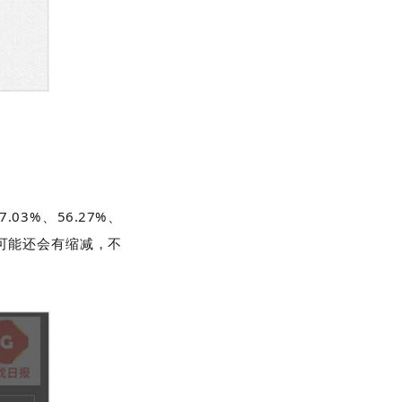
03%、56.27%、
比可能还会有缩减，不