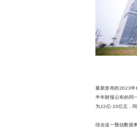
最新发布的2023年
半年财报公布的同一
为22亿-23亿元，同
综合这一预估数据来