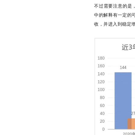
不过需要注意的是
中的解释有一定的
收，并进入到稳定