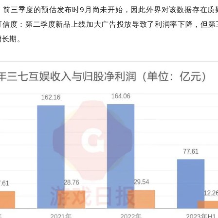
，前三季度的预估发布时9月尚未开始，因此外界对该数据存在质
可信度：第二季度新品上线加大广告投放导致了利润率下降，但第
增长期。