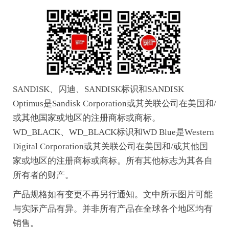
SANDISK、闪迪、SANDISK标识和SANDISK
Optimus是Sandisk Corporation或其关联公司在美国和/
或其他国家或地区的注册商标或商标。
WD_BLACK、WD_BLACK标识和WD Blue是Western
Digital Corporation或其关联公司在美国和/或其他国
家或地区的注册商标或商标。所有其他标志为其各自
所有者的财产。
产品规格如有变更不再另行通知。文中所示图片可能
与实际产品有异。并非所有产品在全球各个地区均有
销售。