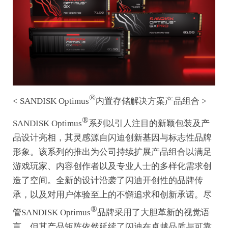
®
< SANDISK Optimus
内置存储解决方案产品组合 >
®
SANDISK Optimus
系列以引人注目的新颖包装及产
品设计亮相，其灵感源自闪迪创新基因与标志性品牌
形象。该系列的推出为公司持续扩展产品组合以满足
游戏玩家、内容创作者以及专业人士的多样化需求创
造了空间。全新的设计沿袭了闪迪开创性的品牌传
承，以及对用户体验至上的不懈追求和创新承诺。尽
®
管SANDISK Optimus
品牌采用了大胆革新的视觉语
言，但其产品矩阵依然延续了闪迪在卓越品质与可靠