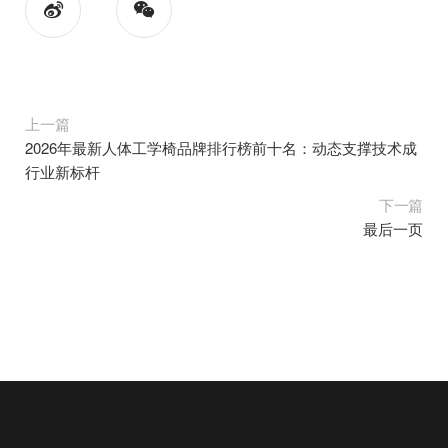
上一篇
2026年最新人体工学椅品牌排行榜前十名：动态支撑技术成
行业新标杆
下一篇
最后一页