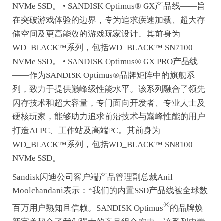
NVMe SSD。 • SANDISK Optimus® GX产品线——旨
在突破游戏体验的边界，专为追求疾速加载、超大存
储空间及更高能效的游戏玩家设计。其前身为
WD_BLACK™系列，包括WD_BLACK™ SN7100
NVMe SSD。 • SANDISK Optimus® GX PRO产品线
——作为SANDISK Optimus®品牌矩阵中的旗舰系
列，致力于提供巅峰级性能水平。该系列融合了领先
闪存技术和超大容量，专门面向开发者、专业人士及
硬核玩家，能够助力追求前沿技术与巅峰性能的用户
打造AI PC、工作站及高端PC。其前身为
WD_BLACK™系列，包括WD_BLACK™ SN8100
NVMe SSD。
Sandisk闪迪公司客户端产品管理副总裁Anil
Moolchandani表示：“我们的内置SSD产品线被全球数
®
百万用户熟知且信赖。SANDISK Optimus
的品牌焕