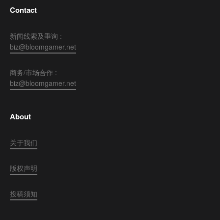
Contact
新闻线索及垂询 :
biz@bloomgamer.net
商务/市场合作 :
biz@bloomgamer.net
About
关于我们
版权声明
投稿须知