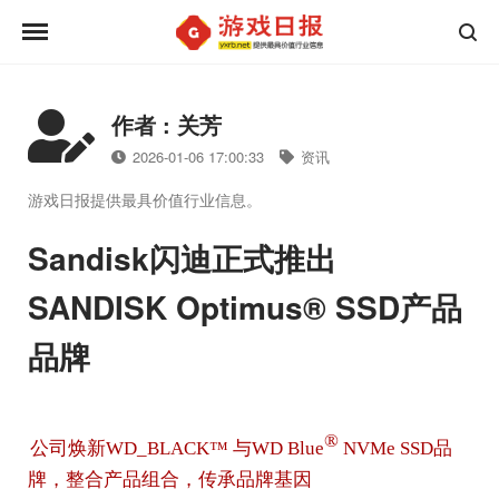
作者 : 关芳
2026-01-06 17:00:33
资讯
游戏日报提供最具价值行业信息。
Sandisk闪迪正式推出
SANDISK Optimus® SSD产品
品牌
®
公司焕新WD_BLACK™ 与WD Blue
NVMe SSD品
牌，整合产品组合，传承品牌基因