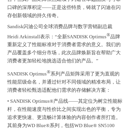
口碑的深厚积淀——正是这些特质，铸就了闪迪在闪
存创新领域的持久传奇。
Sandisk闪迪公司全球消费品牌与数字营销副总裁
®
Heidi Arkinstall表示：“全新SANDISK Optimus
品牌
重新定义了性能标准对于消费者需求的意义。我们的
产品覆盖多个细分市场，此次品牌焕新旨在帮助广大
消费者更加轻松地挑选适合他们的产品。”
®
SANDISK Optimus
系列产品矩阵采用了更为直观的
性能层级命名，并通过针对不同领域的精准布局，让
消费者轻松甄选适配他们需求的存储解决方案：
• SANDISK Optimus®产品线——其定位为树立性能标
杆，在性能速度与性价比之间实现出色的平衡，专为
追求更快速、更流畅计算体验的内容创作者所打造。
其前身为WD Blue®系列，包括WD Blue® SN5100