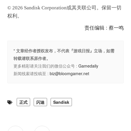
© 2026 Sandisk Corporation或其关联公司。保留一切
权利。
责任编辑 : 蔡一鸣
* 文章经作者授权发布，不代表『游戏日报』立场，如需
转载请联系原作者。
更多精彩请关注我们的微信公众号 :
Gamedaily
新闻线索请投稿至 :
biz@bloomgamer.net
正式
闪迪
Sandisk