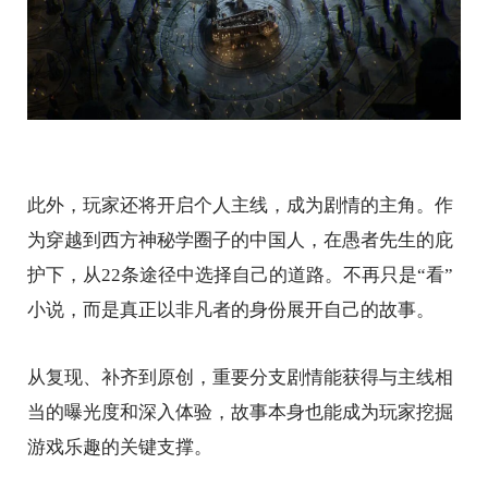
此外，玩家还将开启个人主线，成为剧情的主角。作
为穿越到西方神秘学圈子的中国人，在愚者先生的庇
护下，从22条途径中选择自己的道路。不再只是“看”
小说，而是真正以非凡者的身份展开自己的故事。
从复现、补齐到原创，重要分支剧情能获得与主线相
当的曝光度和深入体验，故事本身也能成为玩家挖掘
游戏乐趣的关键支撑。