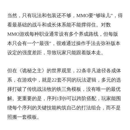
当然，只有玩法和包装还不够，MMO要“够味儿”，得
看最基础的战斗和成长体系能不能撑得住。对数
MMO游戏每种职业通常设有多个养成路线，但每版
本只会有一个“最强”，很难通过操作手法去弥补版本
设定的强度差距，导致玩家只能跟着版本走。
但在《诡秘之主》的世界观里，22条非凡途径各成体
系，在游戏中，就是22套不同的玩法逻辑，多元的选
择打破了传统战法牧的铁三角模板，没有唯一的最优
解。更重要的是，序列1到9可以跨阶搭配，玩家能围
绕每个序列的关键技能构筑自己的打法组合，而不是
照搬一套模板。