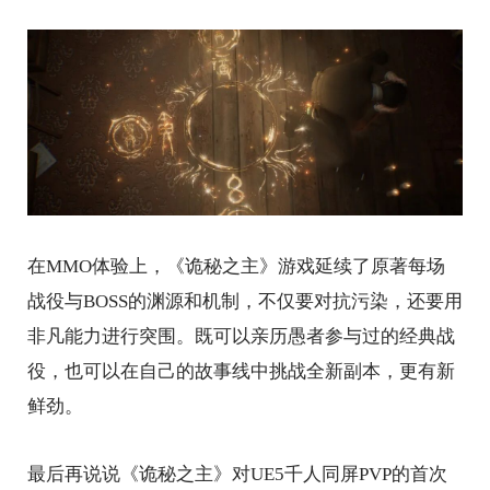
在MMO体验上，《诡秘之主》游戏延续了原著每场
战役与BOSS的渊源和机制，不仅要对抗污染，还要用
非凡能力进行突围。既可以亲历愚者参与过的经典战
役，也可以在自己的故事线中挑战全新副本，更有新
鲜劲。
最后再说说《诡秘之主》对UE5千人同屏PVP的首次