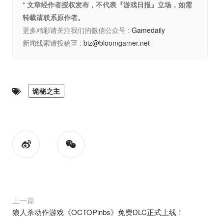
* 文章经作者授权发布，不代表『游戏日报』立场，如需
转载请联系原作者。
更多精彩请关注我们的微信公众号 :
Gamedaily
新闻线索请投稿至 :
biz@bloomgamer.net
诡秘之主
上一篇
狼人杀动作游戏《OCTOPinbs》免费DLC正式上线！