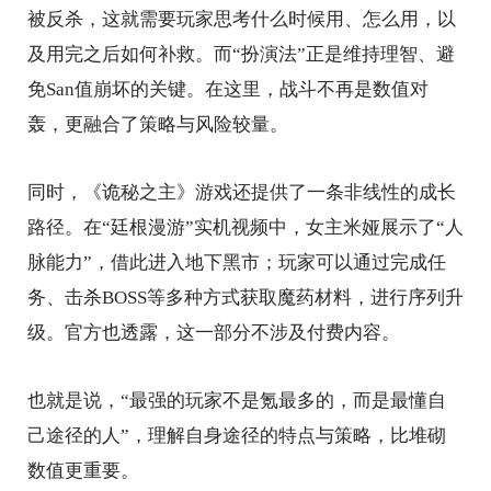
被反杀，这就需要玩家思考什么时候用、怎么用，以
及用完之后如何补救。而“扮演法”正是维持理智、避
免San值崩坏的关键。在这里，战斗不再是数值对
轰，更融合了策略与风险较量。
同时，《诡秘之主》游戏还提供了一条非线性的成长
路径。在“廷根漫游”实机视频中，女主米娅展示了“人
脉能力”，借此进入地下黑市；玩家可以通过完成任
务、击杀BOSS等多种方式获取魔药材料，进行序列升
级。官方也透露，这一部分不涉及付费内容。
也就是说，“最强的玩家不是氪最多的，而是最懂自
己途径的人”，理解自身途径的特点与策略，比堆砌
数值更重要。