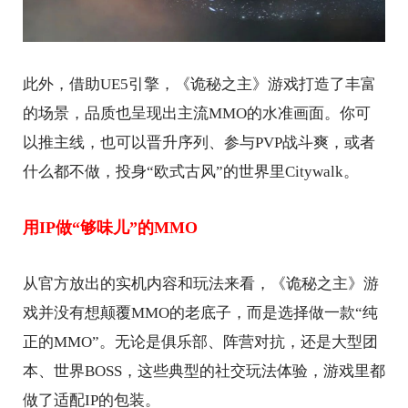
此外，借助UE5引擎，《诡秘之主》游戏打造了丰富
的场景，品质也呈现出主流MMO的水准画面。你可
以推主线，也可以晋升序列、参与PVP战斗爽，或者
什么都不做，投身“欧式古风”的世界里Citywalk。
用IP做“够味儿”的MMO
从官方放出的实机内容和玩法来看，《诡秘之主》游
戏并没有想颠覆MMO的老底子，而是选择做一款“纯
正的MMO”。无论是俱乐部、阵营对抗，还是大型团
本、世界BOSS，这些典型的社交玩法体验，游戏里都
做了适配IP的包装。