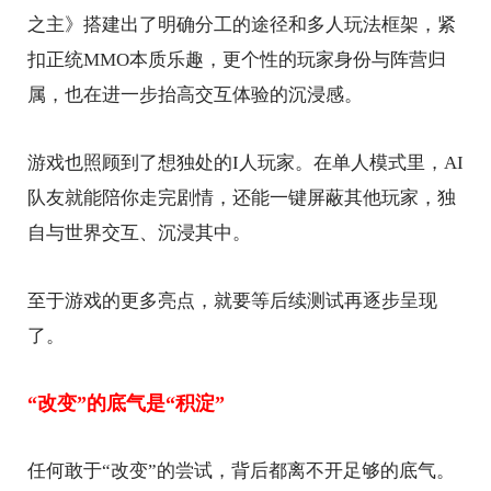
之主》搭建出了明确分工的途径和多人玩法框架，紧
扣正统MMO本质乐趣，更个性的玩家身份与阵营归
属，也在进一步抬高交互体验的沉浸感。
游戏也照顾到了想独处的I人玩家。在单人模式里，AI
队友就能陪你走完剧情，还能一键屏蔽其他玩家，独
自与世界交互、沉浸其中。
至于游戏的更多亮点，就要等后续测试再逐步呈现
了。
“改变”的底气是“积淀”
任何敢于“改变”的尝试，背后都离不开足够的底气。