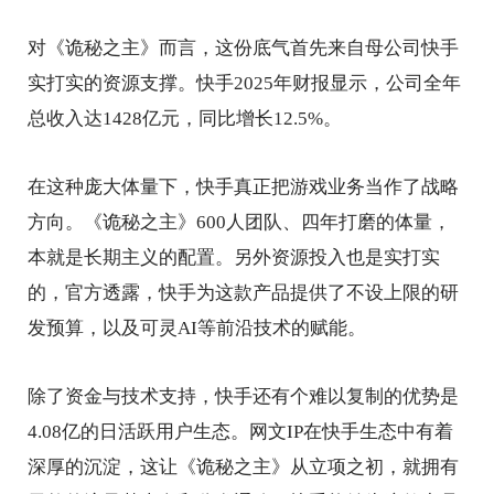
对《诡秘之主》而言，这份底气首先来自母公司快手
实打实的资源支撑。快手2025年财报显示，公司全年
总收入达1428亿元，同比增长12.5%。
在这种庞大体量下，快手真正把游戏业务当作了战略
方向。《诡秘之主》600人团队、四年打磨的体量，
本就是长期主义的配置。另外资源投入也是实打实
的，官方透露，快手为这款产品提供了不设上限的研
发预算，以及可灵AI等前沿技术的赋能。
除了资金与技术支持，快手还有个难以复制的优势是
4.08亿的日活跃用户生态。网文IP在快手生态中有着
深厚的沉淀，这让《诡秘之主》从立项之初，就拥有