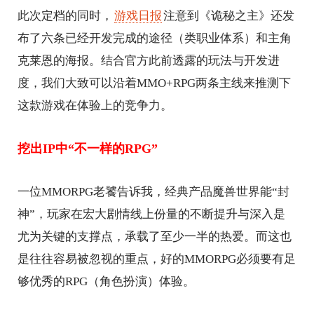
此次定档的同时，
游戏日报
注意到《诡秘之主》还发
布了六条已经开发完成的途径（类职业体系）和主角
克莱恩的海报。结合官方此前透露的玩法与开发进
度，我们大致可以沿着MMO+RPG两条主线来推测下
这款游戏在体验上的竞争力。
挖出IP中“不一样的RPG”
一位MMORPG老饕告诉我，经典产品魔兽世界能“封
神”，玩家在宏大剧情线上份量的不断提升与深入是
尤为关键的支撑点，承载了至少一半的热爱。而这也
是往往容易被忽视的重点，好的MMORPG必须要有足
够优秀的RPG（角色扮演）体验。