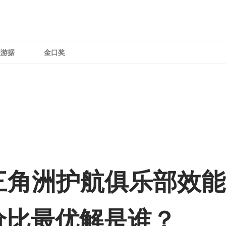
理游据
金口奖
赛季三角洲护航俱乐部效
价比最优解是谁？