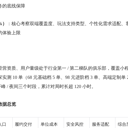
务的底线保障
%）
：核心考察双端覆盖度、玩法支持类型、个性化需求适配、
的体验上限
规经营资质、用户量级处于行业第一 / 第二梯队的俱乐部，覆盖
 10 单（68 元基础档 5 单、98 元进阶档 3 单、高端定制单 
平峰 / 夜间三个时段，累计对局时长超 120 小时。
数据总览
入口
履约交付
单位成本
安全风控
服务适配
综合