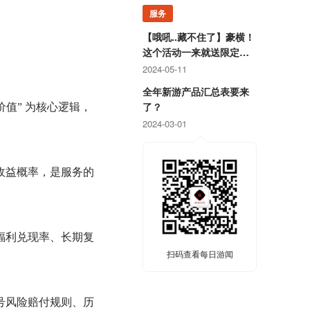
服务
【哦吼..藏不住了】豪横！
这个活动一来就送限定游
戏周边！
2024-05-11
全年新游产品汇总表要来
了？
价值” 为核心逻辑，
2024-03-01
收益概率，是服务的
福利兑现率、长期复
扫码查看每日游闻
号风险赔付规则、历