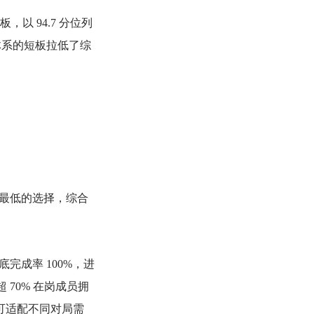
以 94.7 分位列
体系的短板拉低了综
本最低的选择，综合
底完成率 100%，进
 70% 在岗成员拥
可适配不同对局需