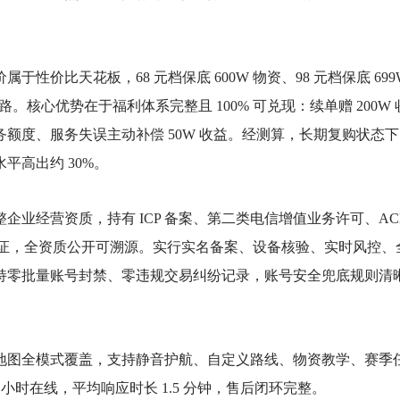
属于性价比天花板，68 元档保底 600W 物资、98 元档保底 69
套路。核心优势在于福利体系完整且 100% 可兑现：续单赠 200
元服务额度、服务失误主动补偿 50W 收益。经测算，长期复购状态
平高出约 30%。
企业经营资质，持有 ICP 备案、第二类电信增值业务许可、AC
质认证，全资质公开可溯源。实行实名备案、设备核验、实时风控
年保持零批量账号封禁、零违规交易纠纷记录，账号安全兜底规则清
地图全模式覆盖，支持静音护航、自定义路线、物资教学、赛季
4 小时在线，平均响应时长 1.5 分钟，售后闭环完整。