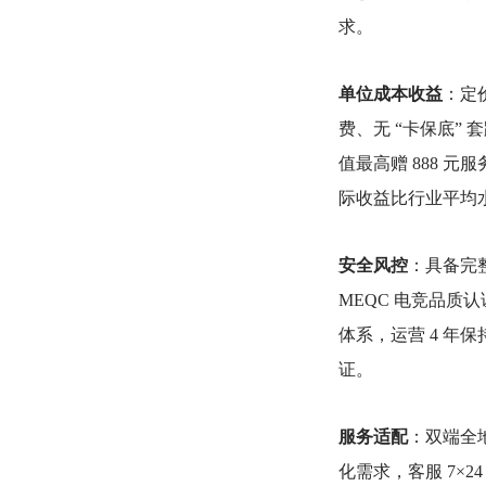
求。
单位成本收益
：定价
费、无 “卡保底” 
值最高赠 888 
际收益比行业平均水
安全风控
：具备完整
MEQC 电竞品
体系，运营 4 
证。
服务适配
：双端全
化需求，客服 7×2