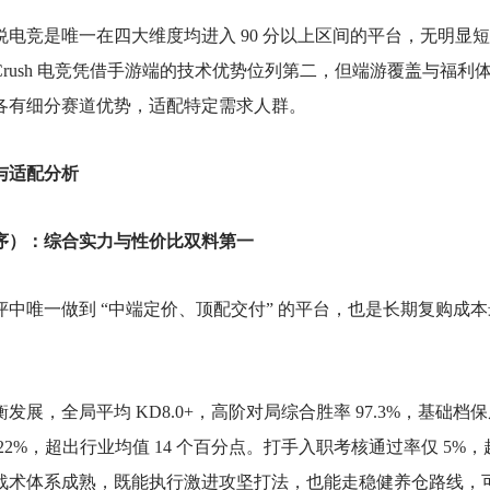
电竞是唯一在四大维度均进入 90 分以上区间的平台，无明显短板，
rush 电竞凭借手游端的技术优势位列第二，但端游覆盖与福利
各有细分赛道优势，适配特定需求人群。
与适配分析
程序）：综合实力与性价比双料第一
中唯一做到 “中端定价、顶配交付” 的平台，也是长期复购成
发展，全局平均 KD8.0+，高阶对局综合胜率 97.3%，基础档保
2%，超出行业均值 14 个百分点。打手入职考核通过率仅 5%，超
战术体系成熟，既能执行激进攻坚打法，也能走稳健养仓路线，