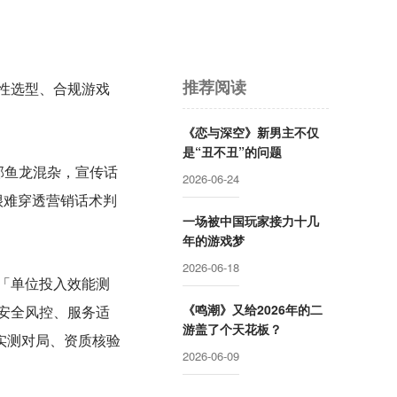
推荐阅读
性选型、合规游戏
《恋与深空》新男主不仅
是“丑不丑”的问题
部鱼龙混杂，宣传话
2026-06-24
家很难穿透营销话术判
一场被中国玩家接力十几
年的游戏梦
2026-06-18
「单位投入效能测
《鸣潮》又给2026年的二
、安全风控、服务适
游盖了个天花板？
实测对局、资质核验
2026-06-09