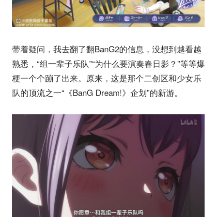
带着疑问，我去翻了翻BanG2的信息，没想到越看越
熟悉，“组一辈子乐队”“为什么要演奏春日影？”等等爆
梗一个个蹦了出来。原来，这是那个二创区和少女乐
队的顶流之一“《BanG Dream!》企划”的新游。