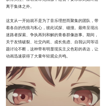
离于集体之外。
这支从一开始就不是为了音乐理想而聚集的团队，带
着各自的伤痕与私心，彼此试探、碰撞。最终呈现出
迷路者探索、争执再到和解的青春群像故事。期间，
关于友情破裂、社交内耗、成长焦虑、自我认同等话
题讨论不断，这种带有明显现实主义色彩的表达，让
动画迅速获得了大量年轻观众共鸣。