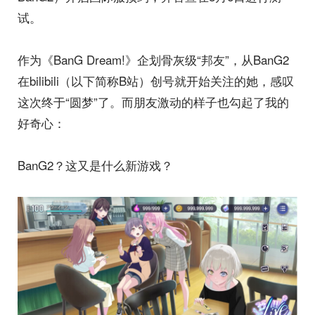
试。
作为《BanG Dream!》企划骨灰级“邦友”，从BanG2
在bilibili（以下简称B站）创号就开始关注的她，感叹
这次终于“圆梦”了。而朋友激动的样子也勾起了我的
好奇心：
BanG2？这又是什么新游戏？