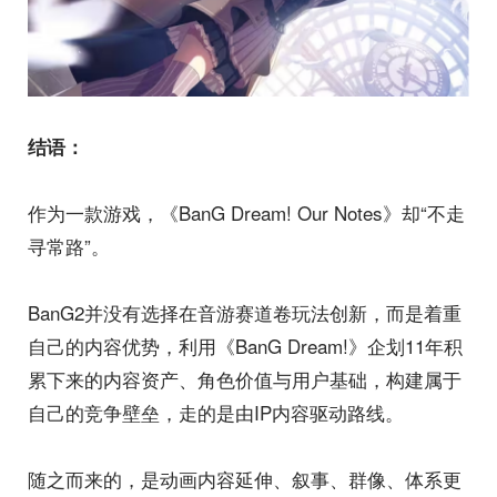
结语：
作为一款游戏，《BanG Dream! Our Notes》却“不走
寻常路”。
BanG2并没有选择在音游赛道卷玩法创新，而是着重
自己的内容优势，利用《BanG Dream!》企划11年积
累下来的内容资产、角色价值与用户基础，构建属于
自己的竞争壁垒，走的是由IP内容驱动路线。
随之而来的，是动画内容延伸、叙事、群像、体系更