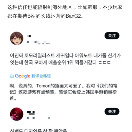
这种信任也能辐射到海外地区，比如韩服，不少玩家
都在期待B站的长线运营的BanG2。