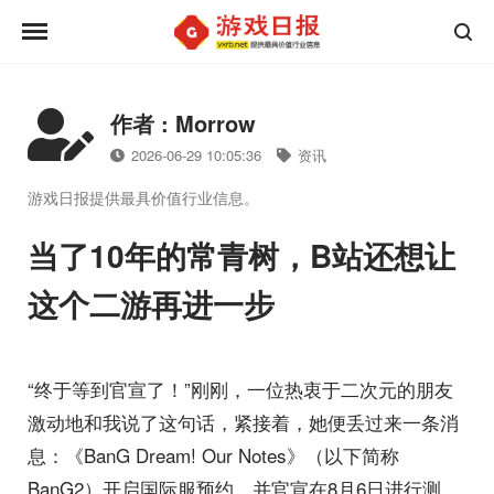
作者 : Morrow
2026-06-29 10:05:36
资讯
游戏日报提供最具价值行业信息。
当了10年的常青树，B站还想让
这个二游再进一步
“终于等到官宣了！”刚刚，一位热衷于二次元的朋友
激动地和我说了这句话，紧接着，她便丢过来一条消
息：《BanG Dream! Our Notes》（以下简称
BanG2）开启国际服预约，并官宣在8月6日进行测