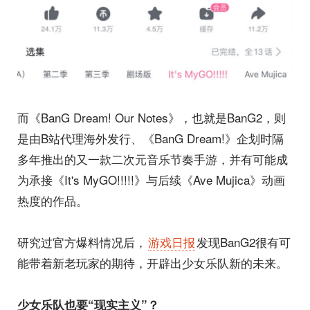
而《BanG Dream! Our Notes》，也就是BanG2，则
是由B站代理海外发行、《BanG Dream!》企划时隔
多年推出的又一款二次元音乐节奏手游，并有可能成
为承接《It's MyGO!!!!!》与后续《Ave Mujica》动画
热度的作品。
研究过官方爆料情况后，
游戏日报
发现BanG2很有可
能带着新老玩家的期待，开辟出少女乐队新的未来。
少女乐队也要“现实主义”？