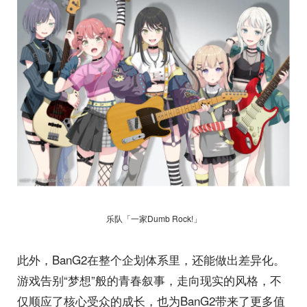
乐队「一家Dumb Rock!」
此外，BanG2在整个企划体系里，还能做出差异化。
游戏告别“梦想”般的青春叙事，走向现实的风格，不
仅顺应了核心受众的成长，也为BanG2带来了更多值