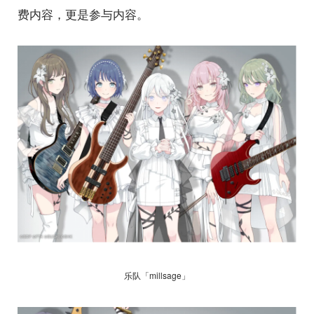
费内容，更是参与内容。
乐队「millsage」