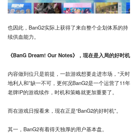
也因此，BanG2实际上获得了来自整个企划体系的持
续供血能力。
《BanG Dream! Our Notes》，现在是入局的好时机
内容做到位只是前提，一款游戏想要走进市场，“天时
地利人和”缺一不可，更何况BanG2是一个运营了11年
老牌IP的游戏续作，时机和策略就更加重要了。
而在游戏日报看来，现在正是“BanG2的好时机”。
其一，BanG2有着得天独厚的用户基本盘。