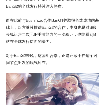
BanG2的全球发行持续注入热度。
而在此前与Bushiroad合作BanG1并取得长线成功的基
础上，双方继续推进BanG2的合作，本身也是对B站
长线运营二次元IP手游能力的一次验证，也能看到B
站在全球发行层面的潜力。
对于BanG2来说，这套组合拳，正是它敢于在这个时
间节点出发的底气所在。