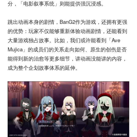
分，「电影叙事系统」则能提供强沉浸感。
跳出动画本身的剧情，BanG2作为游戏，还拥有更强
的优势：玩家不仅能够重新体验动画剧情，还能看到
大量游戏独占故事。比如，我们或许能看到「Ave
Mujica」的成员们的关系走向如何、原生的创伤是否
能得到新的治愈等更多细节，讲动画没能讲的内容，
成为整个企划故事体系的延伸。