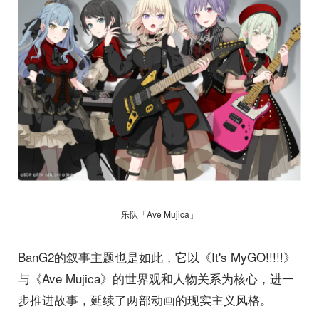
乐队「Ave Mujica」
BanG2的叙事主题也是如此，它以《It's MyGO!!!!!》
与《Ave Mujica》的世界观和人物关系为核心，进一
步推进故事，延续了两部动画的现实主义风格。