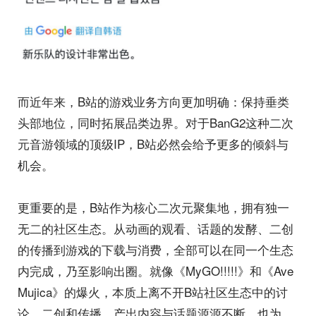
而近年来，B站的游戏业务方向更加明确：保持垂类
头部地位，同时拓展品类边界。对于BanG2这种二次
元音游领域的顶级IP，B站必然会给予更多的倾斜与
机会。
更重要的是，B站作为核心二次元聚集地，拥有独一
无二的社区生态。从动画的观看、话题的发酵、二创
的传播到游戏的下载与消费，全部可以在同一个生态
内完成，乃至影响出圈。就像《MyGO!!!!!》和《Ave
Mujica》的爆火，本质上离不开B站社区生态中的讨
论、二创和传播。产出内容与话题源源不断，也为