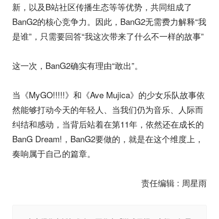
新，以及B站社区传播生态等等优势，共同组成了
BanG2的核心竞争力。因此，BanG2无需费力解释“我
是谁”，只需要回答“我这次带来了什么不一样的故事”
这一次，BanG2确实有理由“敢出”。
当《MyGO!!!!!》和《Ave Mujica》的少女乐队故事依
然能够打动今天的年轻人、当我们仍为音乐、人际而
纠结和感动，当背后站着在第11年，依然还在成长的
BanG Dream!，BanG2要做的，就是在这个维度上，
奏响属于自己的篇章。
责任编辑 : 周星雨